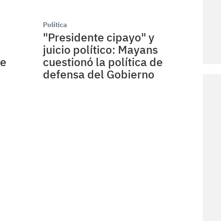
Política
"Presidente cipayo" y
juicio político: Mayans
se
cuestionó la política de
defensa del Gobierno