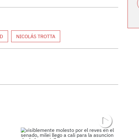
AD
NICOLÁS TROTTA