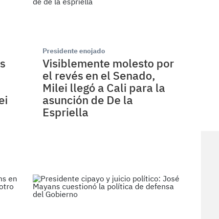
Presidente enojado
s
Visiblemente molesto por
el revés en el Senado,
Milei llegó a Cali para la
ei
asunción de De la
Espriella