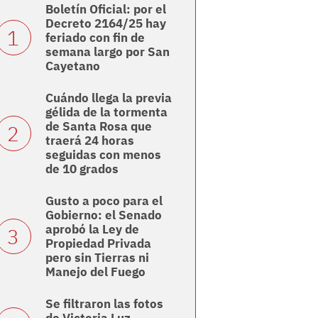
Boletín Oficial: por el
Decreto 2164/25 hay
feriado con fin de
semana largo por San
Cayetano
Cuándo llega la previa
gélida de la tormenta
de Santa Rosa que
traerá 24 horas
seguidas con menos
de 10 grados
Gusto a poco para el
Gobierno: el Senado
aprobó la Ley de
Propiedad Privada
pero sin Tierras ni
Manejo del Fuego
Se filtraron las fotos