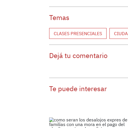
Temas
CLASES PRESENCIALES
CIUD
Dejá tu comentario
Te puede interesar