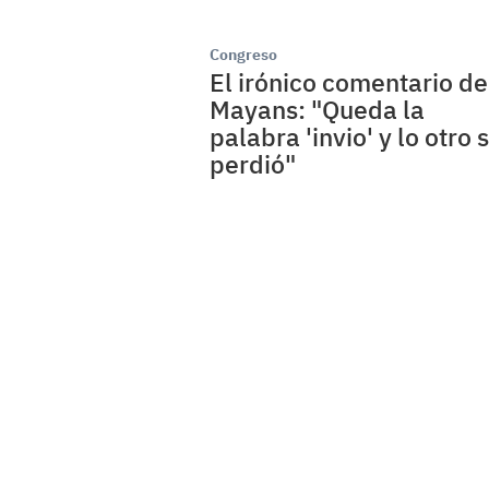
Congreso
El irónico comentario de
Mayans: "Queda la
palabra 'invio' y lo otro 
perdió"