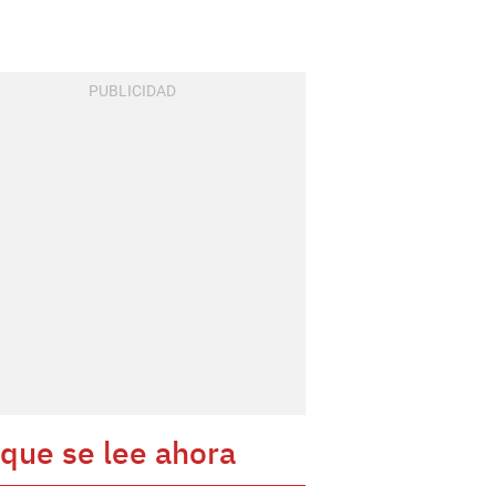
 que se lee ahora