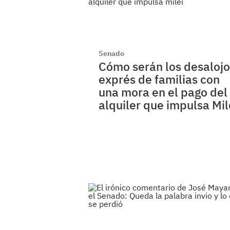
Senado
Cómo serán los desalojo
exprés de familias con
una mora en el pago del
alquiler que impulsa Mil