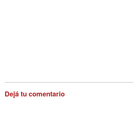
Dejá tu comentario