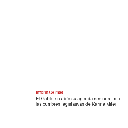
Informate más
El Gobierno abre su agenda semanal con
las cumbres legislativas de Karina Milei