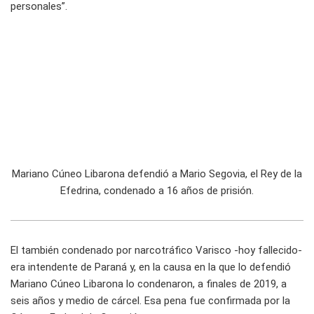
personales”.
Mariano Cúneo Libarona defendió a Mario Segovia, el Rey de la
Efedrina, condenado a 16 años de prisión.
El también condenado por narcotráfico Varisco -hoy fallecido-
era intendente de Paraná y, en la causa en la que lo defendió
Mariano Cúneo Libarona lo condenaron, a finales de 2019, a
seis años y medio de cárcel. Esa pena fue confirmada por la