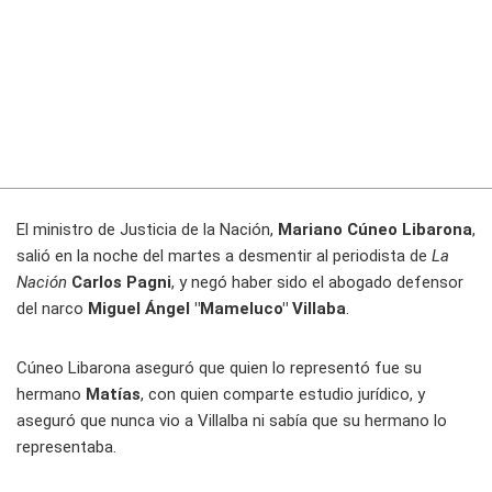
El ministro de Justicia de la Nación,
Mariano Cúneo Libarona
,
salió en la noche del martes a desmentir al periodista de
La
Nación
Carlos Pagni
, y negó haber sido el abogado defensor
del narco
Miguel Ángel "Mameluco" Villaba
.
Cúneo Libarona aseguró que quien lo representó fue su
hermano
Matías
, con quien comparte estudio jurídico, y
aseguró que nunca vio a Villalba ni sabía que su hermano lo
representaba.