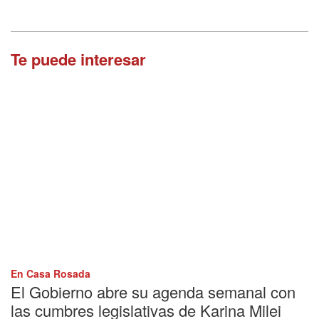
Te puede interesar
En Casa Rosada
El Gobierno abre su agenda semanal con
las cumbres legislativas de Karina Milei