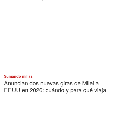
Sumando millas
Anuncian dos nuevas giras de Milei a
EEUU en 2026: cuándo y para qué viaja