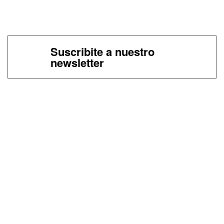
Suscribite a nuestro
newsletter