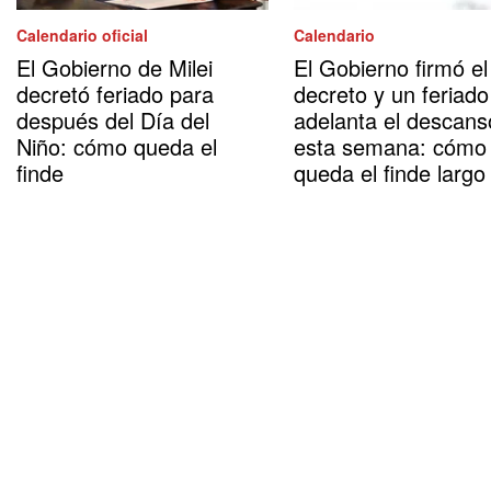
Calendario oficial
Calendario
El Gobierno de Milei
El Gobierno firmó el
decretó feriado para
decreto y un feriado
después del Día del
adelanta el descans
Niño: cómo queda el
esta semana: cómo
finde
queda el finde largo