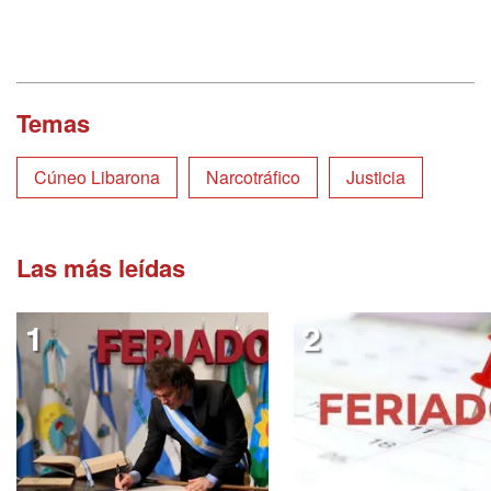
Temas
Cúneo Libarona
Narcotráfico
Justicia
Las más leídas