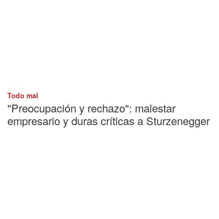
Todo mal
"Preocupación y rechazo": malestar
empresario y duras críticas a Sturzenegger