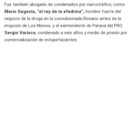
Fue también abogado de condenados por narcotráfico, como
Mario Segovia, “el rey de la efedrina”,
hombre fuerte del
negocio de la droga en la convulsionada Rosario antes de la
irrupción de Los Monos, y el exintendente de Paraná del PRO
Sergio Varisco
, condenado a seis años y medio de prisión por
comercialización de estupefacientes.