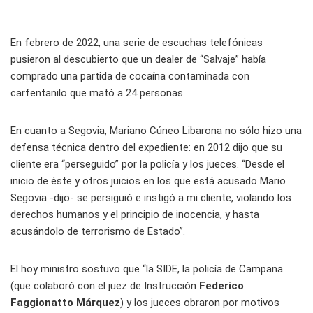
En febrero de 2022, una serie de escuchas telefónicas
pusieron al descubierto que un dealer de “Salvaje” había
comprado una partida de cocaína contaminada con
carfentanilo que mató a 24 personas.
En cuanto a Segovia, Mariano Cúneo Libarona no sólo hizo una
defensa técnica dentro del expediente: en 2012 dijo que su
cliente era “perseguido” por la policía y los jueces. “Desde el
inicio de éste y otros juicios en los que está acusado Mario
Segovia -dijo- se persiguió e instigó a mi cliente, violando los
derechos humanos y el principio de inocencia, y hasta
acusándolo de terrorismo de Estado”.
El hoy ministro sostuvo que “la SIDE, la policía de Campana
(que colaboró con el juez de Instrucción
Federico
Faggionatto Márquez
) y los jueces obraron por motivos