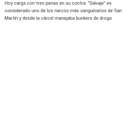
Hoy carga con tres penas en su contra. “Salvaje” es
considerado uno de los narcos más sanguinarios de San
Martín y desde la cárcel manejaba bunkers de droga.