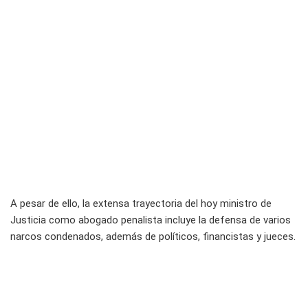
A pesar de ello, la extensa trayectoria del hoy ministro de
Justicia como abogado penalista incluye la defensa de varios
narcos condenados, además de políticos, financistas y jueces.