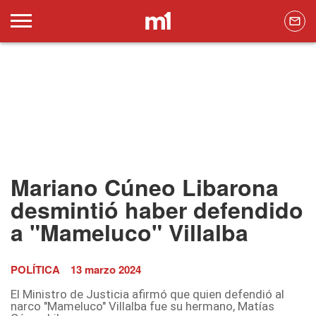
Mariano Cúneo Libarona
desmintió haber defendido
a "Mameluco" Villalba
POLÍTICA
13 marzo 2024
El Ministro de Justicia afirmó que quien defendió al
narco "Mameluco" Villalba fue su hermano, Matías