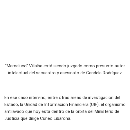
"Mameluco" Villalba está siendo juzgado como presunto autor
intelectual del secuestro y asesinato de Candela Rodríguez
En ese caso intervino, entre otras áreas de investigación del
Estado, la Unidad de Información Financiera (UIF), el organismo
antilavado que hoy está dentro de la órbita del Ministerio de
Justicia que dirige Cúneo Libarona.