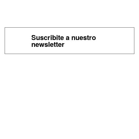
Suscribite a nuestro
newsletter