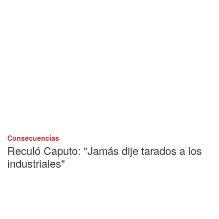
Consecuencias
Reculó Caputo: "Jamás dije tarados a los
industriales"