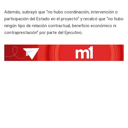
Además, subrayó que “no hubo coordinación, intervención o
participación del Estado en el proyecto” y recalcó que “no hubo
ningún tipo de relación contractual, beneficio económico ni
contraprestación” por parte del Ejecutivo.