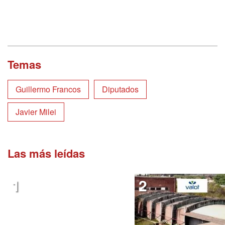
Temas
Guillermo Francos
Diputados
Javier Milei
Las más leídas