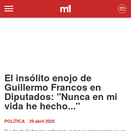
El insólito enojo de
Guillermo Francos en
Diputados: "Nunca en mi
vida he hecho..."
POLÍTICA
29 abril 2025