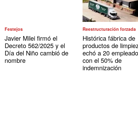
Festejos
Reestructuración forzada
Javier Milei firmó el
Histórica fábrica de
Decreto 562/2025 y el
productos de limpie
Día del Niño cambió de
echó a 20 emplead
nombre
con el 50% de
indemnización