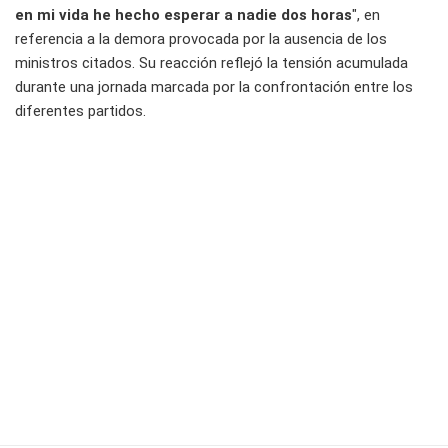
en mi vida he hecho esperar a nadie dos horas
", en
referencia a la demora provocada por la ausencia de los
ministros citados. Su reacción reflejó la tensión acumulada
durante una jornada marcada por la confrontación entre los
diferentes partidos.