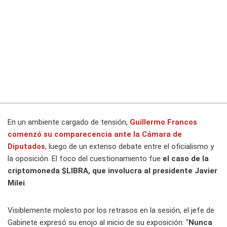
En un ambiente cargado de tensión,
Guillermo Francos
comenzó su comparecencia ante la Cámara de
Diputados
, luego de un extenso debate entre el oficialismo y
la oposición. El foco del cuestionamiento fue
el caso de la
criptomoneda $LIBRA, que involucra al presidente Javier
Milei
.
Visiblemente molesto por los retrasos en la sesión, el jefe de
Gabinete expresó su enojo al inicio de su exposición: "
Nunca