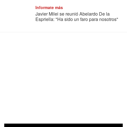
Informate más
Javier Milei se reunió Abelardo De la
Espriella: "Ha sido un faro para nosotros"