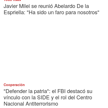
Javier Milei se reunió Abelardo De la
Espriella: "Ha sido un faro para nosotros"
Cooperación
"Defender la patria": el FBI destacó su
vínculo con la SIDE y el rol del Centro
Nacional Antiterrorismo