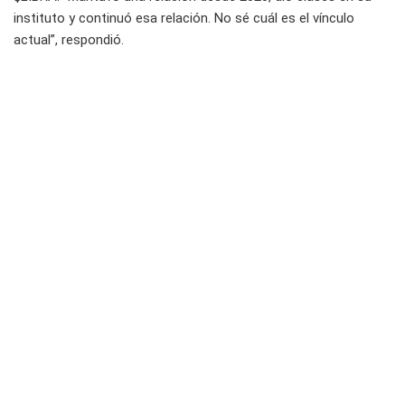
instituto y continuó esa relación. No sé cuál es el vínculo
actual”, respondió.