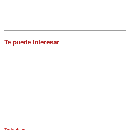
Te puede interesar
Todo risas