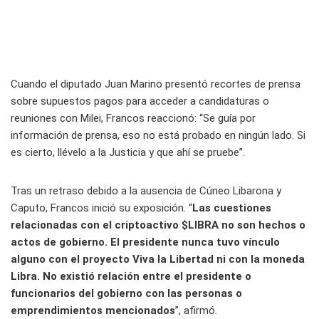
Cuando el diputado Juan Marino presentó recortes de prensa
sobre supuestos pagos para acceder a candidaturas o
reuniones con Milei, Francos reaccionó: “Se guía por
información de prensa, eso no está probado en ningún lado. Si
es cierto, llévelo a la Justicia y que ahí se pruebe”.
Tras un retraso debido a la ausencia de Cúneo Libarona y
Caputo, Francos inició su exposición. “
Las cuestiones
relacionadas con el criptoactivo $LIBRA no son hechos o
actos de gobierno. El presidente nunca tuvo vínculo
alguno con el proyecto Viva la Libertad ni con la moneda
Libra. No existió relación entre el presidente o
funcionarios del gobierno con las personas o
emprendimientos mencionados
”, afirmó.