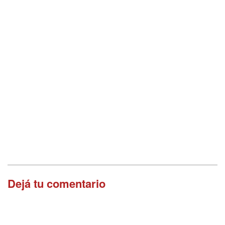
Dejá tu comentario