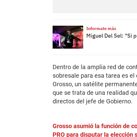
Informate más
Miguel Del Sel: "Si 
Dentro de la amplia red de con
sobresale para esa tarea es el
Grosso, un satélite permanente
que se trata de una realidad q
directos del jefe de Gobierno.
Grosso asumió la función de co
PRO para disputar la elección s