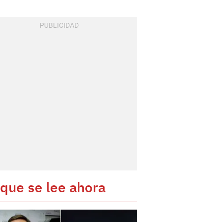
 que se lee ahora