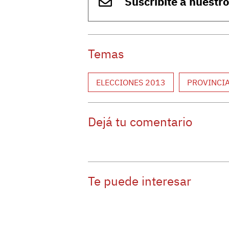
Suscribite a nuestr
Temas
ELECCIONES 2013
PROVINCI
Dejá tu comentario
Te puede interesar