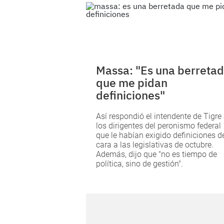
Massa: "Es una berreta
que me pidan
definiciones"
Así respondió el intendente de Tigre
los dirigentes del peronismo federal
que le habían exigido definiciones d
cara a las legislativas de octubre.
Además, dijo que "no es tiempo de
política, sino de gestión".