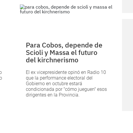
Para Cobos, depende de
Scioli y Massa el futuro
del kirchnerismo
o
El ex vicepresidente opinó en Radio 10
o
que la performance electoral del
Gobierno en octubre estará
condicionada por "cómo jueguen" esos
dirigentes en la Provincia.