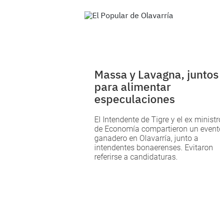
Massa y Lavagna, juntos
para alimentar
especulaciones
El Intendente de Tigre y el ex ministr
de Economía compartieron un event
ganadero en Olavarría, junto a
intendentes bonaerenses. Evitaron
referirse a candidaturas.