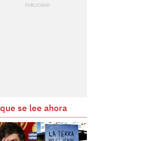
 que se lee ahora