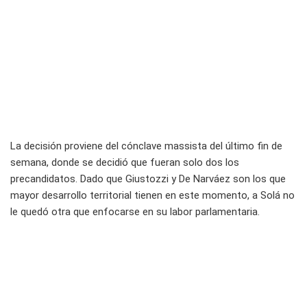
La decisión proviene del cónclave massista del último fin de
semana, donde se decidió que fueran solo dos los
precandidatos. Dado que Giustozzi y De Narváez son los que
mayor desarrollo territorial tienen en este momento, a Solá no
le quedó otra que enfocarse en su labor parlamentaria.