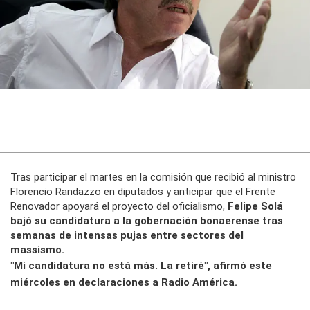
Tras participar el martes en la comisión que recibió al ministro
Florencio Randazzo en diputados y anticipar que el Frente
Renovador apoyará el proyecto del oficialismo,
Felipe Solá
bajó su candidatura a la gobernación bonaerense tras
semanas de intensas pujas entre sectores del
massismo.
"Mi candidatura no está más. La retiré", afirmó este
miércoles en declaraciones a
Radio América.