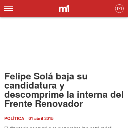
Felipe Solá baja su
candidatura y
descomprime la interna del
Frente Renovador
POLÍTICA
01 abril 2015