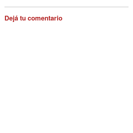
Dejá tu comentario