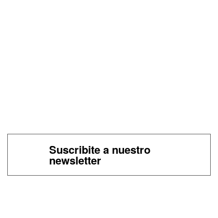
Suscribite a nuestro
newsletter