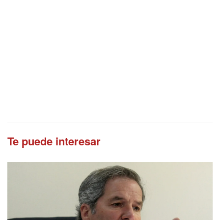
Te puede interesar