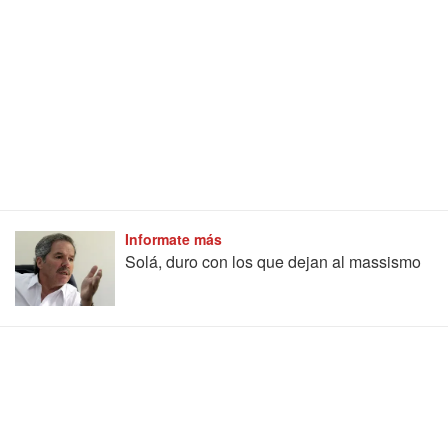
Informate más
Solá, duro con los que dejan al massismo