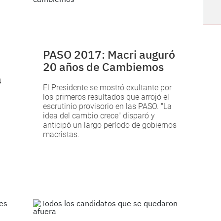
PASO 2017: Macri auguró
20 años de Cambiemos
a
El Presidente se mostró exultante por
los primeros resultados que arrojó el
escrutinio provisorio en las PASO. "La
idea del cambio crece" disparó y
anticipó un largo período de gobiernos
macristas.