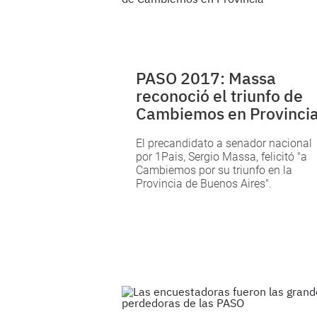
PASO 2017: Massa
reconoció el triunfo de
Cambiemos en Provinci
El precandidato a senador nacional
por 1Pais, Sergio Massa, felicitó "a
Cambiemos por su triunfo en la
Provincia de Buenos Aires".