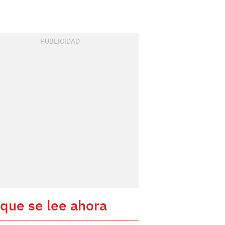
 que se lee ahora