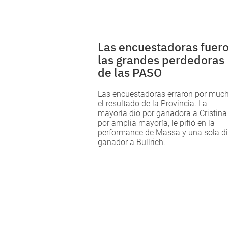
Las encuestadoras fuer
las grandes perdedoras
de las PASO
Las encuestadoras erraron por muc
el resultado de la Provincia. La
mayoría dio por ganadora a Cristina
por amplia mayoría, le pifió en la
performance de Massa y una sola d
ganador a Bullrich.