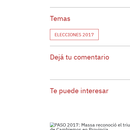
Temas
ELECCIONES 2017
Dejá tu comentario
Te puede interesar