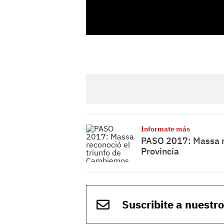
Informate más
PASO 2017: Massa r
Provincia
Suscribite a nuestr