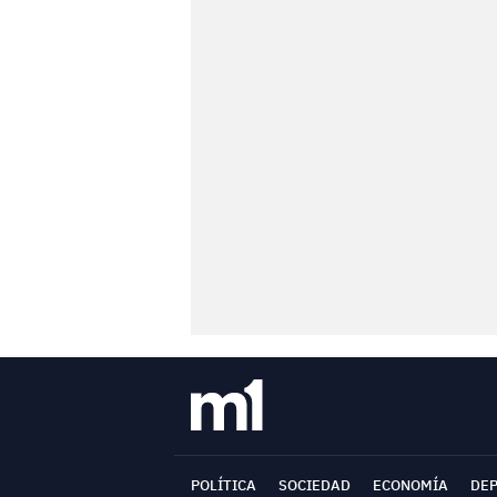
POLÍTICA
SOCIEDAD
ECONOMÍA
DE