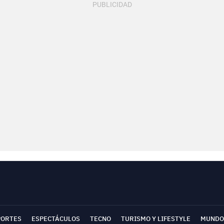
PORTES
ESPECTÁCULOS
TECNO
TURISMO Y LIFESTYLE
MUNDO