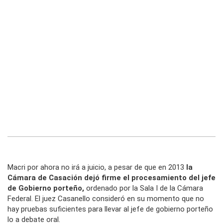
Macri por ahora no irá a juicio, a pesar de que en 2013
la
Cámara de Casación dejó firme el procesamiento del jefe
de Gobierno porteño,
ordenado por la Sala I de la Cámara
Federal. El juez Casanello consideró en su momento que no
hay pruebas suficientes para llevar al jefe de gobierno porteño
lo a debate oral.