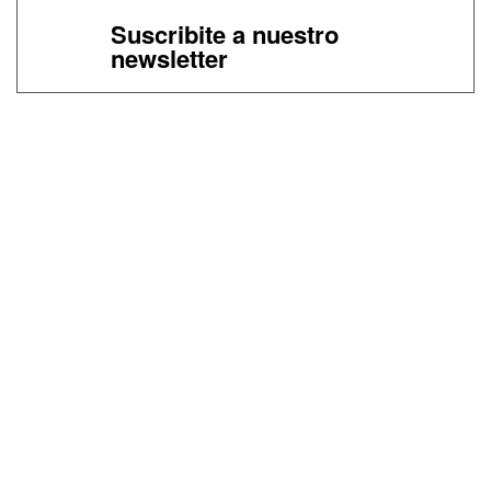
Suscribite a nuestro
newsletter