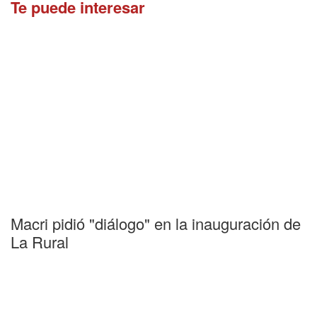
Te puede interesar
Macri pidió "diálogo" en la inauguración de
La Rural