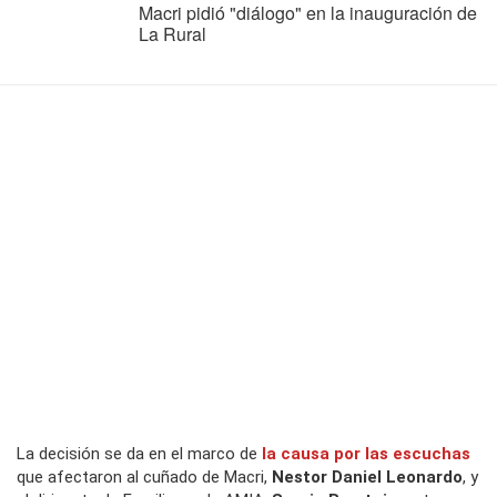
Macri pidió "diálogo" en la inauguración de
La Rural
La decisión se da en el marco de
la causa por las escuchas
que afectaron al cuñado de Macri,
Nestor Daniel Leonardo
, y