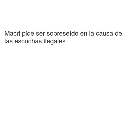
Macri pide ser sobreseído en la causa de
las escuchas ilegales