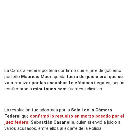
La Cámara Federal porteña confirmó que el jefe de gobierno
porteño
Mauricio Macri
queda
fuera del juicio oral que se
va a realizar por las escuchas telefónicas ilegales
, según
confirmaron a
minutouno.com
fuentes judiciales.
La resolución fue adoptada por la
Sala I de la Cámara
Federal
que
confirmó lo resuelto en marzo pasado por el
juez federal
Sebastián Casanello
, quien sí envió a juicio a
varios acusados, entre ellos al ex jefe de la Policía