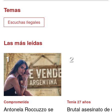
Temas
Escuchas ilegales
Las más leídas
Comprometida
Tenía 27 años
Antonela Roccuzzo se
Brutal asesinato de