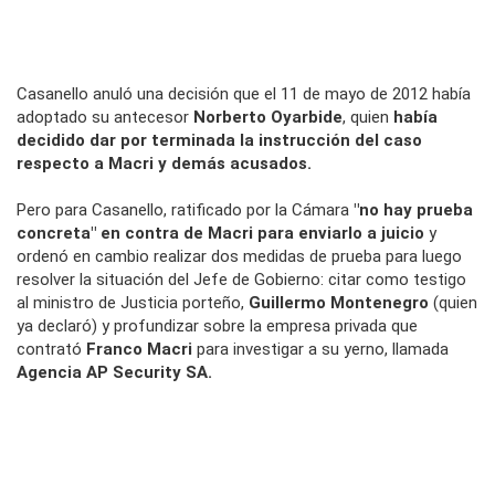
Casanello anuló una decisión que el 11 de mayo de 2012 había
adoptado su antecesor
Norberto Oyarbide
, quien
había
decidido dar por terminada la instrucción del caso
respecto a Macri y demás acusados.
Pero para Casanello, ratificado por la Cámara
"no hay prueba
concreta" en contra de Macri para enviarlo a juicio
y
ordenó en cambio realizar dos medidas de prueba para luego
resolver la situación del Jefe de Gobierno: citar como testigo
al ministro de Justicia porteño,
Guillermo Montenegro
(quien
ya declaró) y profundizar sobre la empresa privada que
contrató
Franco Macri
para investigar a su yerno, llamada
Agencia AP Security SA.