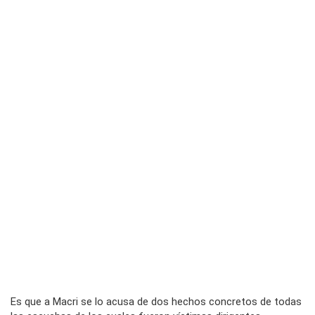
Es que a Macri se lo acusa de dos hechos concretos de todas