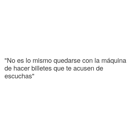
"No es lo mismo quedarse con la máquina
de hacer billetes que te acusen de
escuchas"