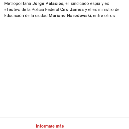
Metropolitana
Jorge Palacios
, el sindicado espía y ex
efectivo de la Policía Federal
Ciro James
y el ex ministro de
Educación de la ciudad
Mariano Narodowski
, entre otros.
Informate más