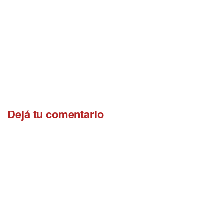
Dejá tu comentario