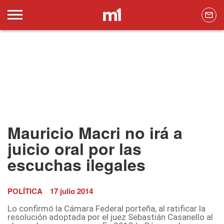
Mauricio Macri no irá a
juicio oral por las
escuchas ilegales
POLÍTICA
17 julio 2014
Lo confirmó la Cámara Federal porteña, al ratificar la
resolución adoptada por el juez Sebastián Casanello al