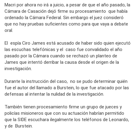
Macri por ahora no irá a juicio, a pesar de que el año pasado, la
Cámara de Casación dejó firme su procesamiento que había
ordenado la Cámara Federal. Sin embargo el juez consideró
que no hay pruebas suficientes como para que vaya a debate
oral.
El espía Ciro James está acusado de haber sido quien ejecutó
las escuchas telefónicas y el caso fue convalidado el año
pasado por la Cámara cuando se rechazó un planteo de
James que intentó derribar la causa desde el origen de la
investigación.
Durante la instrucción del caso, no se pudo determinar quién
fue el autor del llamado a Burstein, lo que fue atacado por las
defensas al intentar la nulidad de la investigación.
También tienen procesamiento firme un grupo de jueces y
policías misioneros que con su actuación habrían permitido
que la SIDE escuchara ilegalmente los teléfonos de Leonardo,
y de Burstein.