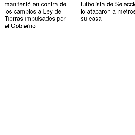
manifestó en contra de
futbolista de Selecci
los cambios a Ley de
lo atacaron a metro
Tierras impulsados por
su casa
el Gobierno