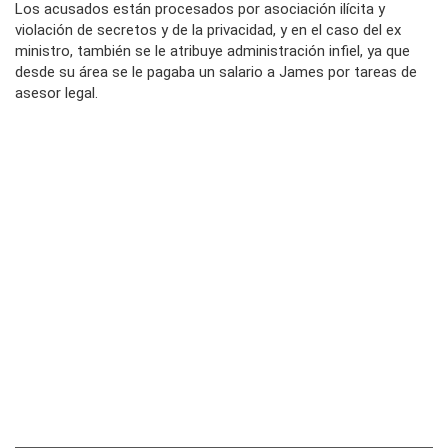
Los acusados están procesados por asociación ilícita y
violación de secretos y de la privacidad, y en el caso del ex
ministro, también se le atribuye administración infiel, ya que
desde su área se le pagaba un salario a James por tareas de
asesor legal.