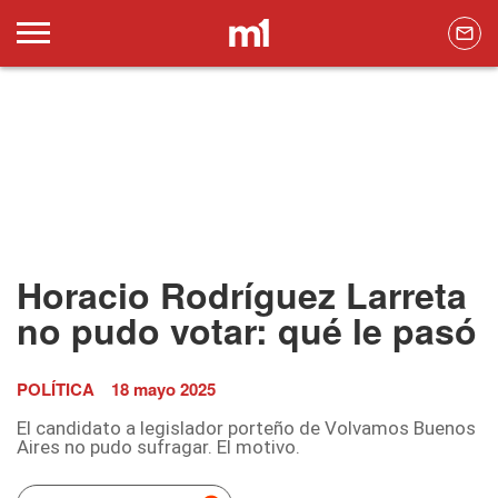
Horacio Rodríguez Larreta
no pudo votar: qué le pasó
POLÍTICA
18 mayo 2025
El candidato a legislador porteño de Volvamos Buenos
Aires no pudo sufragar. El motivo.