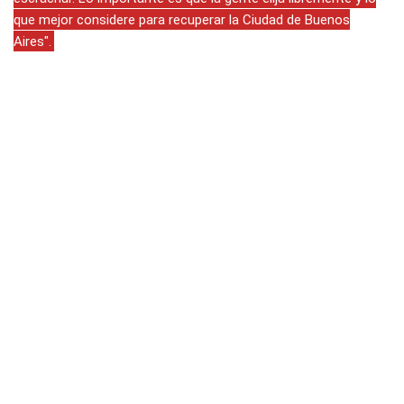
que mejor considere para recuperar la Ciudad de Buenos
Aires".