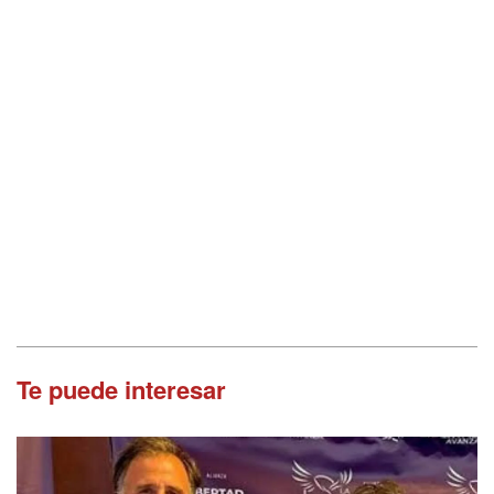
Te puede interesar