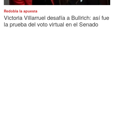
Redobla la apuesta
Victoria Villarruel desafía a Bullrich: así fue
la prueba del voto virtual en el Senado