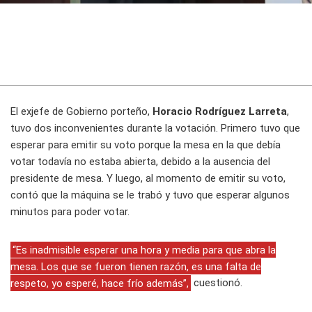
El exjefe de Gobierno porteño,
Horacio Rodríguez Larreta
,
tuvo dos inconvenientes durante la votación. Primero tuvo que
esperar para emitir su voto porque la mesa en la que debía
votar todavía no estaba abierta, debido a la ausencia del
presidente de mesa. Y luego, al momento de emitir su voto,
contó que la máquina se le trabó y tuvo que esperar algunos
minutos para poder votar.
“Es inadmisible esperar una hora y media para que abra la
mesa. Los que se fueron tienen razón, es una falta de
respeto, yo esperé, hace frío además”,
cuestionó.