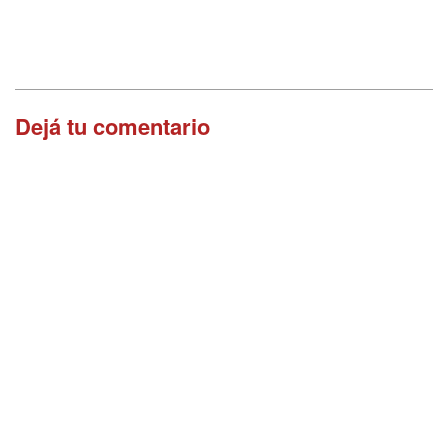
Dejá tu comentario