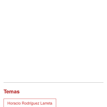
Temas
Horacio Rodríguez Larreta