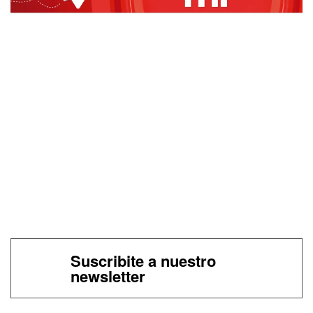
Suscribite a nuestro
newsletter