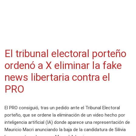
El tribunal electoral porteño
ordenó a X eliminar la fake
news libertaria contra el
PRO
El PRO consiguió, tras un pedido ante el Tribunal Electoral
porteño, que se ordene la eliminación de un video hecho por
inteligencia artificial (IA) donde aparece una representación de
Mauricio Macri anunciando la baja de la candidatura de Silivia