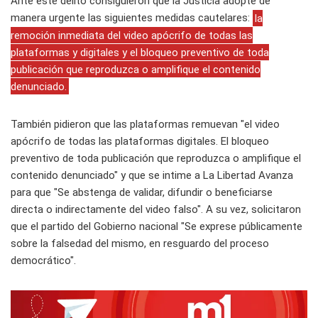
Ante este delito consiguieron que la Justicia adopte de
manera urgente las siguientes medidas cautelares:
la
remoción inmediata del video apócrifo de todas las
plataformas y digitales y el bloqueo preventivo de toda
publicación que reproduzca o amplifique el contenido
denunciado.
También pidieron que las plataformas remuevan "el video
apócrifo de todas las plataformas digitales. El bloqueo
preventivo de toda publicación que reproduzca o amplifique el
contenido denunciado" y que se intime a La Libertad Avanza
para que "Se abstenga de validar, difundir o beneficiarse
directa o indirectamente del video falso". A su vez, solicitaron
que el partido del Gobierno nacional "Se exprese públicamente
sobre la falsedad del mismo, en resguardo del proceso
democrático".