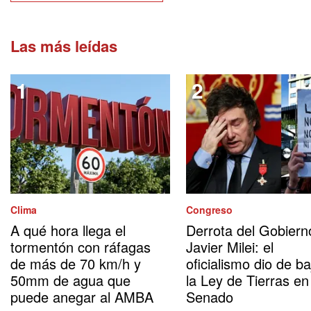
Las más leídas
Clima
Congreso
A qué hora llega el
Derrota del Gobiern
tormentón con ráfagas
Javier Milei: el
de más de 70 km/h y
oficialismo dio de ba
50mm de agua que
la Ley de Tierras en
puede anegar al AMBA
Senado