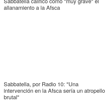
Sabbatella calificó como "muy grave" el
allanamiento a la Afsca
Sabbatella, por Radio 10: "Una
intervención en la Afsca sería un atropello
brutal"