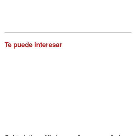
Te puede interesar