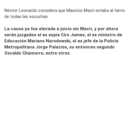
Néstor Leonardo considera que Mauricio Macri estaba al tanto
de todas las escuchas.
La causa ya fue elevada a juicio sin Macri, y por ahora
serán juzgados el ex espía Ciro James, el ex ministro de
Educación Mariano Narodowski, el ex jefe de la Policía
Metropolitana Jorge Palacios, su entonces segundo
Osvaldo Chamorro; entre otros.