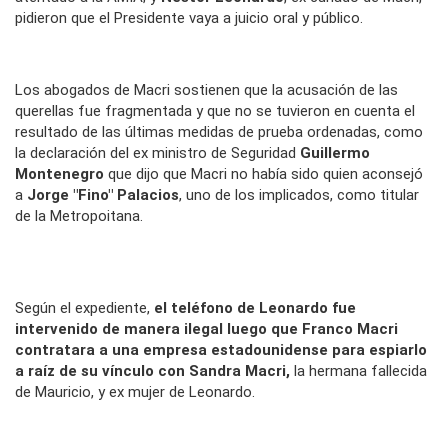
pidieron que el Presidente vaya a juicio oral y público.
Los abogados de Macri sostienen que la acusación de las
querellas fue fragmentada y que no se tuvieron en cuenta el
resultado de las últimas medidas de prueba ordenadas, como
la declaración del ex ministro de Seguridad
Guillermo
Montenegro
que dijo que Macri no había sido quien aconsejó
a
Jorge "Fino" Palacios
, uno de los implicados, como titular
de la Metropoitana.
Según el expediente,
el teléfono de Leonardo fue
intervenido de manera ilegal luego que Franco Macri
contratara a una empresa estadounidense para espiarlo
a raíz de su vínculo con Sandra Macri,
la hermana fallecida
de Mauricio, y ex mujer de Leonardo.