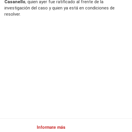
Casanello
, quien ayer fue ratificado al frente de la
investigación del caso y quien ya está en condiciones de
resolver.
Informate más