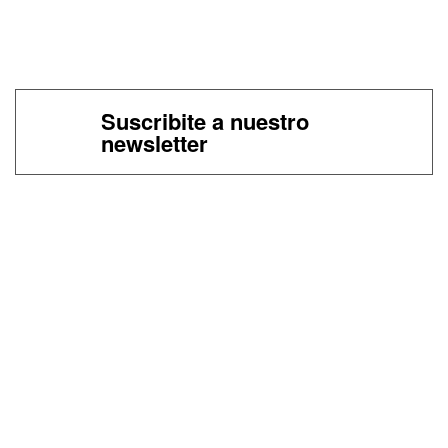
Suscribite a nuestro
newsletter