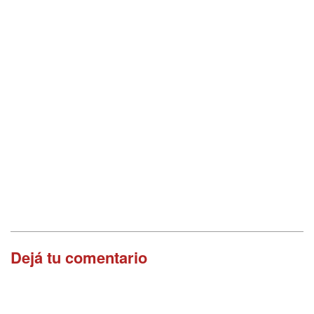
Dejá tu comentario