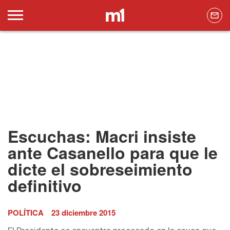
Escuchas: Macri insiste
ante Casanello para que le
dicte el sobreseimiento
definitivo
POLÍTICA
23 diciembre 2015