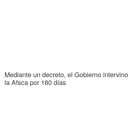
Mediante un decreto, el Gobierno intervino
la Afsca por 180 días