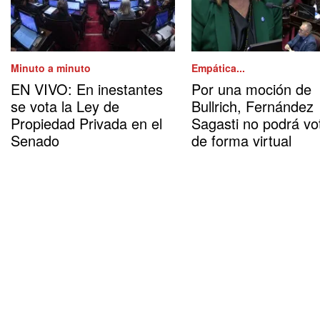
Minuto a minuto
Empática...
EN VIVO: En inestantes
Por una moción de
se vota la Ley de
Bullrich, Fernández
Propiedad Privada en el
Sagasti no podrá vo
Senado
de forma virtual