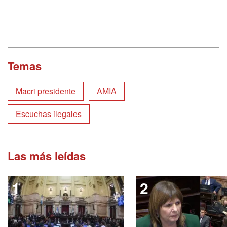
Temas
Macri presidente
AMIA
Escuchas ilegales
Las más leídas