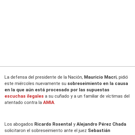
La defensa del presidente de la Nación,
Mauricio Macri
, pidió
este miércoles nuevamente su
sobreseimiento en la causa
en la que aún está procesado por las supuestas
escuchas ilegales
a su cuñado y a un familiar de víctimas del
atentado contra la
AMIA
.
Los abogados
Ricardo Rosental
y
Alejandro Pérez Chada
solicitaron el sobreseimiento ante el juez
Sebastián