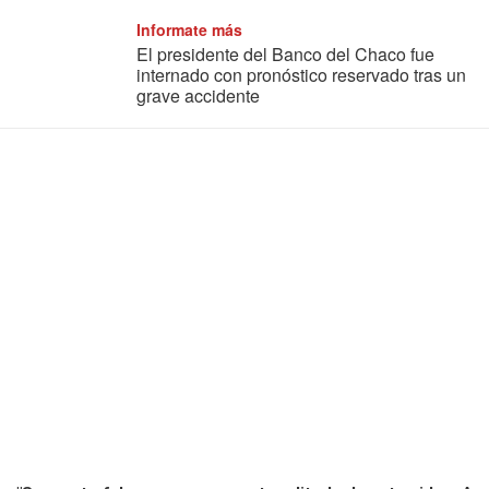
Informate más
El presidente del Banco del Chaco fue
internado con pronóstico reservado tras un
grave accidente