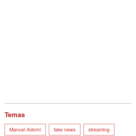
Temas
Manuel Adorni
fake news
streaming