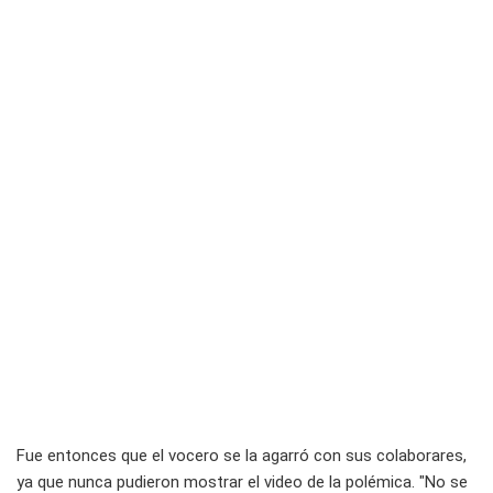
Fue entonces que el vocero se la agarró con sus colaborares,
ya que nunca pudieron mostrar el video de la polémica. "No se