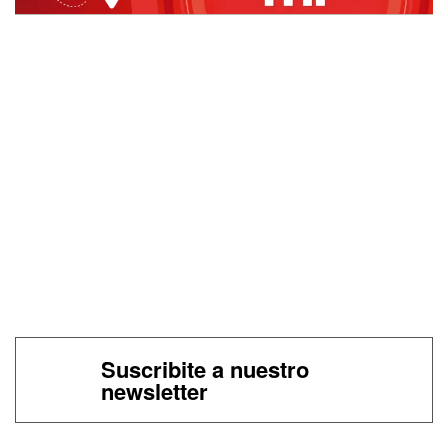
Suscribite a nuestro
newsletter