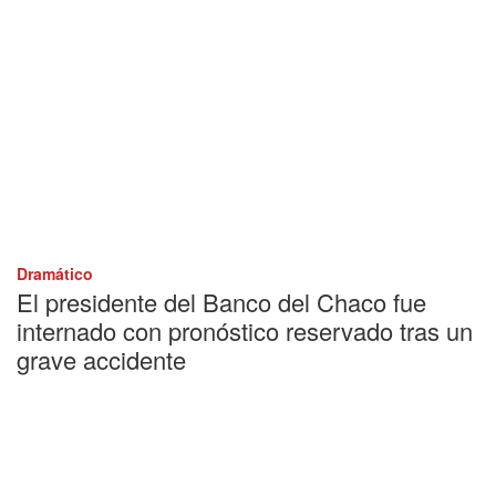
Dramático
El presidente del Banco del Chaco fue
internado con pronóstico reservado tras un
grave accidente