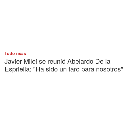
Todo risas
Javier Milei se reunió Abelardo De la
Espriella: "Ha sido un faro para nosotros"