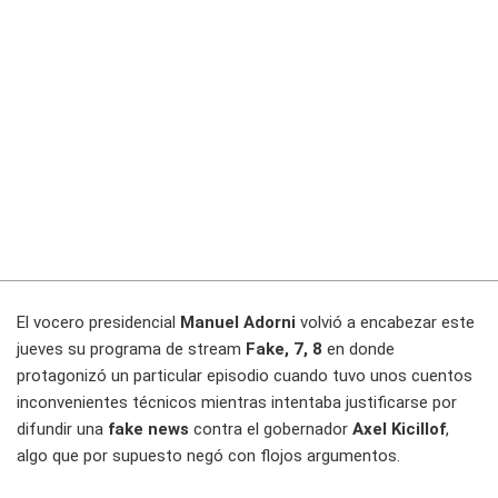
El vocero presidencial
Manuel Adorni
volvió a encabezar este
jueves su programa de stream
Fake, 7, 8
en donde
protagonizó un particular episodio cuando tuvo unos cuentos
inconvenientes técnicos mientras intentaba justificarse por
difundir una
fake news
contra el gobernador
Axel Kicillof
,
algo que por supuesto negó con flojos argumentos.