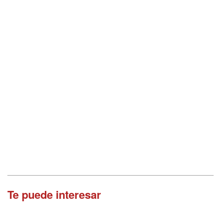
Te puede interesar