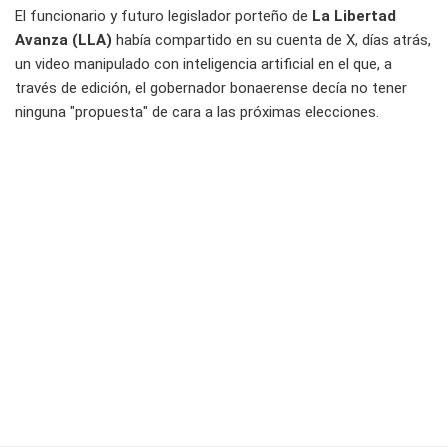
El funcionario y futuro legislador porteño de
La Libertad
Avanza (LLA)
había compartido en su cuenta de X, días atrás,
un video manipulado con inteligencia artificial en el que, a
través de edición, el gobernador bonaerense decía no tener
ninguna "propuesta" de cara a las próximas elecciones.