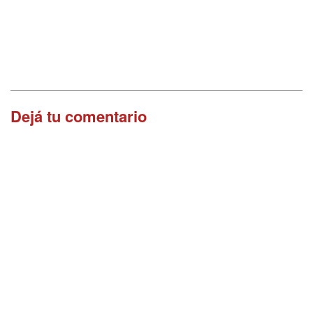
Dejá tu comentario