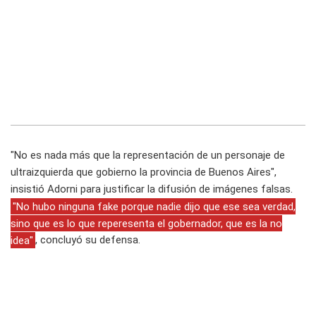
"No es nada más que la representación de un personaje de
ultraizquierda que gobierno la provincia de Buenos Aires",
insistió Adorni para justificar la difusión de imágenes falsas.
"No hubo ninguna fake porque nadie dijo que ese sea verdad,
sino que es lo que reperesenta el gobernador, que es la no
idea"
, concluyó su defensa.