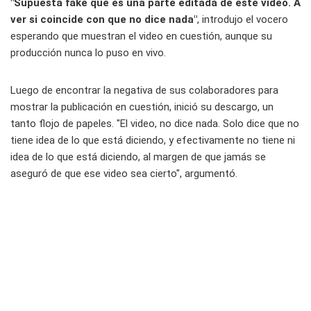
"Supuesta fake que es una parte editada de este video. A
ver si coincide con que no dice nada"
, introdujo el vocero
esperando que muestran el video en cuestión, aunque su
producción nunca lo puso en vivo.
Luego de encontrar la negativa de sus colaboradores para
mostrar la publicación en cuestión, inició su descargo, un
tanto flojo de papeles. "El video, no dice nada. Solo dice que no
tiene idea de lo que está diciendo, y efectivamente no tiene ni
idea de lo que está diciendo, al margen de que jamás se
aseguró de que ese video sea cierto", argumentó.