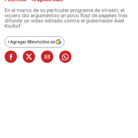
En el marco de su particular programa de stream, el
vocero dio argumentos un poco flojo de papeles tras
difundir un video editado contra el gobernador Axel
Kicillof.
+
Agregar MinutoUno en