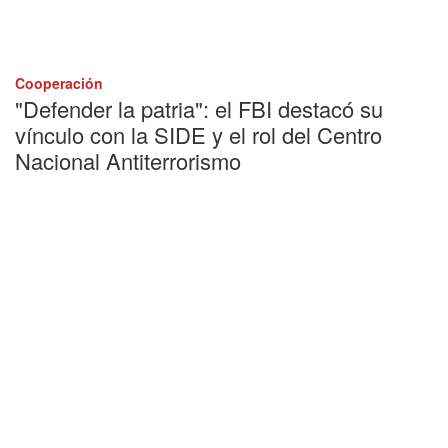
Cooperación
"Defender la patria": el FBI destacó su
vínculo con la SIDE y el rol del Centro
Nacional Antiterrorismo