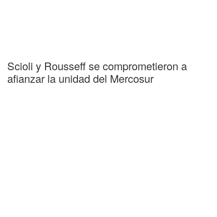
Scioli y Rousseff se comprometieron a
afianzar la unidad del Mercosur