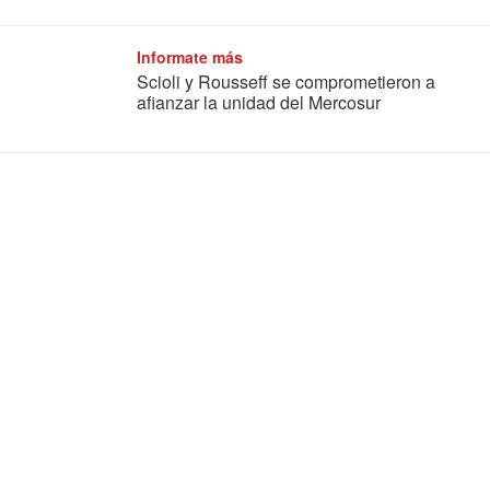
Informate más
Scioli y Rousseff se comprometieron a
afianzar la unidad del Mercosur