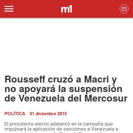
Rousseff cruzó a Macri y
no apoyará la suspensión
de Venezuela del Mercosur
POLÍTICA
01 diciembre 2015
El presidente electo adelantó en la campaña que
impulsará la aplicación de sanciones a Venezuela a