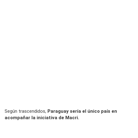
Según trascendidos,
Paraguay sería el único país en
acompañar la iniciativa de Macri.