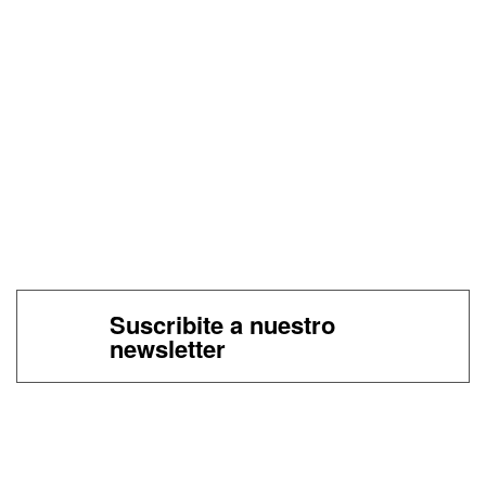
Suscribite a nuestro
newsletter