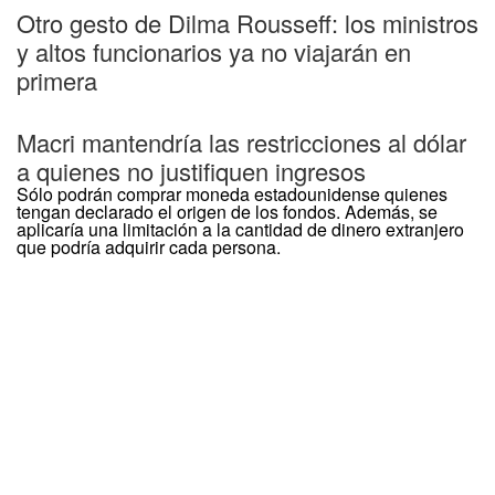
Otro gesto de Dilma Rousseff: los ministros
y altos funcionarios ya no viajarán en
primera
Macri mantendría las restricciones al dólar
a quienes no justifiquen ingresos
Sólo podrán comprar moneda estadounidense quienes
tengan declarado el origen de los fondos. Además, se
aplicaría una limitación a la cantidad de dinero extranjero
que podría adquirir cada persona.