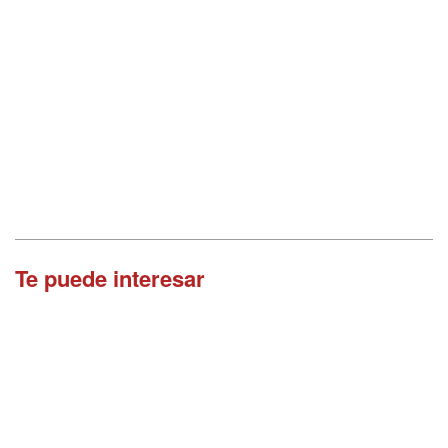
Te puede interesar