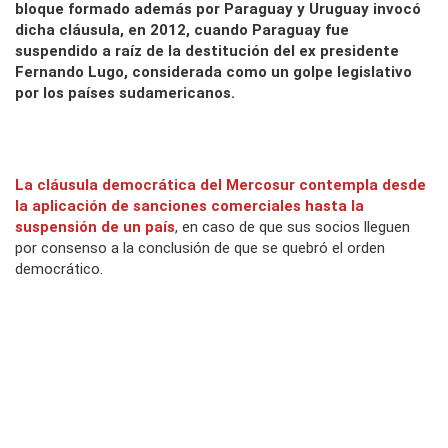
bloque formado además por Paraguay y Uruguay invocó
dicha cláusula, en 2012, cuando
Paraguay fue
suspendido a raíz de la destitución del ex presidente
Fernando Lugo, considerada como un golpe legislativo
por los países sudamericanos.
La cláusula democrática del Mercosur contempla desde
la aplicación de sanciones comerciales hasta la
suspensión de un país
, en caso de que sus socios lleguen
por consenso a la conclusión de que se quebró el orden
democrático.