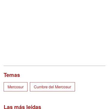
Temas
Mercosur
Cumbre del Mercosur
Las más leídas