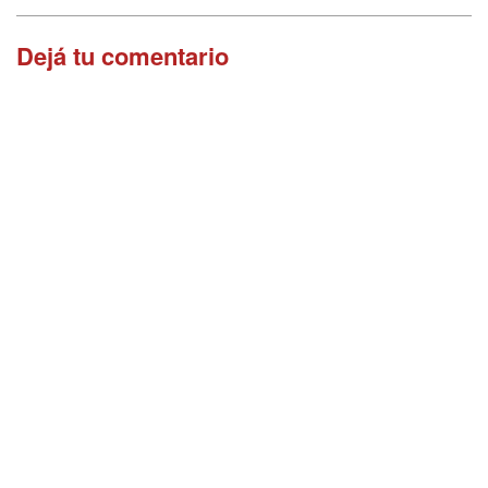
Dejá tu comentario