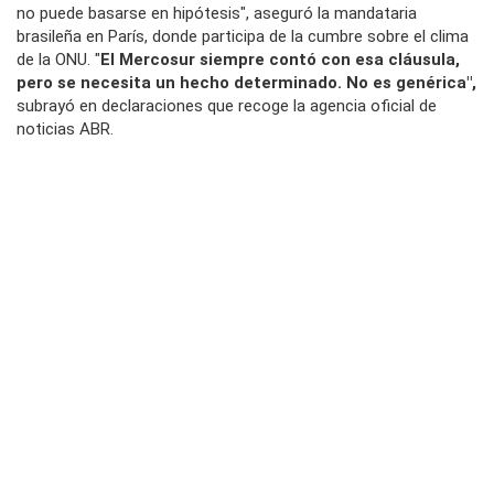
no puede basarse en hipótesis", aseguró la mandataria
brasileña en París, donde participa de la cumbre sobre el clima
de la ONU. "
El Mercosur siempre contó con esa cláusula,
pero se necesita un hecho determinado. No es genérica",
subrayó en declaraciones que recoge la agencia oficial de
noticias ABR.