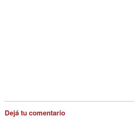
Dejá tu comentario