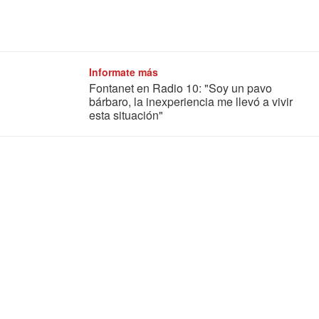
Informate más
Fontanet en Radio 10: "Soy un pavo
bárbaro, la inexperiencia me llevó a vivir
esta situación"