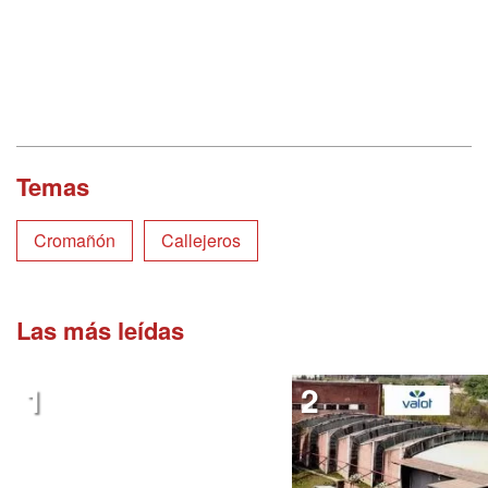
Temas
Cromañón
Callejeros
Las más leídas