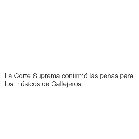
La Corte Suprema confirmó las penas para
los músicos de Callejeros