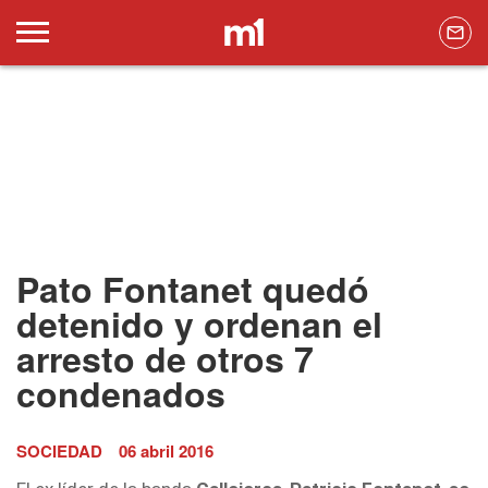
Pato Fontanet quedó
detenido y ordenan el
arresto de otros 7
condenados
SOCIEDAD
06 abril 2016