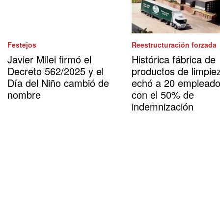
Festejos
Reestructuración forzada
Javier Milei firmó el
Histórica fábrica de
Decreto 562/2025 y el
productos de limpie
Día del Niño cambió de
echó a 20 emplead
nombre
con el 50% de
indemnización