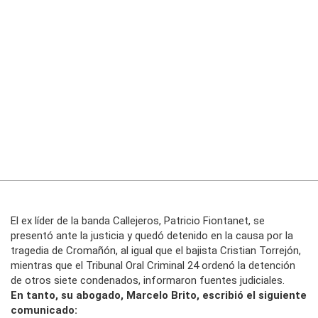
El ex líder de la banda Callejeros, Patricio Fiontanet, se
presentó ante la justicia y quedó detenido en la causa por la
tragedia de Cromañón, al igual que el bajista Cristian Torrejón,
mientras que el Tribunal Oral Criminal 24 ordenó la detención
de otros siete condenados, informaron fuentes judiciales.
En tanto, su abogado, Marcelo Brito, escribió el siguiente
comunicado: