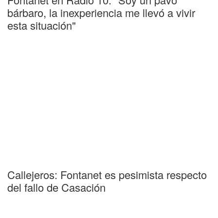
bárbaro, la inexperiencia me llevó a vivir
esta situación"
Callejeros: Fontanet es pesimista respecto
del fallo de Casación