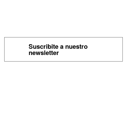
Suscribite a nuestro
newsletter