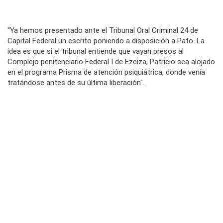
"Ya hemos presentado ante el Tribunal Oral Criminal 24 de
Capital Federal un escrito poniendo a disposición a Pato. La
idea es que si el tribunal entiende que vayan presos al
Complejo penitenciario Federal I de Ezeiza, Patricio sea alojado
en el programa Prisma de atención psiquiátrica, donde venía
tratándose antes de su última liberación".