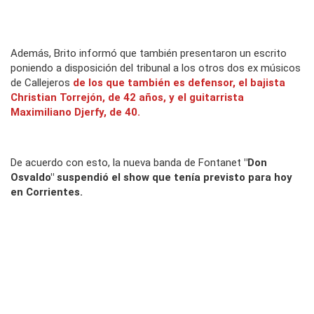
Además, Brito informó que también presentaron un escrito
poniendo a disposición del tribunal a los otros dos ex músicos
de Callejeros
de los que también es defensor, el bajista
Christian Torrejón, de 42 años, y el guitarrista
Maximiliano Djerfy, de 40.
De acuerdo con esto, la nueva banda de Fontanet
"Don
Osvaldo" suspendió el show que tenía previsto para hoy
en Corrientes.