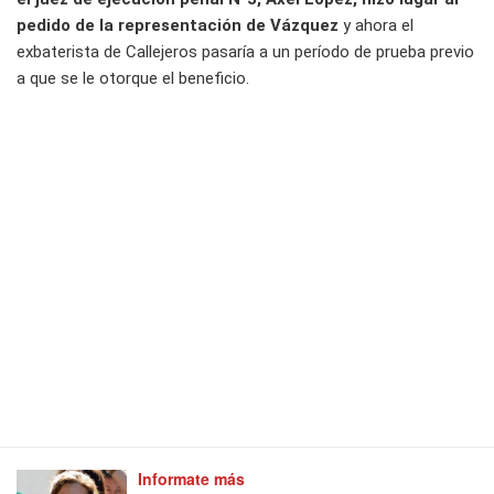
pedido de la representación de Vázquez
y ahora el
exbaterista de Callejeros pasaría a un período de prueba previo
a que se le otorque el beneficio.
Informate más