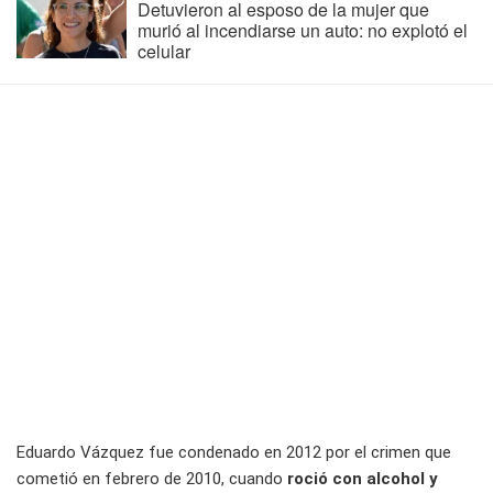
Detuvieron al esposo de la mujer que
murió al incendiarse un auto: no explotó el
celular
Eduardo Vázquez fue condenado en 2012 por el crimen que
cometió en febrero de 2010, cuando
roció con alcohol y