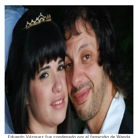
Eduardo Vázquez fue condenado por el femicidio de Wanda