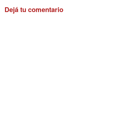
Dejá tu comentario