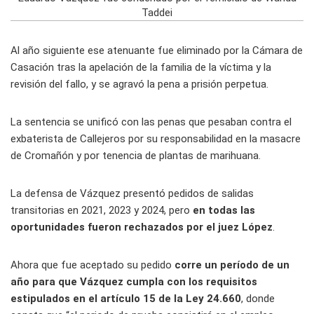
Taddei
Al año siguiente ese atenuante fue eliminado por la Cámara de
Casación tras la apelación de la familia de la víctima y la
revisión del fallo, y se agravó la pena a prisión perpetua.
La sentencia se unificó con las penas que pesaban contra el
exbaterista de Callejeros por su responsabilidad en la masacre
de Cromañón y por tenencia de plantas de marihuana.
La defensa de Vázquez presentó pedidos de salidas
transitorias en 2021, 2023 y 2024, pero
en todas las
oportunidades fueron rechazados por el juez López
.
Ahora que fue aceptado su pedido
corre un período de un
año para que Vázquez cumpla con los requisitos
estipulados en el artículo 15 de la Ley 24.660
, donde