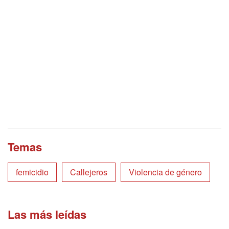
Temas
femicidio
Callejeros
Violencia de género
Las más leídas