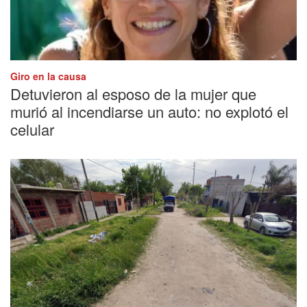
Giro en la causa
Detuvieron al esposo de la mujer que
murió al incendiarse un auto: no explotó el
celular