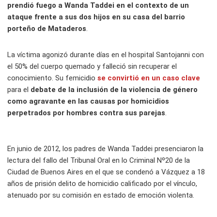
prendió fuego a Wanda Taddei en el contexto de un
ataque frente a sus dos hijos en su casa del barrio
porteño de Mataderos
.
La víctima agonizó durante días en el hospital Santojanni con
el 50% del cuerpo quemado y falleció sin recuperar el
conocimiento. Su femicidio
se convirtió en un caso clave
para el
debate de la inclusión de la violencia de género
como agravante en las causas por homicidios
perpetrados por hombres contra sus parejas
.
En junio de 2012, los padres de Wanda Taddei presenciaron la
lectura del fallo del Tribunal Oral en lo Criminal Nº20 de la
Ciudad de Buenos Aires en el que se condenó a Vázquez a 18
años de prisión delito de homicidio calificado por el vínculo,
atenuado por su comisión en estado de emoción violenta.