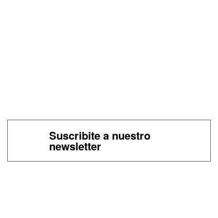
Suscribite a nuestro
newsletter