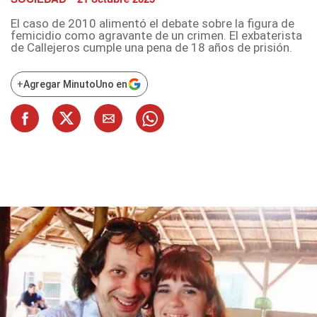
El caso de 2010 alimentó el debate sobre la figura de
femicidio como agravante de un crimen. El exbaterista
de Callejeros cumple una pena de 18 años de prisión.
+
Agregar MinutoUno en