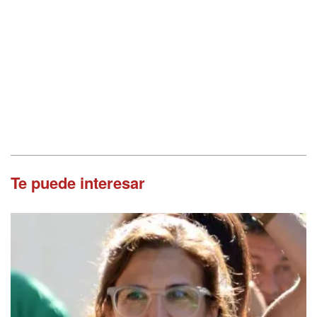
Te puede interesar