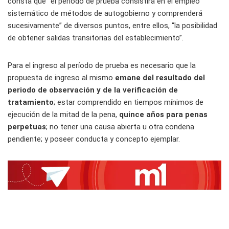
consta que “el periodo de prueba consistirá en el empleo
sistemático de métodos de autogobierno y comprenderá
sucesivamente” de diversos puntos, entre ellos, “la posibilidad
de obtener salidas transitorias del establecimiento”.
Para el ingreso al período de prueba es necesario que la
propuesta de ingreso al mismo
emane del resultado del
periodo de observación y de la verificación de
tratamiento
; estar comprendido en tiempos mínimos de
ejecución de la mitad de la pena,
quince años para penas
perpetuas
; no tener una causa abierta u otra condena
pendiente; y poseer conducta y concepto ejemplar.