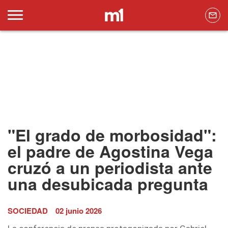
"El grado de morbosidad":
el padre de Agostina Vega
cruzó a un periodista ante
una desubicada pregunta
SOCIEDAD
02 junio 2026