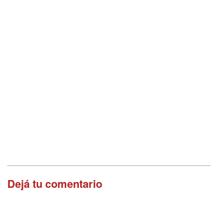
Dejá tu comentario