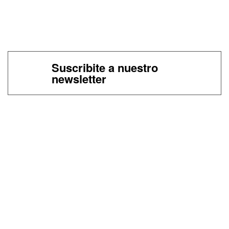
Suscribite a nuestro
newsletter