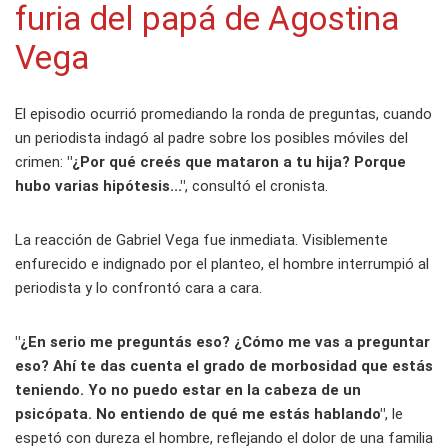
furia del papá de Agostina
Vega
El episodio ocurrió promediando la ronda de preguntas, cuando
un periodista indagó al padre sobre los posibles móviles del
crimen:
"¿Por qué creés que mataron a tu hija? Porque
hubo varias hipótesis..."
, consultó el cronista.
La reacción de Gabriel Vega fue inmediata. Visiblemente
enfurecido e indignado por el planteo, el hombre interrumpió al
periodista y lo confrontó cara a cara.
"¿En serio me preguntás eso? ¿Cómo me vas a preguntar
eso? Ahí te das cuenta el grado de morbosidad que estás
teniendo. Yo no puedo estar en la cabeza de un
psicópata. No entiendo de qué me estás hablando"
, le
espetó con dureza el hombre, reflejando el dolor de una familia