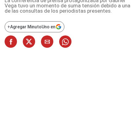
La conferencia de prensa protagonizada por Gabriel
Vega tuvo un momento de suma tensión debido a una
de las consultas de los periodistas presentes.
+
Agregar MinutoUno en