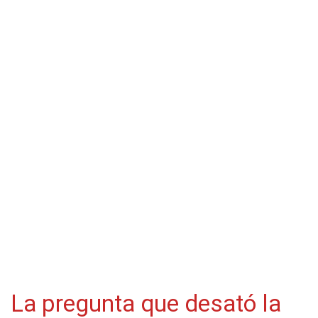
La pregunta que desató la