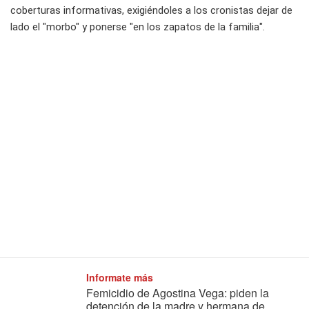
coberturas informativas, exigiéndoles a los cronistas dejar de
lado el "morbo" y ponerse "en los zapatos de la familia".
Informate más
Femicidio de Agostina Vega: piden la
detención de la madre y hermana de