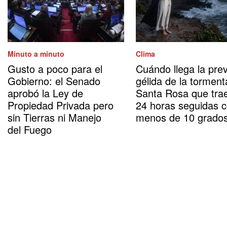
Minuto a minuto
Clima
Gusto a poco para el
Cuándo llega la prev
Gobierno: el Senado
gélida de la torment
aprobó la Ley de
Santa Rosa que tra
Propiedad Privada pero
24 horas seguidas 
sin Tierras ni Manejo
menos de 10 grado
del Fuego