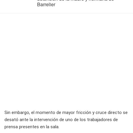
Barrelier
Sin embargo, el momento de mayor fricción y cruce directo se
desató ante la intervención de uno de los trabajadores de
prensa presentes en la sala.