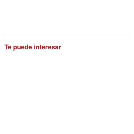
Te puede interesar