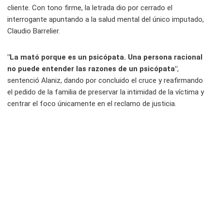
cliente. Con tono firme, la letrada dio por cerrado el
interrogante apuntando a la salud mental del único imputado,
Claudio Barrelier.
"La mató porque es un psicópata. Una persona racional
no puede entender las razones de un psicópata"
,
sentenció Alaniz, dando por concluido el cruce y reafirmando
el pedido de la familia de preservar la intimidad de la víctima y
centrar el foco únicamente en el reclamo de justicia.