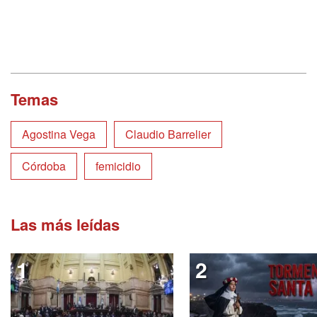
Temas
Agostina Vega
Claudio Barrelier
Córdoba
femicidio
Las más leídas