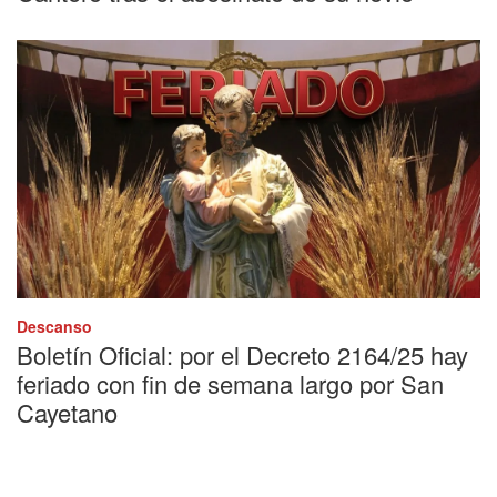
Descanso
Boletín Oficial: por el Decreto 2164/25 hay
feriado con fin de semana largo por San
Cayetano