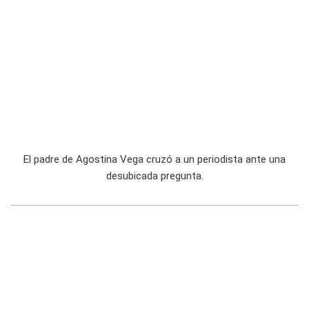
El padre de Agostina Vega cruzó a un periodista ante una
desubicada pregunta.