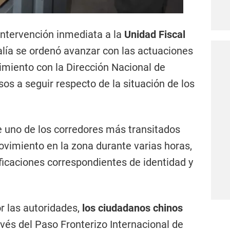
 intervención inmediata a la
Unidad Fiscal
calía se ordenó avanzar con las actuaciones
dimiento con la Dirección Nacional de
sos a seguir respecto de la situación de los
re uno de los corredores más transitados
ovimiento en la zona durante varias horas,
ificaciones correspondientes de identidad y
r las autoridades,
los ciudadanos chinos
vés del Paso Fronterizo Internacional de