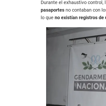
Durante el exhaustivo control,
pasaportes
no contaban con los
lo que
no existían registros de 