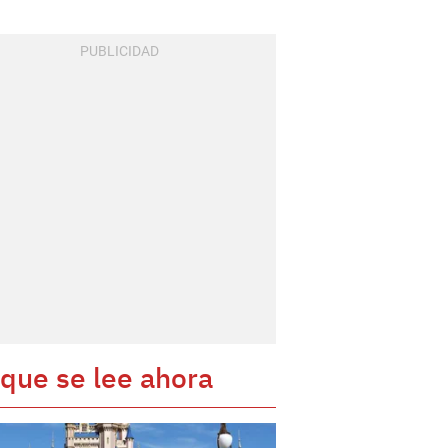
 que se lee ahora