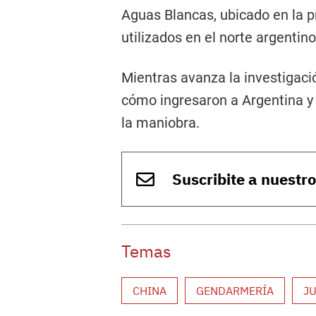
Aguas Blancas, ubicado en la p
utilizados en el norte argentino
Mientras avanza la investigaci
cómo ingresaron a Argentina y
la maniobra.
Suscribite a nuestr
Temas
CHINA
GENDARMERÍA
J