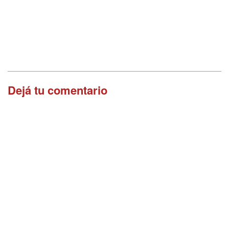
Dejá tu comentario