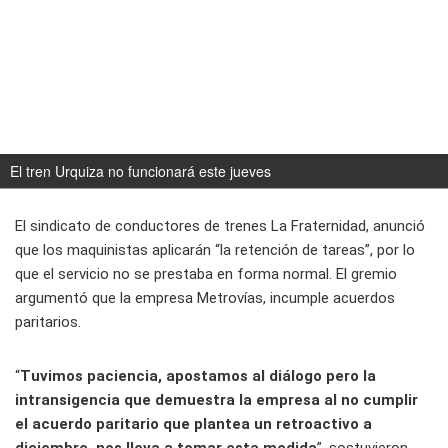
El tren Urquiza no funcionará este jueves
El sindicato de conductores de trenes La Fraternidad, anunció
que los maquinistas aplicarán “la retención de tareas”, por lo
que el servicio no se prestaba en forma normal. El gremio
argumentó que la empresa Metrovías, incumple acuerdos
paritarios.
“
Tuvimos paciencia, apostamos al diálogo pero la
intransigencia que demuestra la empresa al no cumplir
el acuerdo paritario que plantea un retroactivo a