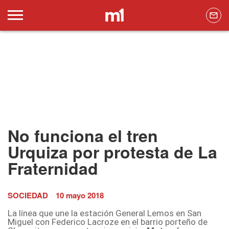
No funciona el tren
Urquiza por protesta de La
Fraternidad
SOCIEDAD
10 mayo 2018
La línea que une la estación General Lemos en San
Miguel con Federico Lacroze en el barrio porteño de