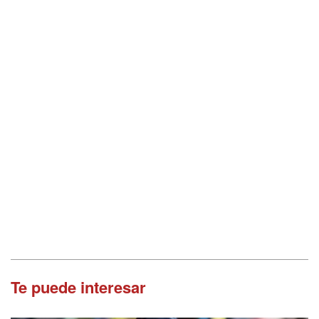
Te puede interesar