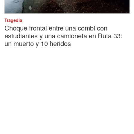
Tragedia
Choque frontal entre una combi con
estudiantes y una camioneta en Ruta 33:
un muerto y 10 heridos