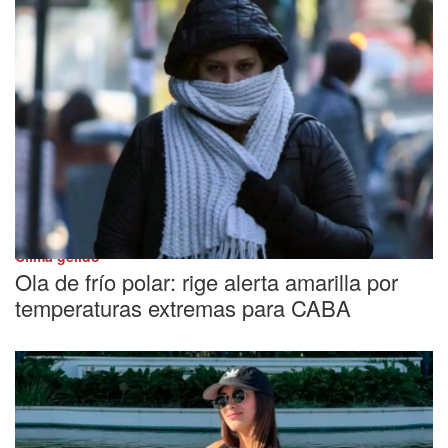
Clima gélido
Ola de frío polar: rige alerta amarilla por
temperaturas extremas para CABA