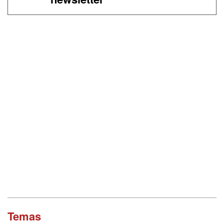
Temas