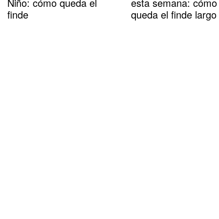
Niño: cómo queda el
esta semana: cómo
finde
queda el finde largo