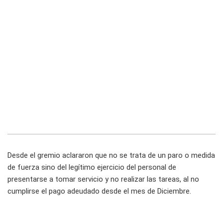
Desde el gremio aclararon que no se trata de un paro o medida
de fuerza sino del legítimo ejercicio del personal de
presentarse a tomar servicio y no realizar las tareas, al no
cumplirse el pago adeudado desde el mes de Diciembre.