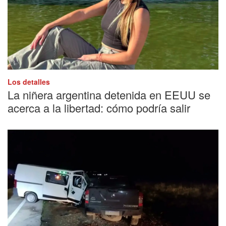
Los detalles
La niñera argentina detenida en EEUU se
acerca a la libertad: cómo podría salir