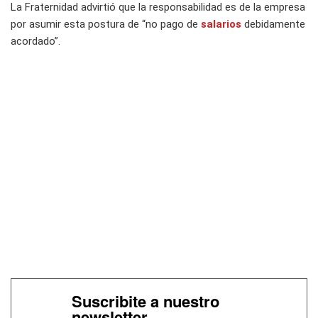
La Fraternidad advirtió que la responsabilidad es de la empresa
por asumir esta postura de “no pago de
salarios
debidamente
acordado”.
Suscribite a nuestro
newsletter