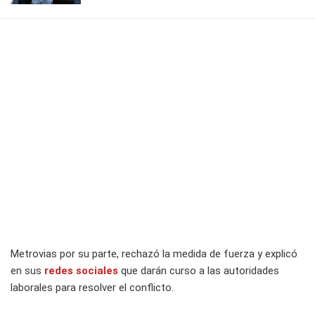
Metrovias por su parte, rechazó la medida de fuerza y explicó
en sus
redes sociales
que darán curso a las autoridades
laborales para resolver el conflicto.