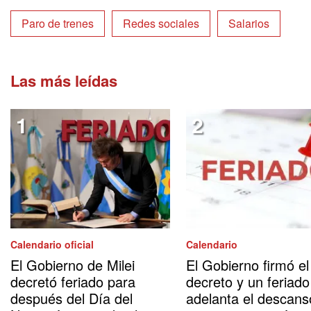
Paro de trenes
Redes sociales
Salarios
Las más leídas
Calendario oficial
Calendario
El Gobierno de Milei
El Gobierno firmó el
decretó feriado para
decreto y un feriado
después del Día del
adelanta el descans