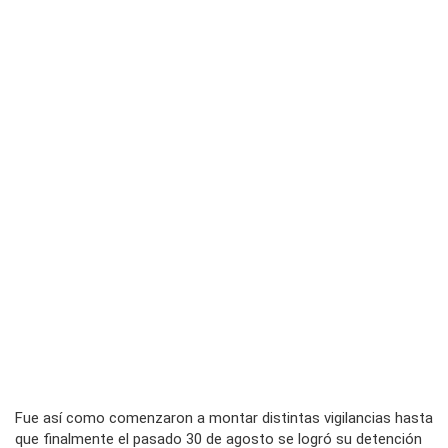
Fue así como comenzaron a montar distintas vigilancias hasta
que finalmente el pasado 30 de agosto se logró su detención