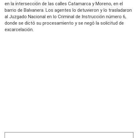
en la intersección de las calles Catamarca y Moreno, en el
barrio de Balvanera. Los agentes lo detuvieron y lo trasladaron
al Juzgado Nacional en lo Criminal de Instrucción número 6,
donde se dictó su procesamiento y se negó la solicitud de
excarcelación.