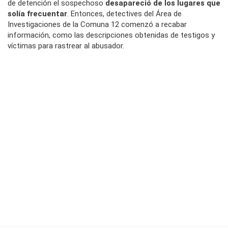
de detención el sospechoso
desapareció de los lugares que
solía frecuentar
. Entonces, detectives del Área de
Investigaciones de la Comuna 12 comenzó a recabar
información, como las descripciones obtenidas de testigos y
víctimas para rastrear al abusador.