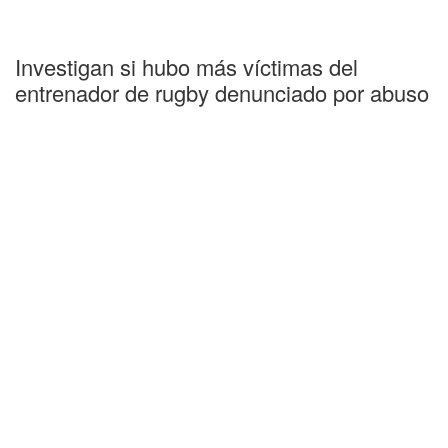
Investigan si hubo más víctimas del
entrenador de rugby denunciado por abuso