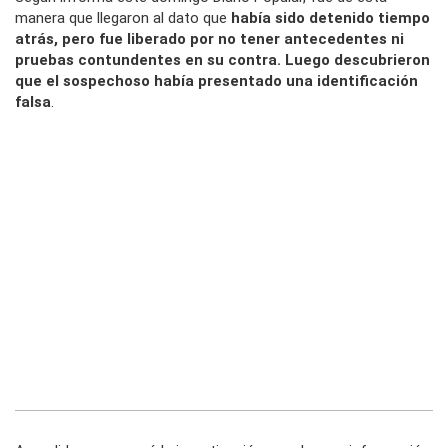
manera que llegaron al dato que
había sido detenido tiempo
atrás, pero fue liberado por no tener antecedentes ni
pruebas contundentes en su contra. Luego descubrieron
que el sospechoso había presentado una identificación
falsa
.