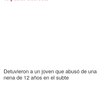
Detuvieron a un joven que abusó de una
nena de 12 años en el subte