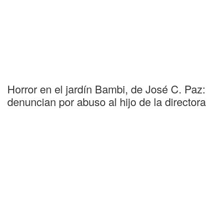
Horror en el jardín Bambi, de José C. Paz:
denuncian por abuso al hijo de la directora