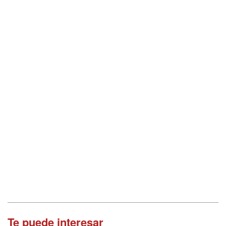
Te puede interesar