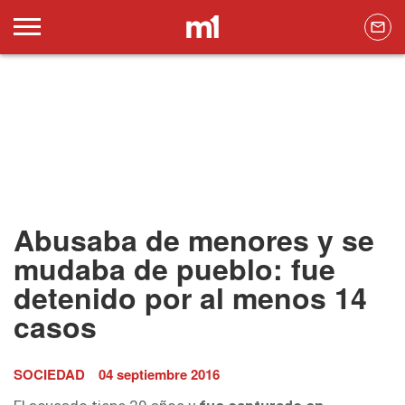
Abusaba de menores y se
mudaba de pueblo: fue
detenido por al menos 14
casos
SOCIEDAD
04 septiembre 2016