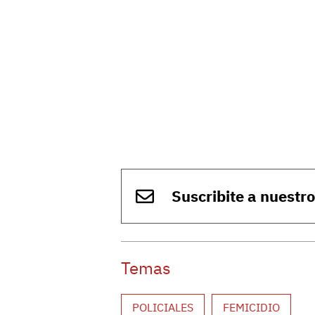
Suscribite a nuestr
Temas
POLICIALES
FEMICIDIO