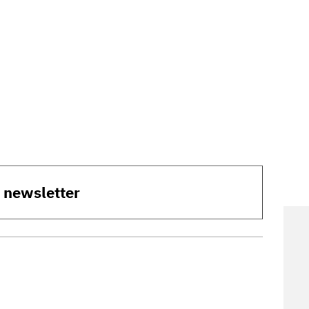
o newsletter