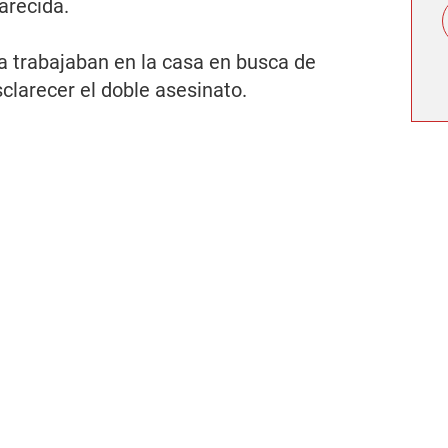
arecida.
ica trabajaban en la casa en busca de
clarecer el doble asesinato.