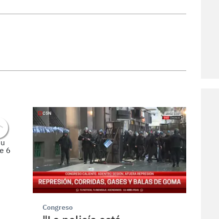
Congreso