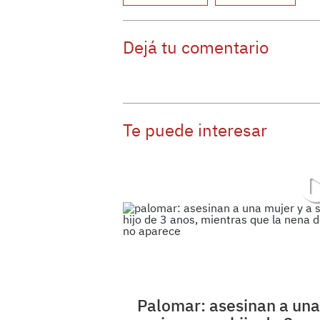
Dejá tu comentario
Te puede interesar
Palomar: asesinan a una