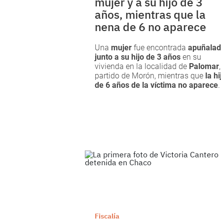
mujer y a su hijo de 3
años, mientras que la
nena de 6 no aparece
Una
mujer
fue encontrada
apuñala
junto a su hijo de 3 años
en su
vivienda en la localidad de
Palomar
,
partido de Morón, mientras que
la hi
de 6 años de la víctima no aparece
.
Fiscalía