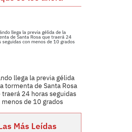
a
ndo llega la previa gélida
la tormenta de Santa Rosa
 traerá 24 horas seguidas
 menos de 10 grados
Las Más Leídas