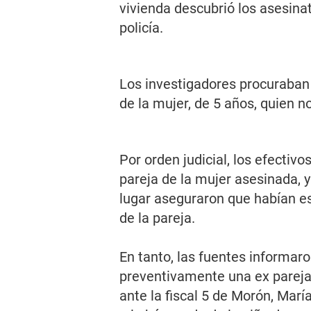
vivienda descubrió los asesina
policía.
Los investigadores procuraban 
de la mujer, de 5 años, quien no
Por orden judicial, los efectiv
pareja de la mujer asesinada, 
lugar aseguraron que habían e
de la pareja.
En tanto, las fuentes informa
preventivamente una ex pareja 
ante la fiscal 5 de Morón, Marí