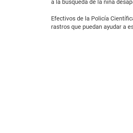
a la búsqueda de la niña desap
Efectivos de la Policía Científ
rastros que puedan ayudar a es