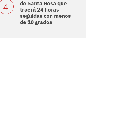
de Santa Rosa que
traerá 24 horas
seguidas con menos
de 10 grados