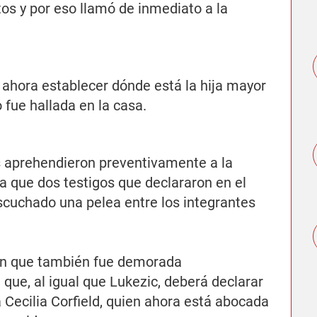
tos y por eso llamó de inmediato a la
ahora establecer dónde está la hija mayor
 fue hallada en la casa.
os aprehendieron preventivamente a la
ya que dos testigos que declararon en el
scuchado una pelea entre los integrantes
ron que también fue demorada
que, al igual que Lukezic, deberá declarar
a Cecilia Corfield, quien ahora está abocada