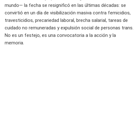
mundo— la fecha se resignificó en las últimas décadas: se
convirtió en un día de visibilización masiva contra femicidios,
travesticidios, precariedad laboral, brecha salarial, tareas de
cuidado no remuneradas y expulsión social de personas trans.
No es un festejo, es una convocatoria a la acción y la
memoria.