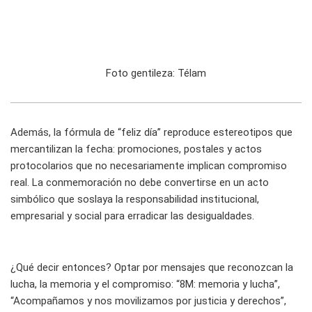
Foto gentileza: Télam
Además, la fórmula de “feliz día” reproduce estereotipos que
mercantilizan la fecha: promociones, postales y actos
protocolarios que no necesariamente implican compromiso
real. La conmemoración no debe convertirse en un acto
simbólico que soslaya la responsabilidad institucional,
empresarial y social para erradicar las desigualdades.
¿Qué decir entonces? Optar por mensajes que reconozcan la
lucha, la memoria y el compromiso: “8M: memoria y lucha”,
“Acompañamos y nos movilizamos por justicia y derechos”,