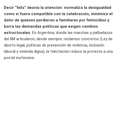
Decir “feliz” desvía la atención: normaliza la desigualdad
como si fuera compatible con la celebración, minimiza el
dolor de quienes perdieron a familiares por femicidios y
borra las demandas políticas que exigen cambios
estructurales.
En Argentina, donde las marchas y pañuelazos
del 8M articularon, desde siempre, reclamos concretos (Ley de
aborto legal, políticas de prevención de violencia, inclusión
laboral y vivienda digna), la felicitación reduce la protesta a una
postal inofensiva.