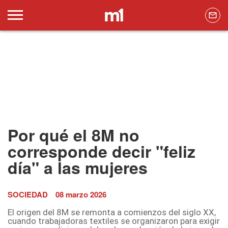
Por qué el 8M no
corresponde decir "feliz
día" a las mujeres
SOCIEDAD
08 marzo 2026
El origen del 8M se remonta a comienzos del siglo XX,
cuando trabajadoras textiles se organizaron para exigir