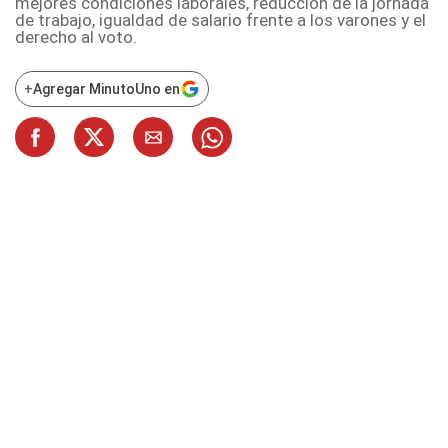
mejores condiciones laborales, reducción de la jornada
de trabajo, igualdad de salario frente a los varones y el
derecho al voto.
+
Agregar MinutoUno en