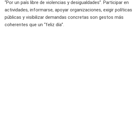
“Por un país libre de violencias y desigualdades”. Participar en
actividades, informarse, apoyar organizaciones, exigir políticas
públicas y visibilizar demandas concretas son gestos más
coherentes que un “feliz día”.