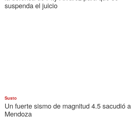
suspenda el juicio
Susto
Un fuerte sismo de magnitud 4.5 sacudió a
Mendoza