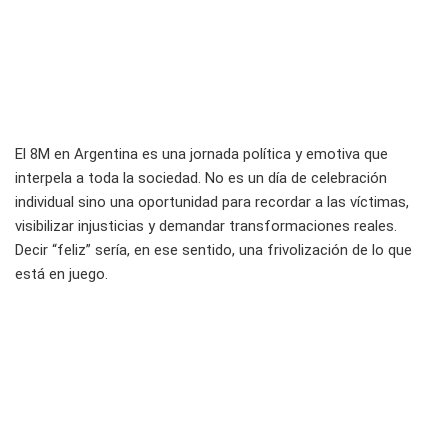
El 8M en Argentina es una jornada política y emotiva que
interpela a toda la sociedad. No es un día de celebración
individual sino una oportunidad para recordar a las víctimas,
visibilizar injusticias y demandar transformaciones reales.
Decir “feliz” sería, en ese sentido, una frivolización de lo que
está en juego.