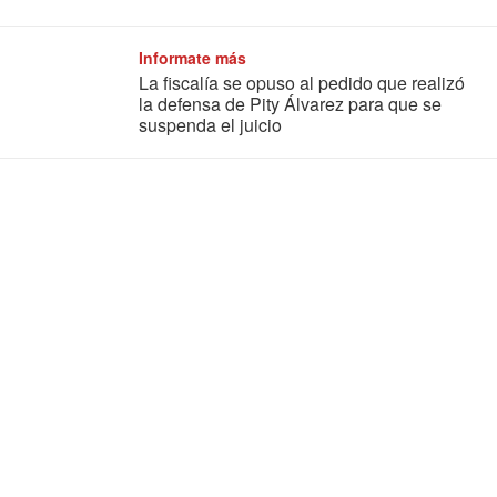
Informate más
La fiscalía se opuso al pedido que realizó
la defensa de Pity Álvarez para que se
suspenda el juicio