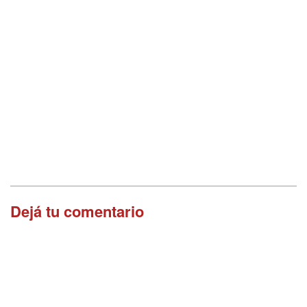
Dejá tu comentario