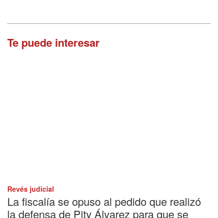
Te puede interesar
Revés judicial
La fiscalía se opuso al pedido que realizó
la defensa de Pity Álvarez para que se