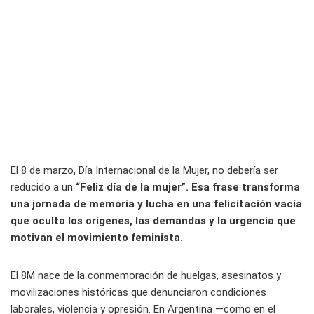
El 8 de marzo, Día Internacional de la Mujer, no debería ser
reducido a un
“Feliz día de la mujer”. Esa frase transforma
una jornada de memoria y lucha en una felicitación vacía
que oculta los orígenes, las demandas y la urgencia que
motivan el movimiento feminista.
El 8M nace de la conmemoración de huelgas, asesinatos y
movilizaciones históricas que denunciaron condiciones
laborales, violencia y opresión. En Argentina —como en el