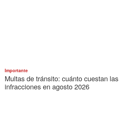
Importante
Multas de tránsito: cuánto cuestan las
infracciones en agosto 2026