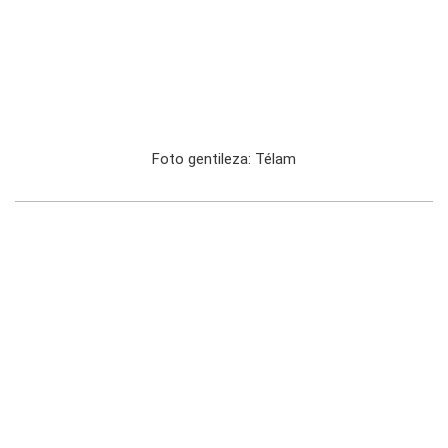
Foto gentileza: Télam