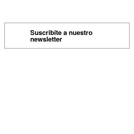
Suscribite a nuestro
newsletter