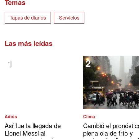
Temas
Tapas de diarios
Servicios
Las más leídas
Adiós
Clima
Así fue la llegada de
Cambió el pronóstic
Lionel Messi al
plena ola de frío y