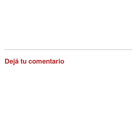
Dejá tu comentario