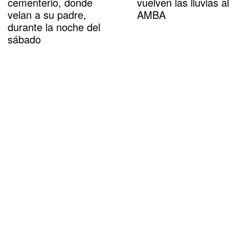
cementerio, donde
vuelven las lluvias al
velan a su padre,
AMBA
durante la noche del
sábado