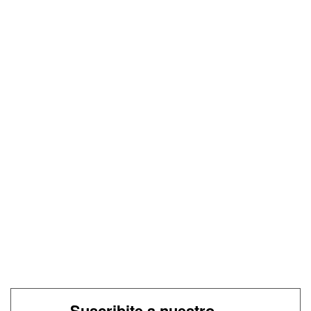
Suscribite a nuestro