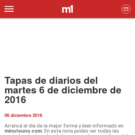
Tapas de diarios del
martes 6 de diciembre de
2016
06 diciembre 2016
Arrancá el día de la mejor forma y bien informado en
minutouno.com
. En esta nota podés ver todas las