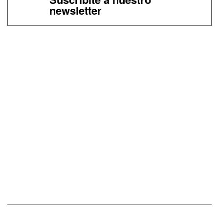
newsletter