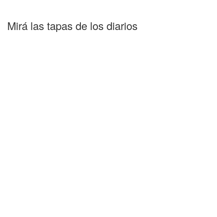
Mirá las tapas de los diarios