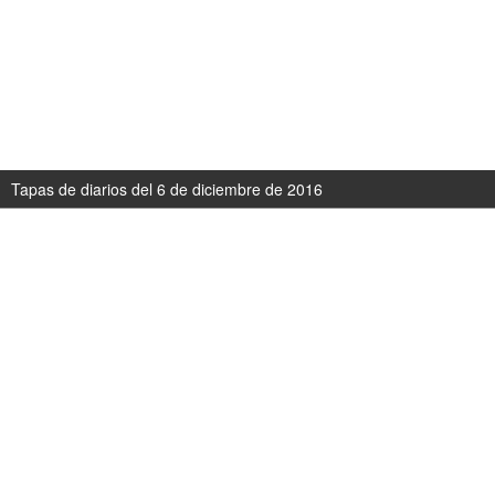
Tapas de diarios del 6 de diciembre de 2016