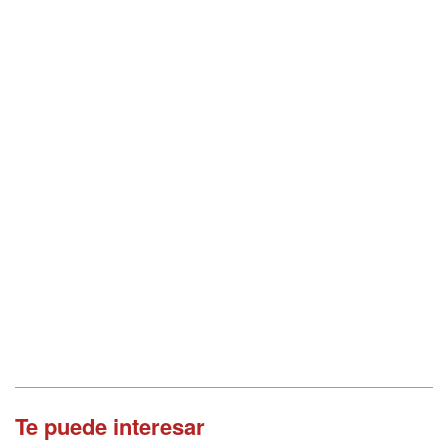
Te puede interesar