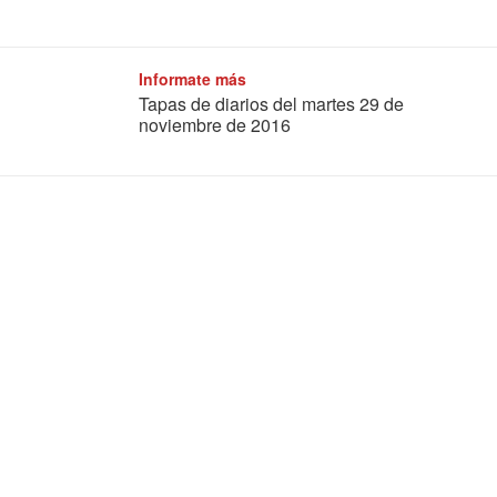
Informate más
Tapas de diarios del martes 29 de
noviembre de 2016