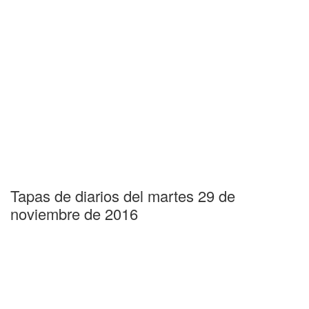
Tapas de diarios del martes 29 de
noviembre de 2016