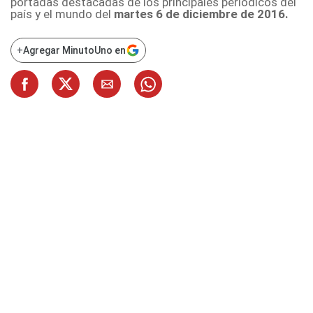
portadas destacadas de los principales periódicos del
país y el mundo del
martes 6 de diciembre de 2016.
+
Agregar MinutoUno en