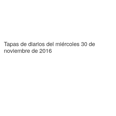
Tapas de diarios del miércoles 30 de
noviembre de 2016