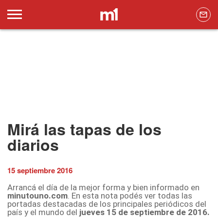
Mirá las tapas de los
diarios
15 septiembre 2016
Arrancá el día de la mejor forma y bien informado en
minutouno.com
. En esta nota podés ver todas las
portadas destacadas de los principales periódicos del
país y el mundo del
jueves 15 de septiembre de 2016.