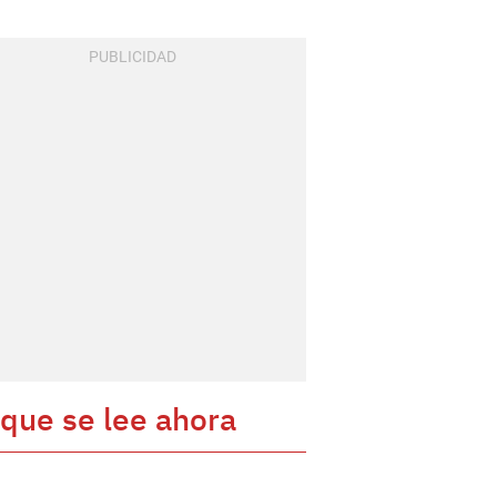
 que se lee ahora