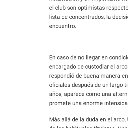
el club son optimistas respecto
lista de concentrados, la decis
encuentro.
En caso de no llegar en condic
encargado de custodiar el arco
respondió de buena manera en
oficiales después de un largo 
años, aparece como una alterna
promete una enorme intensidad
Más allá de la duda en el arco,