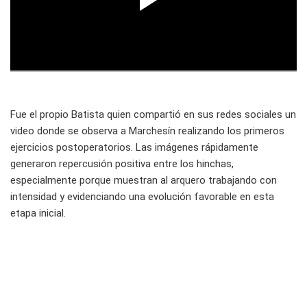
Fue el propio Batista quien compartió en sus redes sociales un
video donde se observa a Marchesín realizando los primeros
ejercicios postoperatorios. Las imágenes rápidamente
generaron repercusión positiva entre los hinchas,
especialmente porque muestran al arquero trabajando con
intensidad y evidenciando una evolución favorable en esta
etapa inicial.