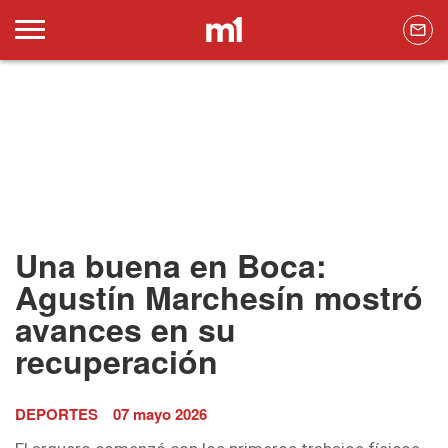
Una buena en Boca:
Agustín Marchesín mostró
avances en su
recuperación
DEPORTES
07 mayo 2026