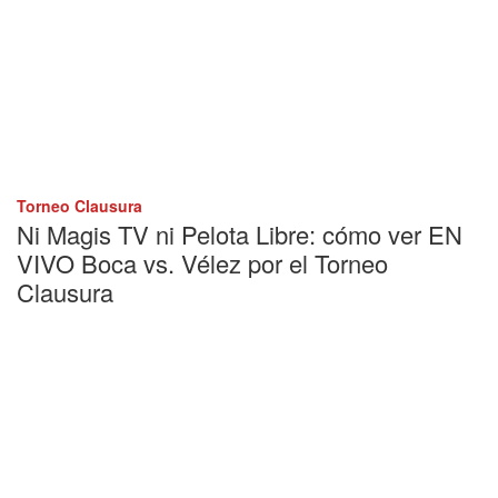
Torneo Clausura
Ni Magis TV ni Pelota Libre: cómo ver EN
VIVO Boca vs. Vélez por el Torneo
Clausura