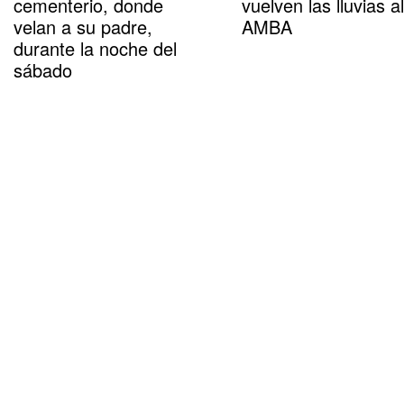
cementerio, donde
vuelven las lluvias al
velan a su padre,
AMBA
durante la noche del
sábado