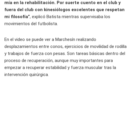
mía en la rehabilitación. Por suerte cuento en el club y
fuera del club con kinesiólogos excelentes que respetan
mi filosofía”
, explicó Batista mientras supervisaba los
movimientos del futbolista.
En el video se puede ver a Marchesín realizando
desplazamientos entre conos, ejercicios de movilidad de rodilla
y trabajos de fuerza con pesas. Son tareas básicas dentro del
proceso de recuperación, aunque muy importantes para
empezar a recuperar estabilidad y fuerza muscular tras la
intervención quirúrgica.