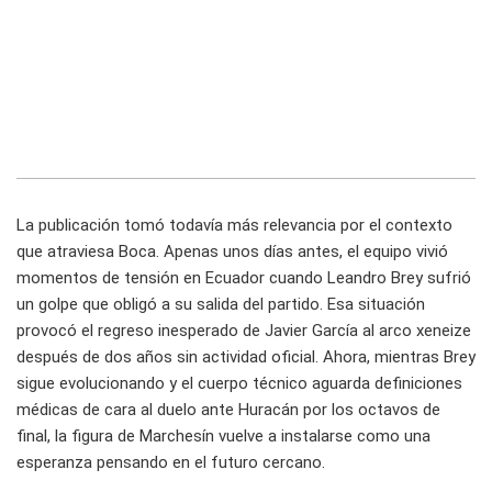
La publicación tomó todavía más relevancia por el contexto
que atraviesa Boca. Apenas unos días antes, el equipo vivió
momentos de tensión en Ecuador cuando Leandro Brey sufrió
un golpe que obligó a su salida del partido. Esa situación
provocó el regreso inesperado de Javier García al arco xeneize
después de dos años sin actividad oficial. Ahora, mientras Brey
sigue evolucionando y el cuerpo técnico aguarda definiciones
médicas de cara al duelo ante Huracán por los octavos de
final, la figura de Marchesín vuelve a instalarse como una
esperanza pensando en el futuro cercano.