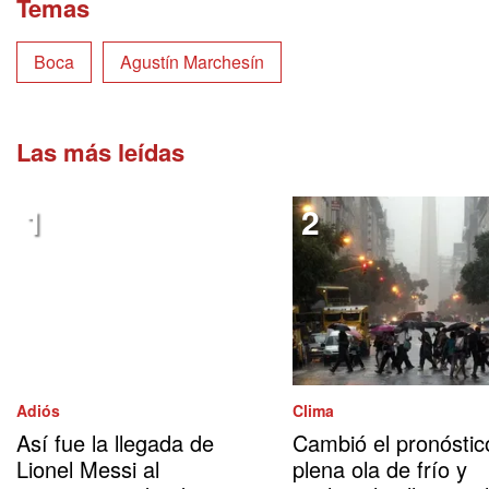
Temas
Boca
Agustín Marchesín
Las más leídas
Adiós
Clima
Así fue la llegada de
Cambió el pronóstic
Lionel Messi al
plena ola de frío y