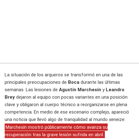
La situación de los arqueros se transformó en una de las
principales preocupaciones de
Boca
durante las últimas
semanas. Las lesiones de
Agustín Marchesín
y
Leandro
Brey
dejaron al equipo con pocas variantes en una posición
clave y obligaron al cuerpo técnico a reorganizarse en plena
competencia. En medio de ese escenario complejo, apareció
una noticia que llevó algo de tranquilidad al mundo xeneize:
Marchesín mostró públicamente cómo avanza su
recuperación tras la grave lesión sufrida en abril.