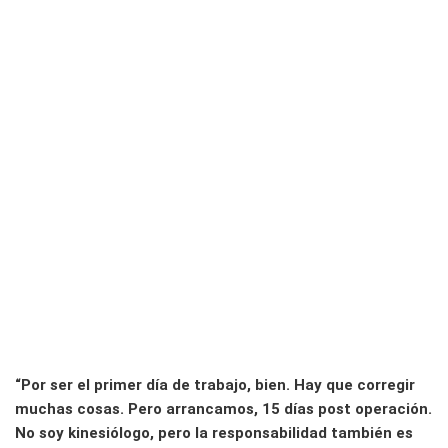
“Por ser el primer día de trabajo, bien. Hay que corregir
muchas cosas. Pero arrancamos, 15 días post operación.
No soy kinesiólogo, pero la responsabilidad también es