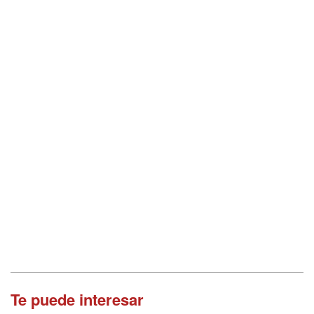
Te puede interesar