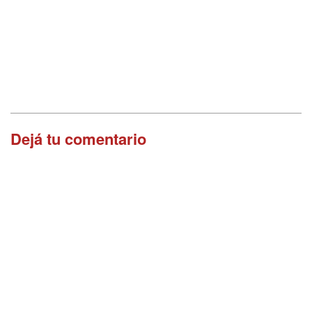
Dejá tu comentario