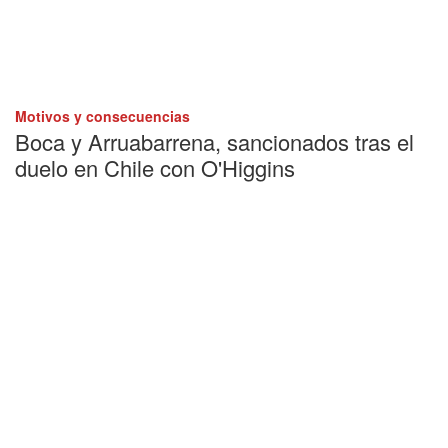
Motivos y consecuencias
Boca y Arruabarrena, sancionados tras el
duelo en Chile con O'Higgins