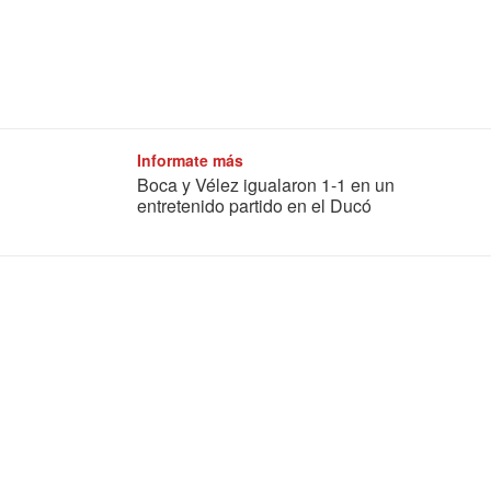
Informate más
Boca y Vélez igualaron 1-1 en un
entretenido partido en el Ducó