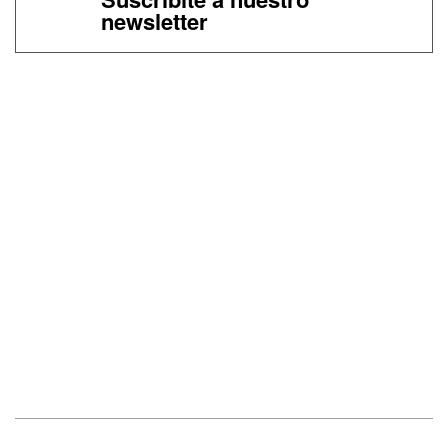
newsletter