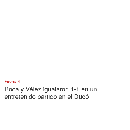
Fecha 4
Boca y Vélez igualaron 1-1 en un
entretenido partido en el Ducó