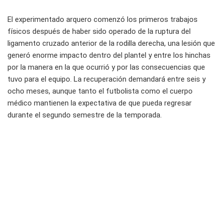
El experimentado arquero comenzó los primeros trabajos
físicos después de haber sido operado de la ruptura del
ligamento cruzado anterior de la rodilla derecha, una lesión que
generó enorme impacto dentro del plantel y entre los hinchas
por la manera en la que ocurrió y por las consecuencias que
tuvo para el equipo. La recuperación demandará entre seis y
ocho meses, aunque tanto el futbolista como el cuerpo
médico mantienen la expectativa de que pueda regresar
durante el segundo semestre de la temporada.