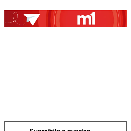
Suscribite a nuestro