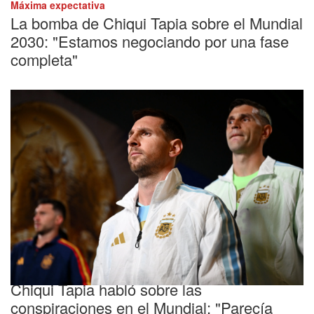
Máxima expectativa
La bomba de Chiqui Tapia sobre el Mundial
2030: "Estamos negociando por una fase
completa"
Selección Argentina
Chiqui Tapia habló sobre las
conspiraciones en el Mundial: "Parecía