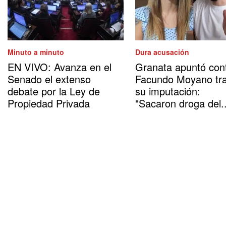
Minuto a minuto
Dura acusación
EN VIVO: Avanza en el
Granata apuntó con
Senado el extenso
Facundo Moyano tr
debate por la Ley de
su imputación:
Propiedad Privada
"Sacaron droga del..