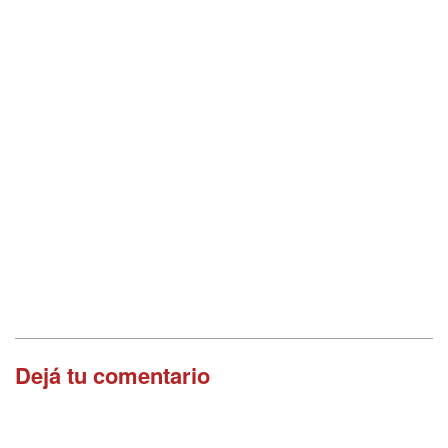
Dejá tu comentario