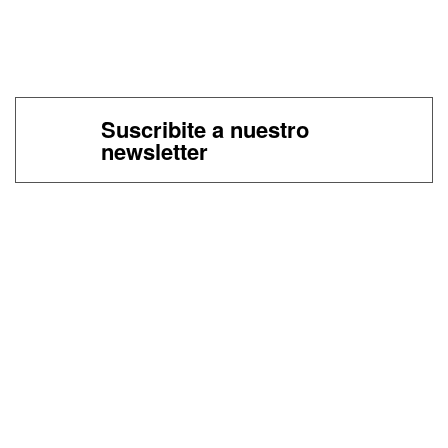
Suscribite a nuestro
newsletter