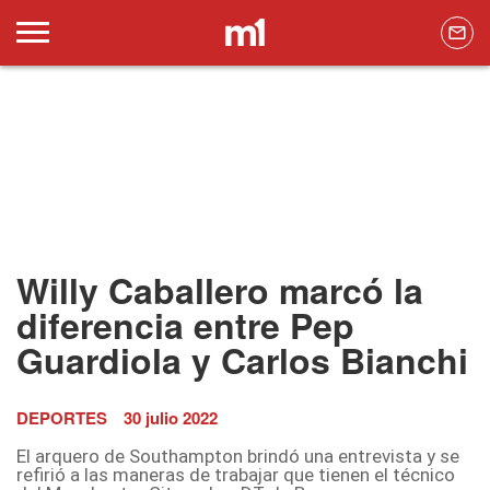
Willy Caballero marcó la
diferencia entre Pep
Guardiola y Carlos Bianchi
DEPORTES
30 julio 2022
El arquero de Southampton brindó una entrevista y se
refirió a las maneras de trabajar que tienen el técnico