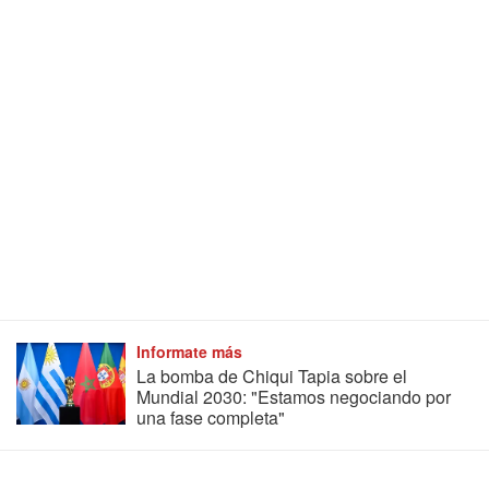
Informate más
La bomba de Chiqui Tapia sobre el
Mundial 2030: "Estamos negociando por
una fase completa"