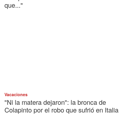
que..."
Vacaciones
"Ni la matera dejaron": la bronca de
Colapinto por el robo que sufrió en Italia