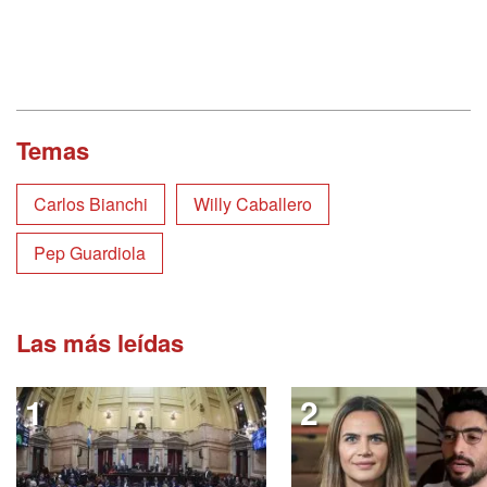
Temas
Carlos Bianchi
Willy Caballero
Pep Guardiola
Las más leídas