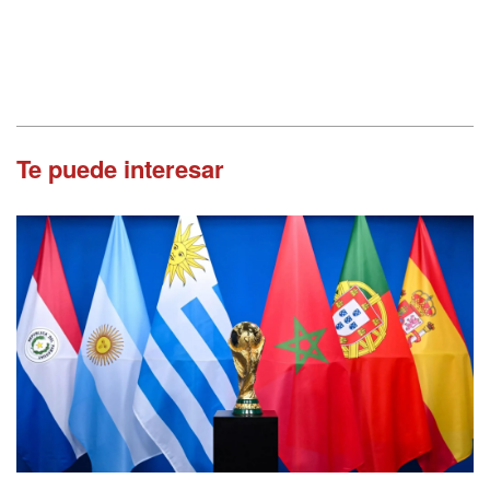
Te puede interesar