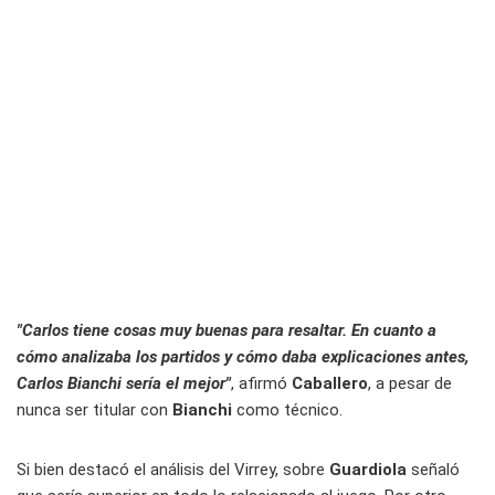
"Carlos tiene cosas muy buenas para resaltar. En cuanto a
cómo analizaba los partidos y cómo daba explicaciones antes,
Carlos Bianchi sería el mejor"
, afirmó
Caballero
, a pesar de
nunca ser titular con
Bianchi
como técnico.
Si bien destacó el análisis del Virrey, sobre
Guardiola
señaló