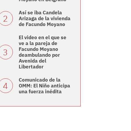
Así se iba Candela
Arizaga de la vivienda
de Facundo Moyano
El video en el que se
ve a la pareja de
Facundo Moyano
deambulando por
Avenida del
Libertador
Comunicado de la
OMM: El Niño anticipa
una fuerza inédita