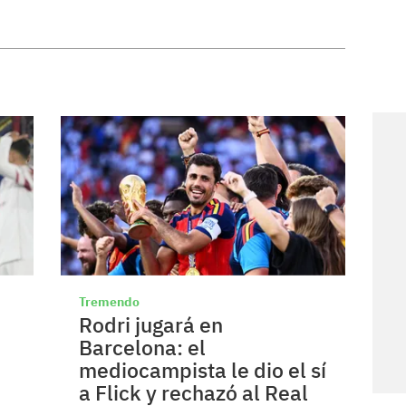
Tremendo
Rodri jugará en
Barcelona: el
mediocampista le dio el sí
a Flick y rechazó al Real