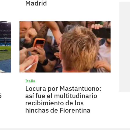
Madrid
Italia
Locura por Mastantuono:
6
así fue el multitudinario
recibimiento de los
hinchas de Fiorentina