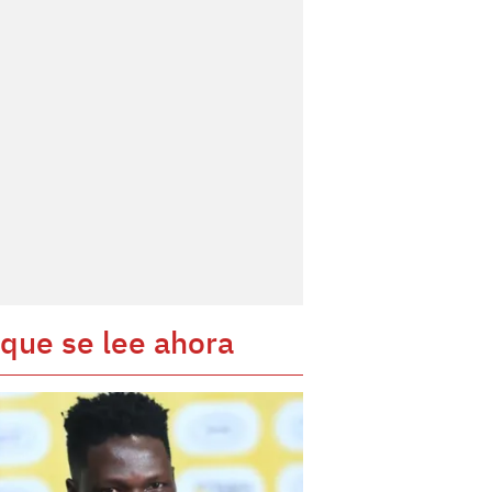
 que se lee ahora