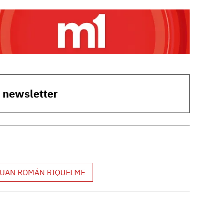
o newsletter
JUAN ROMÁN RIQUELME