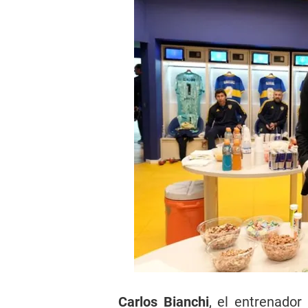
Carlos Bianchi
, el entrenado