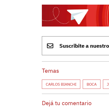
Suscribite a nuestr
Temas
CARLOS BIANCHI
BOCA
Dejá tu comentario