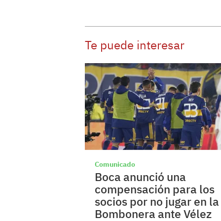
Te puede interesar
Comunicado
Boca anunció una
compensación para los
socios por no jugar en la
Bombonera ante Vélez