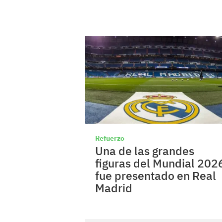
Refuerzo
Una de las grandes
figuras del Mundial 202
fue presentado en Real
Madrid