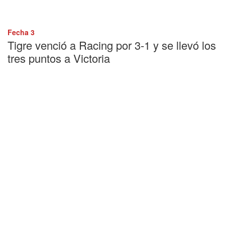
Fecha 3
Tigre venció a Racing por 3-1 y se llevó los
tres puntos a Victoria