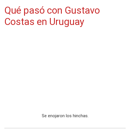
Qué pasó con Gustavo
Costas en Uruguay
Se enojaron los hinchas.