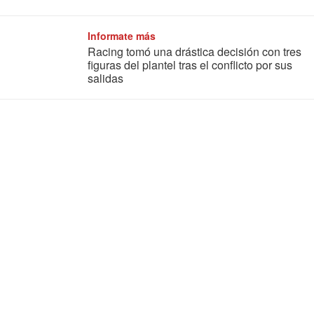
Informate más
Racing tomó una drástica decisión con tres
figuras del plantel tras el conflicto por sus
salidas