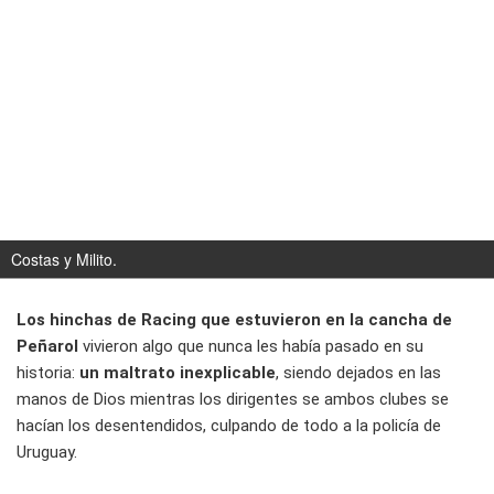
Costas y Milito.
Los hinchas de Racing que estuvieron en la cancha de
Peñarol
vivieron algo que nunca les había pasado en su
historia:
un maltrato inexplicable
, siendo dejados en las
manos de Dios mientras los dirigentes se ambos clubes se
hacían los desentendidos, culpando de todo a la policía de
Uruguay.