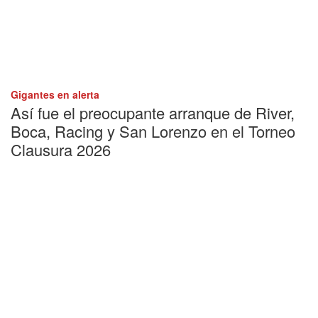
Gigantes en alerta
Así fue el preocupante arranque de River,
Boca, Racing y San Lorenzo en el Torneo
Clausura 2026