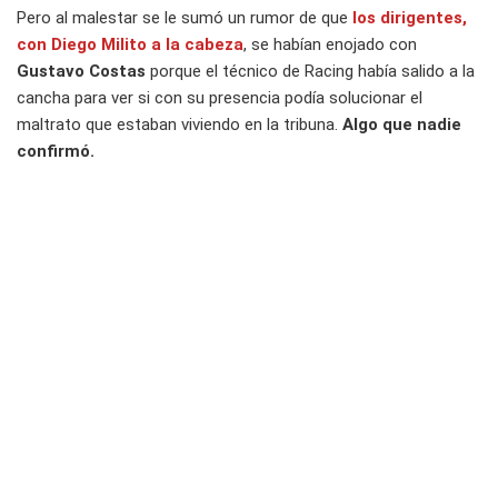
Pero al malestar se le sumó un rumor de que
los dirigentes,
con Diego Milito a la cabeza
, se habían enojado con
Gustavo Costas
porque el técnico de Racing había salido a la
cancha para ver si con su presencia podía solucionar el
maltrato que estaban viviendo en la tribuna.
Algo que nadie
confirmó.