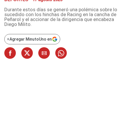
Durante estos días se generó una polémica sobre lo
sucedido con los hinchas de Racing en la cancha de
Peñarol y el accionar de la dirigencia que encabeza
Diego Milito.
+
Agregar MinutoUno en