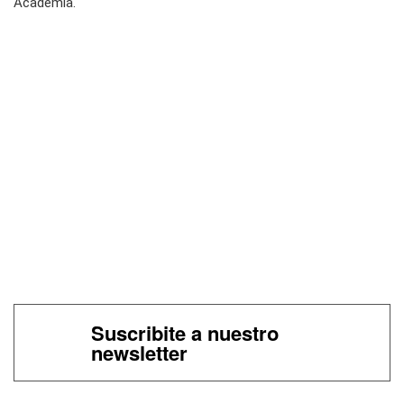
Academia.
Suscribite a nuestro
newsletter