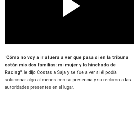
"Cómo no voy a ir afuera a ver que pasa si en la tribuna
están mis dos familias: mi mujer y la hinchada de
Racing"
, le dijo Costas a Saja y se fue a ver si él podía
solucionar algo al menos con su presencia y su reclamo a las
autoridades presentes en el lugar.