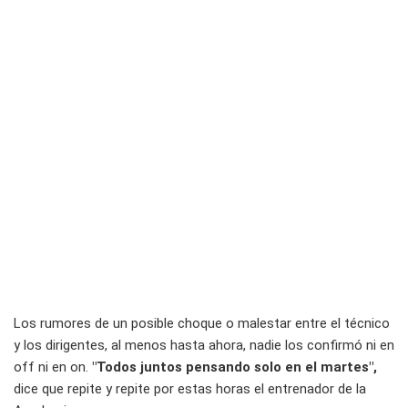
Los rumores de un posible choque o malestar entre el técnico
y los dirigentes, al menos hasta ahora, nadie los confirmó ni en
off ni en on.
"Todos juntos pensando solo en el martes",
dice que repite y repite por estas horas el entrenador de la