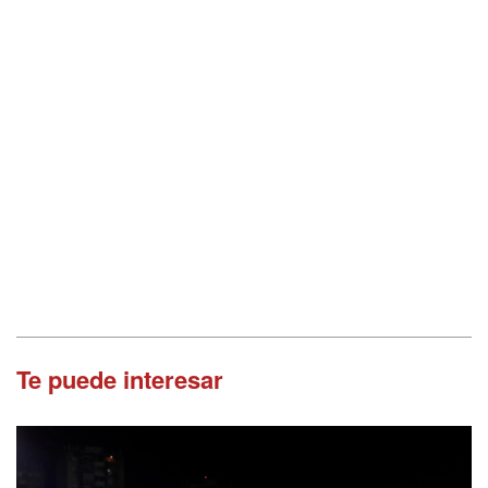
Te puede interesar