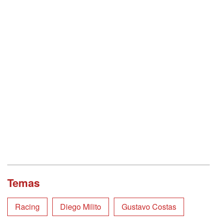
Temas
Racing
Diego Milito
Gustavo Costas