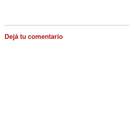
Dejá tu comentario