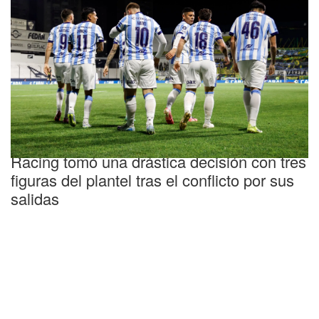
Tensión
Racing tomó una drástica decisión con tres
figuras del plantel tras el conflicto por sus
salidas