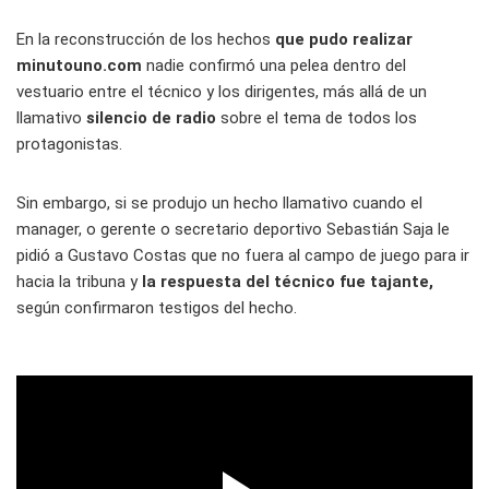
En la reconstrucción de los hechos
que pudo realizar
minutouno.com
nadie confirmó una pelea dentro del
vestuario entre el técnico y los dirigentes, más allá de un
llamativo
silencio de radio
sobre el tema de todos los
protagonistas.
Sin embargo, si se produjo un hecho llamativo cuando el
manager, o gerente o secretario deportivo Sebastián Saja le
pidió a Gustavo Costas que no fuera al campo de juego para ir
hacia la tribuna y
la respuesta del técnico fue tajante,
según confirmaron testigos del hecho.