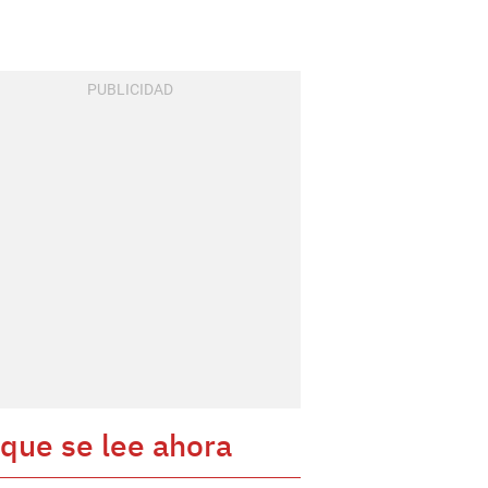
 que se lee ahora