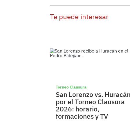
Te puede interesar
Torneo Clausura
San Lorenzo vs. Huracá
por el Torneo Clausura
2026: horario,
formaciones y TV