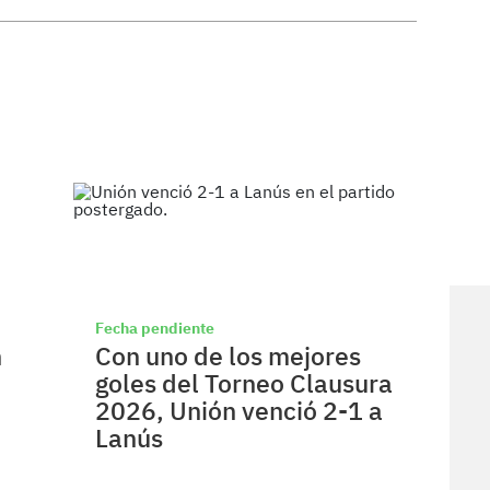
Fecha pendiente
n
Con uno de los mejores
goles del Torneo Clausura
2026, Unión venció 2-1 a
Lanús