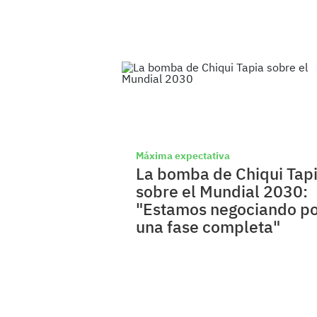
Máxima expectativa
La bomba de Chiqui Tap
sobre el Mundial 2030:
"Estamos negociando p
una fase completa"