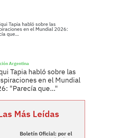
ción Argentina
qui Tapia habló sobre las
spiraciones en el Mundial
6: "Parecía que..."
Las Más Leídas
Boletín Oficial: por el