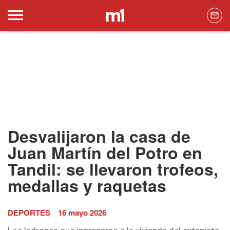
Desvalijaron la casa de
Juan Martín del Potro en
Tandil: se llevaron trofeos,
medallas y raquetas
DEPORTES
16 mayo 2026