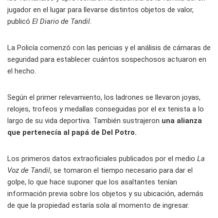
jugador en el lugar para llevarse distintos objetos de valor,
publicó
El Diario de Tandil.
La Policía comenzó con las pericias y el análisis de cámaras de
seguridad para establecer cuántos sospechosos actuaron en
el hecho.
Según el primer relevamiento, los ladrones se llevaron joyas,
relojes, trofeos y medallas conseguidas por el ex tenista a lo
largo de su vida deportiva. También sustrajeron
una alianza
que pertenecía al papá de Del Potro.
Los primeros datos extraoficiales publicados por el medio
La
Voz de Tandil
, se tomaron el tiempo necesario para dar el
golpe, lo que hace suponer que los asaltantes tenían
información previa sobre los objetos y su ubicación, además
de que la propiedad estaría sola al momento de ingresar.