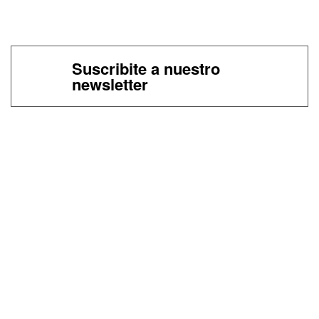
Suscribite a nuestro
newsletter