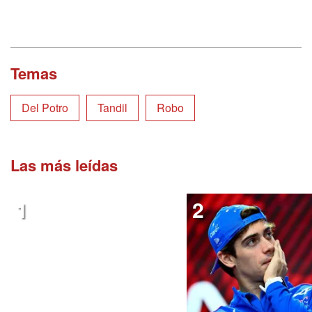
Temas
Del Potro
Tandil
Robo
Las más leídas