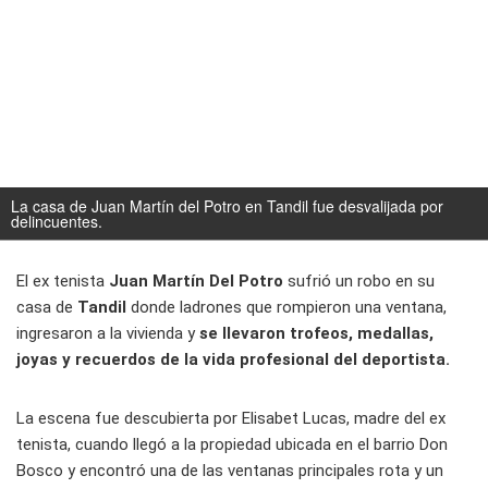
La casa de Juan Martín del Potro en Tandil fue desvalijada por
delincuentes.
El ex tenista
Juan Martín Del Potro
sufrió un robo en su
casa de
Tandil
donde ladrones que rompieron una ventana,
ingresaron a la vivienda y
se llevaron trofeos, medallas,
joyas y recuerdos de la vida profesional del deportista.
La escena fue descubierta por Elisabet Lucas, madre del ex
tenista, cuando llegó a la propiedad ubicada en el barrio Don
Bosco y encontró una de las ventanas principales rota y un