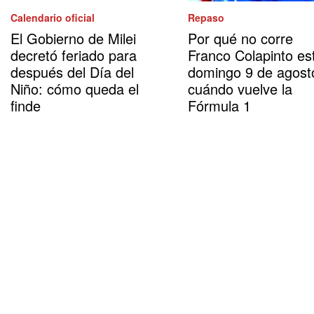
Calendario oficial
Repaso
El Gobierno de Milei
Por qué no corre
decretó feriado para
Franco Colapinto es
después del Día del
domingo 9 de agost
Niño: cómo queda el
cuándo vuelve la
finde
Fórmula 1