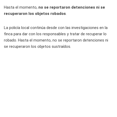
Hasta el momento,
no se reportaron detenciones ni se
recuperaron los objetos robados
.
La policía local continúa desde con las investigaciones en la
finca para dar con los responsables y tratar de recuperar lo
robado. Hasta el momento, no se reportaron detenciones ni
se recuperaron los objetos sustraídos.