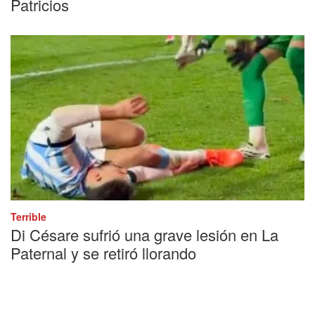
Patricios
Terrible
Di Césare sufrió una grave lesión en La
Paternal y se retiró llorando