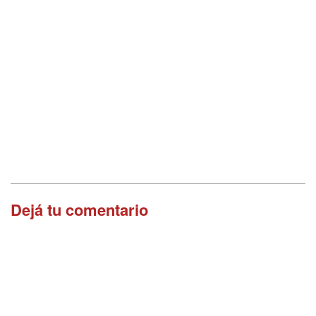
Dejá tu comentario