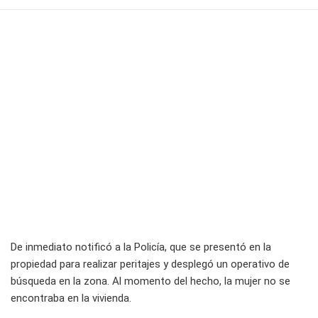
De inmediato notificó a la Policía, que se presentó en la
propiedad para realizar peritajes y desplegó un operativo de
búsqueda en la zona. Al momento del hecho, la mujer no se
encontraba en la vivienda.