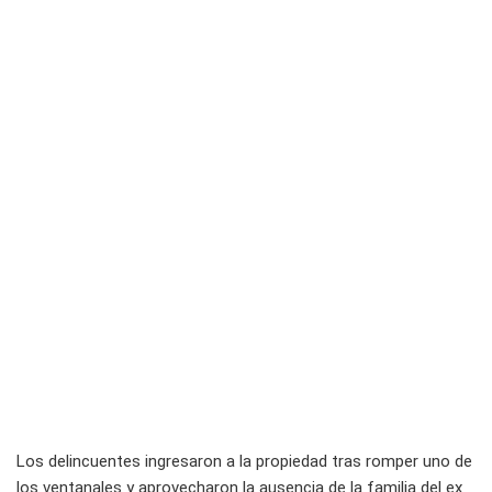
Los delincuentes ingresaron a la propiedad tras romper uno de
los ventanales y aprovecharon la ausencia de la familia del ex