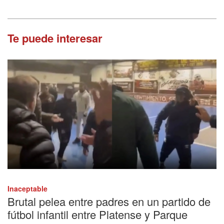
Te puede interesar
Inaceptable
Brutal pelea entre padres en un partido de
fútbol infantil entre Platense y Parque