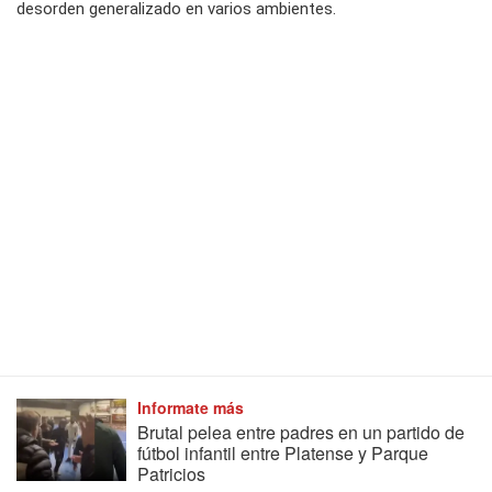
desorden generalizado en varios ambientes.
Informate más
Brutal pelea entre padres en un partido de
fútbol infantil entre Platense y Parque
Patricios