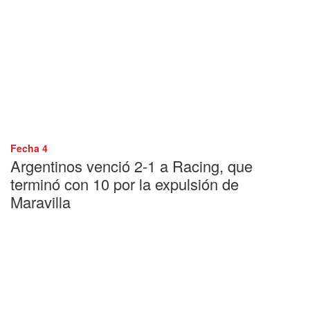
Fecha 4
Argentinos venció 2-1 a Racing, que
terminó con 10 por la expulsión de
Maravilla