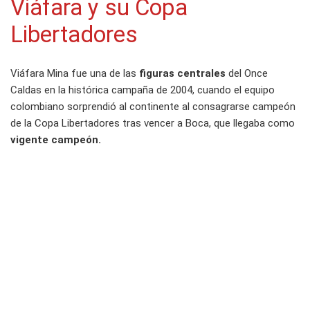
Viáfara y su Copa
Libertadores
Viáfara Mina fue una de las
figuras centrales
del Once
Caldas en la histórica campaña de 2004, cuando el equipo
colombiano sorprendió al continente al consagrarse campeón
de la Copa Libertadores tras vencer a Boca, que llegaba como
vigente campeón.