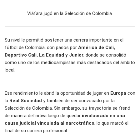
Viáfara jugó en la Selección de Colombia.
Su nivel le permitió sostener una carrera importante en el
fútbol de Colombia, con pasos por
América de Cali,
Deportivo Cali, La Equidad y Junior
, donde se consolidó
como uno de los mediocampistas más destacados del ámbito
local.
Ese rendimiento le abrió la oportunidad de jugar en
Europa
con
la
Real Sociedad
y también de ser convocado por la
Selección de Colombia. Sin embargo, su trayectoria se frenó
de manera definitiva luego de quedar
involucrado en una
causa judicial vinculada al narcotráfico
, lo que marcó el
final de su carrera profesional.