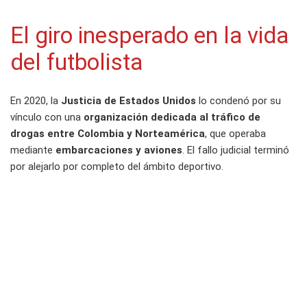
El giro inesperado en la vida
del futbolista
En 2020, la
Justicia de Estados Unidos
lo condenó por su
vínculo con una
organización dedicada al tráfico de
drogas entre Colombia y Norteamérica
, que operaba
mediante
embarcaciones y aviones
. El fallo judicial terminó
por alejarlo por completo del ámbito deportivo.