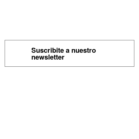
Suscribite a nuestro
newsletter