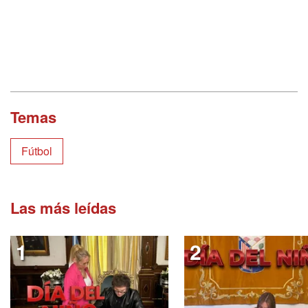
Temas
Fútbol
Las más leídas