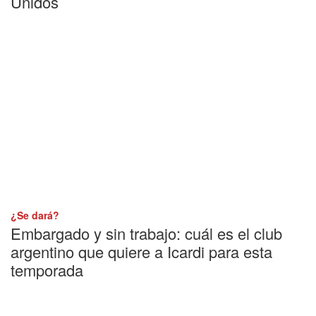
Unidos
¿Se dará?
Embargado y sin trabajo: cuál es el club
argentino que quiere a Icardi para esta
temporada