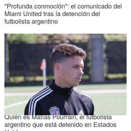
"Profunda conmoción": el comunicado del
Miami United tras la detención del
futbolista argentino
Polémica
Quién es Matías Pourrain, el futbolista
argentino que está detenido en Estados