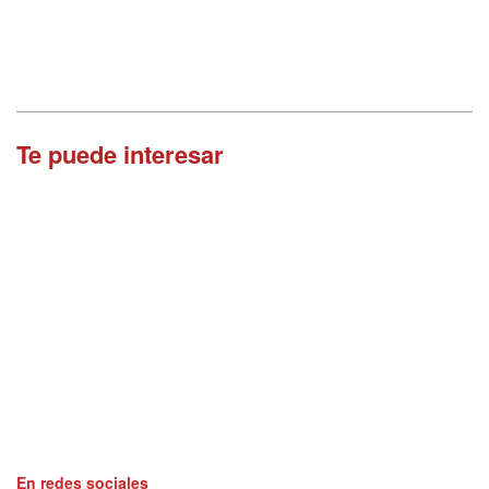
Te puede interesar
En redes sociales