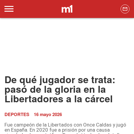
De qué jugador se trata:
pasó de la gloria en la
Libertadores a la cárcel
DEPORTES
16 mayo 2026
Fue campeón de la Libertados con Once Caldas y jugó
en España. En 2020 fue a prisión por una causa