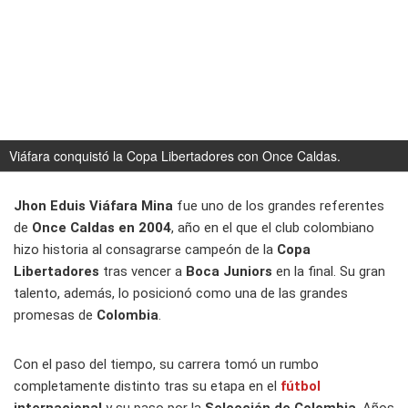
Viáfara conquistó la Copa Libertadores con Once Caldas.
Jhon Eduis Viáfara Mina
fue uno de los grandes referentes
de
Once Caldas en 2004
, año en el que el club colombiano
hizo historia al consagrarse campeón de la
Copa
Libertadores
tras vencer a
Boca Juniors
en la final. Su gran
talento, además, lo posicionó como una de las grandes
promesas de
Colombia
.
Con el paso del tiempo, su carrera tomó un rumbo
completamente distinto tras su etapa en el
fútbol