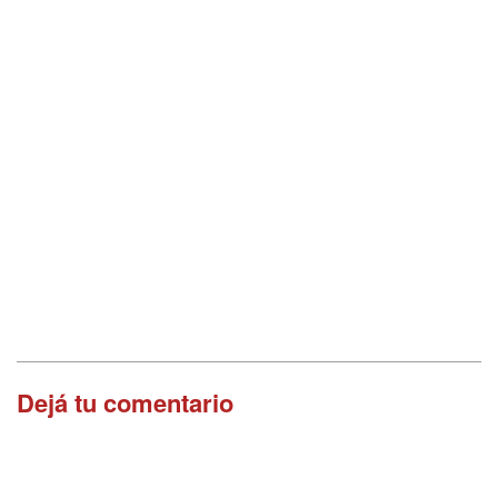
Dejá tu comentario