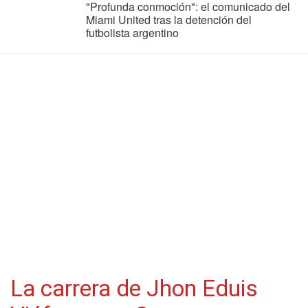
"Profunda conmoción": el comunicado del
Miami United tras la detención del
futbolista argentino
La carrera de Jhon Eduis