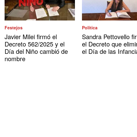
Festejos
Política
Javier Milei firmó el
Sandra Pettovello fi
Decreto 562/2025 y el
el Decreto que elimi
Día del Niño cambió de
el Día de las Infanci
nombre