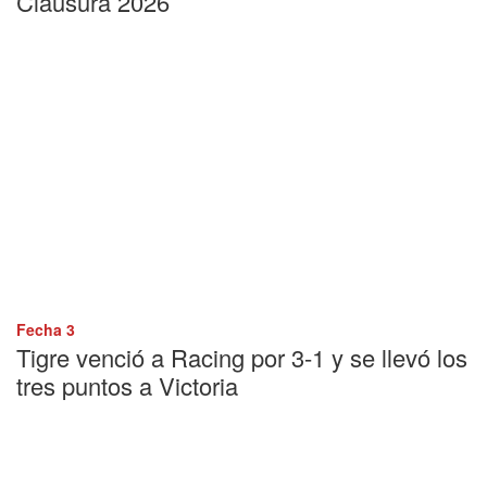
Clausura 2026
Fecha 3
Tigre venció a Racing por 3-1 y se llevó los
tres puntos a Victoria