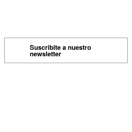
Suscribite a nuestro
newsletter