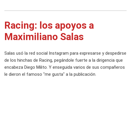
Racing: los apoyos a
Maximiliano Salas
Salas usó la red social Instagram para expresarse y despedirse
de los hinchas de Racing, pegándole fuerte a la dirigencia que
encabeza Diego Milito. Y enseguida varios de sus compañeros
le dieron el famoso "me gusta" a la publicación.