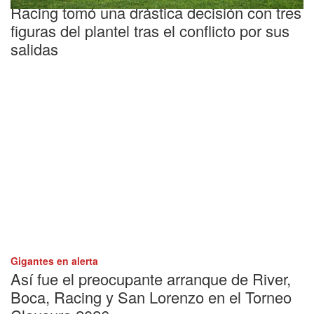
Racing tomó una drástica decisión con tres
figuras del plantel tras el conflicto por sus
salidas
Gigantes en alerta
Así fue el preocupante arranque de River,
Boca, Racing y San Lorenzo en el Torneo