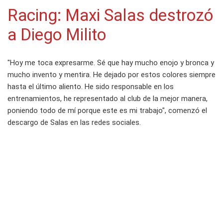
Racing: Maxi Salas destrozó
a Diego Milito
"Hoy me toca expresarme. Sé que hay mucho enojo y bronca y
mucho invento y mentira. He dejado por estos colores siempre
hasta el último aliento. He sido responsable en los
entrenamientos, he representado al club de la mejor manera,
poniendo todo de mí porque este es mi trabajo", comenzó el
descargo de Salas en las redes sociales.