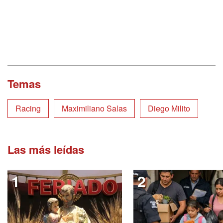
Temas
Racing
Maximiliano Salas
Diego Milito
Las más leídas