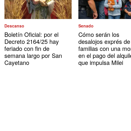
Descanso
Senado
Boletín Oficial: por el
Cómo serán los
Decreto 2164/25 hay
desalojos exprés de
feriado con fin de
familias con una mo
semana largo por San
en el pago del alquil
Cayetano
que impulsa Milei