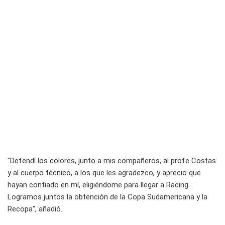
"Defendí los colores, junto a mis compañeros, al profe Costas
y al cuerpo técnico, a los que les agradezco, y aprecio que
hayan confiado en mí, eligiéndome para llegar a Racing.
Logramos juntos la obtención de la Copa Sudamericana y la
Recopa", añadió.