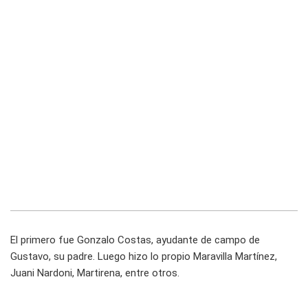
El primero fue Gonzalo Costas, ayudante de campo de
Gustavo, su padre. Luego hizo lo propio Maravilla Martínez,
Juani Nardoni, Martirena, entre otros.