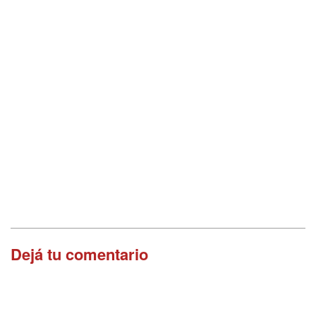
Dejá tu comentario