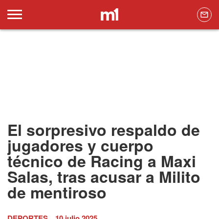
El sorpresivo respaldo de
jugadores y cuerpo
técnico de Racing a Maxi
Salas, tras acusar a Milito
de mentiroso
DEPORTES
10 julio 2025