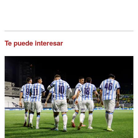
Te puede interesar
Tensión