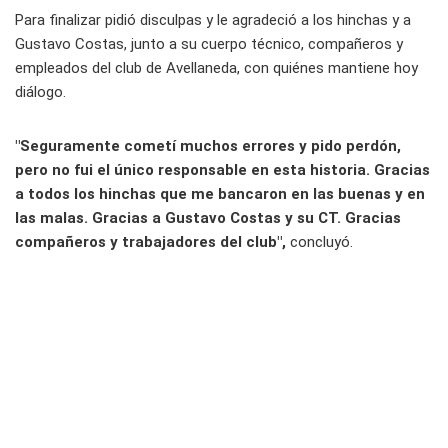
Para finalizar pidió disculpas y le agradeció a los hinchas y a
Gustavo Costas, junto a su cuerpo técnico, compañeros y
empleados del club de Avellaneda, con quiénes mantiene hoy
diálogo.
"Seguramente cometí muchos errores y pido perdón,
pero no fui el único responsable en esta historia. Gracias
a todos los hinchas que me bancaron en las buenas y en
las malas. Gracias a Gustavo Costas y su CT. Gracias
compañeros y trabajadores del club",
concluyó.