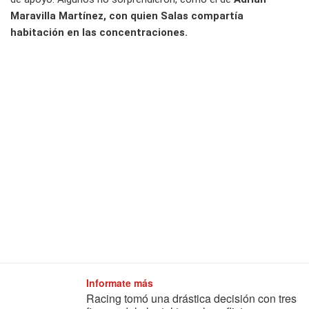
Maravilla Martínez, con quien Salas compartía
habitación en las concentraciones.
Informate más
Racing tomó una drástica decisión con tres