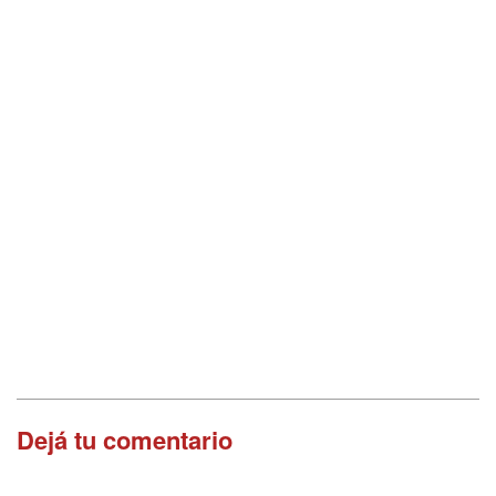
Dejá tu comentario