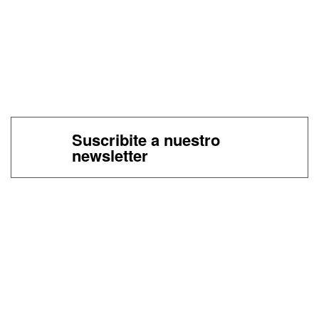
Suscribite a nuestro
newsletter