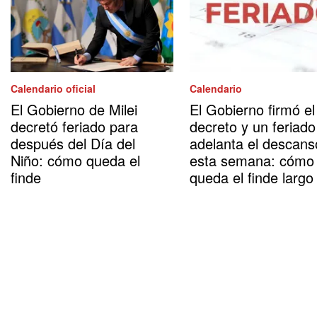
Calendario oficial
Calendario
El Gobierno de Milei
El Gobierno firmó el
decretó feriado para
decreto y un feriado
después del Día del
adelanta el descans
Niño: cómo queda el
esta semana: cómo
finde
queda el finde largo