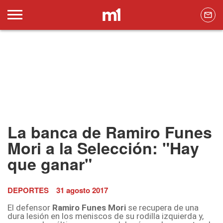
La banca de Ramiro Funes
Mori a la Selección: "Hay
que ganar"
DEPORTES
31 agosto 2017
El defensor
Ramiro Funes Mori
se recupera de una
dura lesión en los meniscos de su rodilla izquierda y,