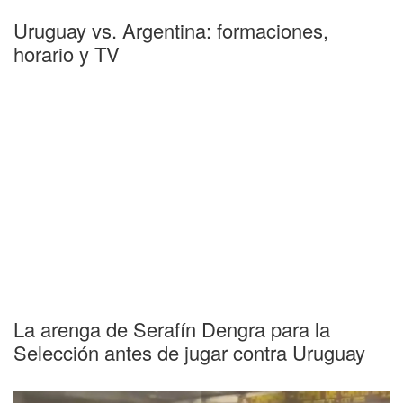
Uruguay vs. Argentina: formaciones,
horario y TV
La arenga de Serafín Dengra para la
Selección antes de jugar contra Uruguay