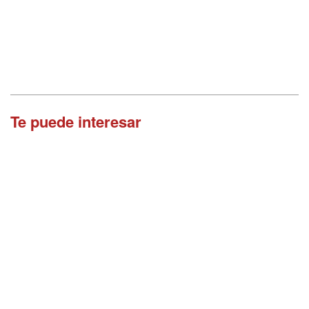
Te puede interesar