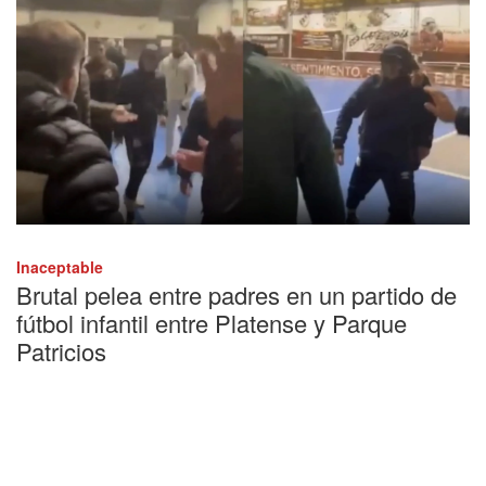
Inaceptable
Brutal pelea entre padres en un partido de
fútbol infantil entre Platense y Parque
Patricios