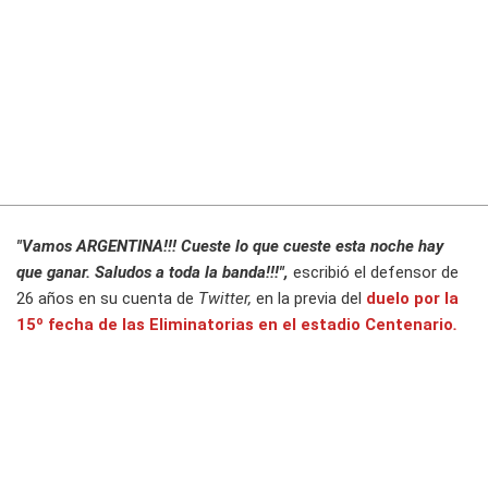
"Vamos ARGENTINA!!! Cueste lo que cueste esta noche hay
que ganar. Saludos a toda la banda!!!",
escribió el defensor de
26 años en su cuenta de
Twitter,
en la previa del
duelo por la
15º fecha de las Eliminatorias en el estadio Centenario
.