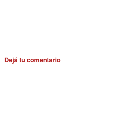
Dejá tu comentario