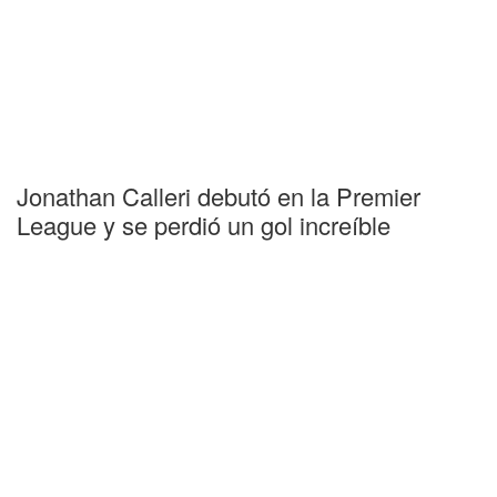
Jonathan Calleri debutó en la Premier
League y se perdió un gol increíble