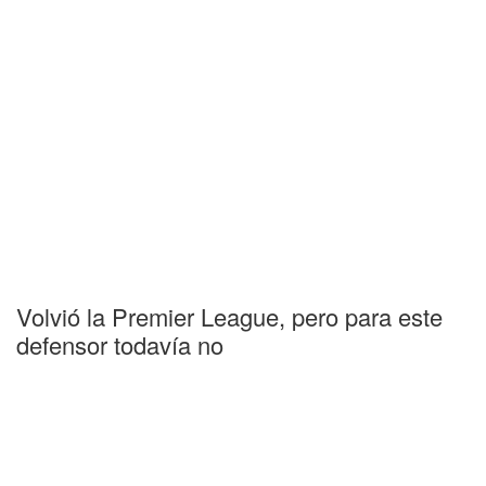
Volvió la Premier League, pero para este
defensor todavía no