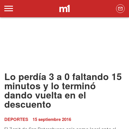
Lo perdía 3 a 0 faltando 15
minutos y lo terminó
dando vuelta en el
descuento
DEPORTES
15 septiembre 2016