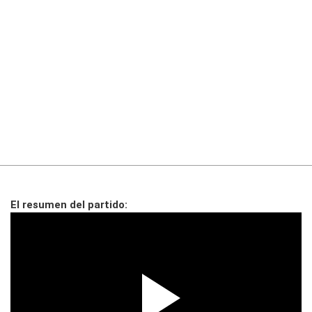
El resumen del partido: