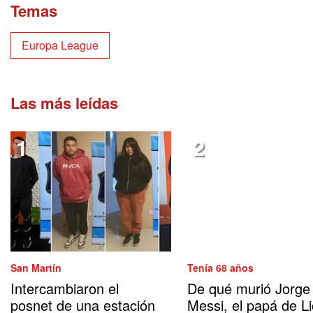
Temas
Europa League
Las más leídas
San Martín
Tenía 68 años
Intercambiaron el
De qué murió Jorge
posnet de una estación
Messi, el papá de Li