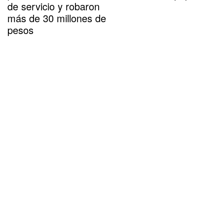
de servicio y robaron
más de 30 millones de
pesos