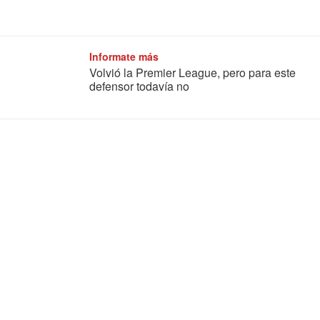
Informate más
Volvió la Premier League, pero para este
defensor todavía no