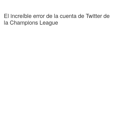
El increíble error de la cuenta de Twitter de
la Champions League