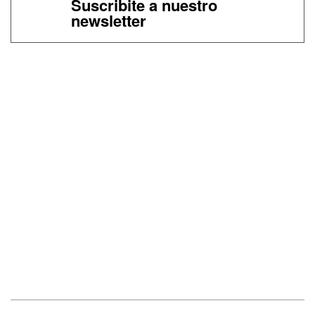
Suscribite a nuestro
newsletter