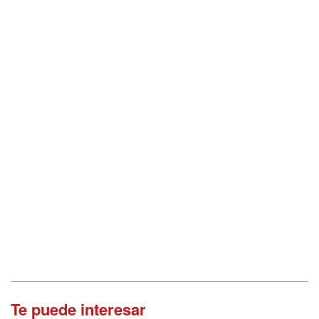
Te puede interesar