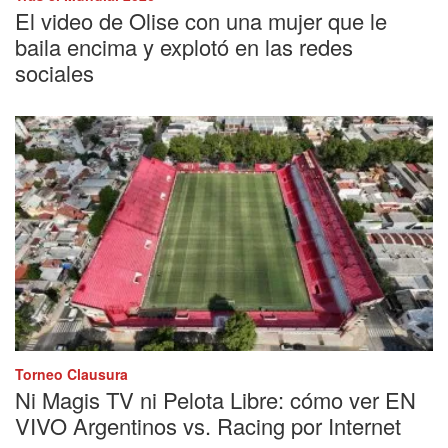
El video de Olise con una mujer que le
baila encima y explotó en las redes
sociales
Torneo Clausura
Ni Magis TV ni Pelota Libre: cómo ver EN
VIVO Argentinos vs. Racing por Internet