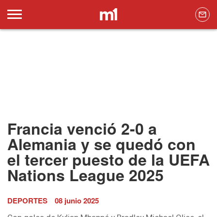
Francia venció 2-0 a
Alemania y se quedó con
el tercer puesto de la UEFA
Nations League 2025
DEPORTES
08 junio 2025