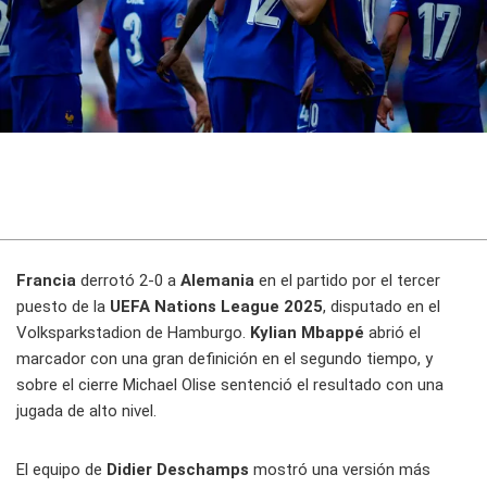
Francia
derrotó 2-0 a
Alemania
en el partido por el tercer
puesto de la
UEFA Nations League 2025
, disputado en el
Volksparkstadion de Hamburgo.
Kylian Mbappé
abrió el
marcador con una gran definición en el segundo tiempo, y
sobre el cierre Michael Olise sentenció el resultado con una
jugada de alto nivel.
El equipo de
Didier Deschamps
mostró una versión más