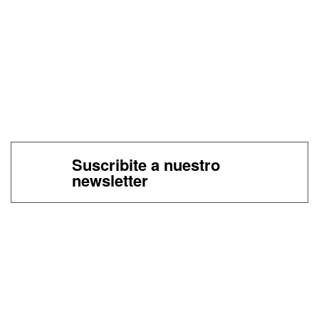
Suscribite a nuestro
newsletter