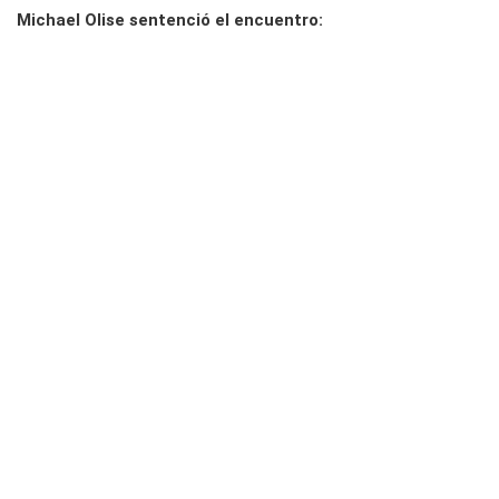
Michael Olise sentenció el encuentro: