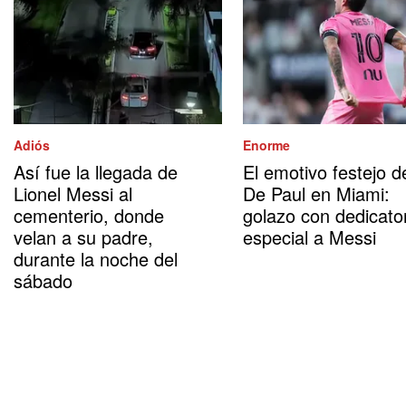
Adiós
Enorme
Así fue la llegada de
El emotivo festejo d
Lionel Messi al
De Paul en Miami:
cementerio, donde
golazo con dedicato
velan a su padre,
especial a Messi
durante la noche del
sábado