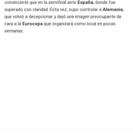
convincente que en la semifinal ante
España
, donde fue
superado con claridad. Esta vez, supo controlar a
Alemania
,
que volvió a decepcionar y dejó una imagen preocupante de
cara a la
Eurocopa
que organizará como local en pocas
semanas.