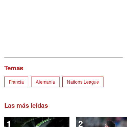
Temas
Francia
Alemania
Nations League
Las más leídas