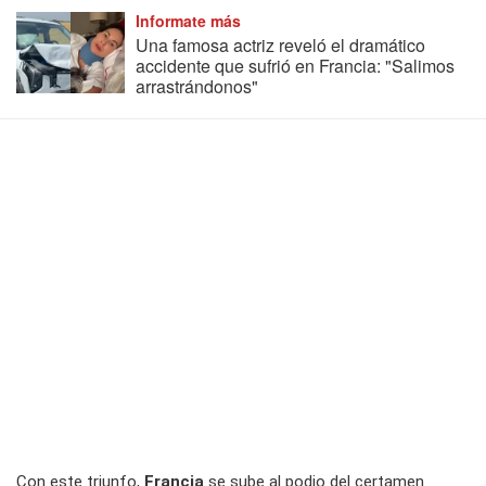
Informate más
Una famosa actriz reveló el dramático
accidente que sufrió en Francia: "Salimos
arrastrándonos"
Con este triunfo,
Francia
se sube al podio del certamen