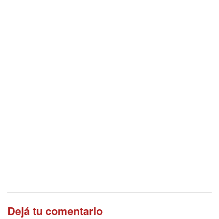
Dejá tu comentario