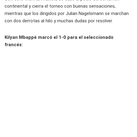
continental y cierra el torneo con buenas sensaciones,
mientras que los dirigidos por Julian Nagelsmann se marchan
con dos derrotas al hilo y muchas dudas por resolver.
Kilyan Mbappé marcó el 1-0 para el seleccionado
francés: