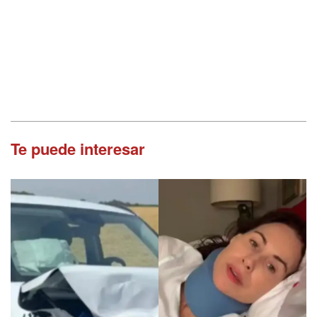
Te puede interesar