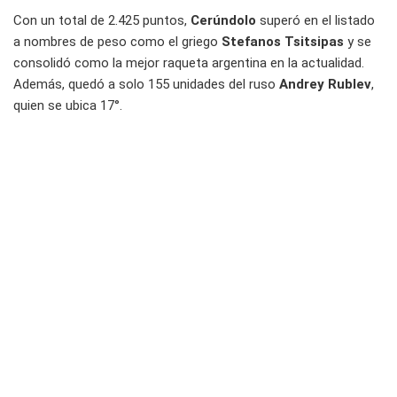
Con un total de 2.425 puntos,
Cerúndolo
superó en el listado
a nombres de peso como el griego
Stefanos Tsitsipas
y se
consolidó como la mejor raqueta argentina en la actualidad.
Además, quedó a solo 155 unidades del ruso
Andrey Rublev
,
quien se ubica 17°.