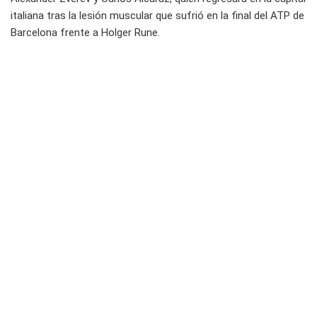
italiana tras la lesión muscular que sufrió en la final del ATP de
Barcelona frente a Holger Rune.