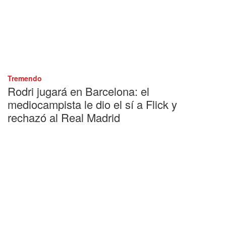
Tremendo
Rodri jugará en Barcelona: el
mediocampista le dio el sí a Flick y
rechazó al Real Madrid