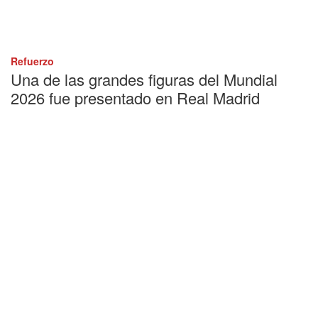
Refuerzo
Una de las grandes figuras del Mundial
2026 fue presentado en Real Madrid