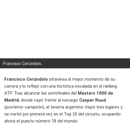
Francisco Cerúndolo.
Francisco Cerúndolo
atraviesa el mejor momento de su
carrera y lo reflejó con una histórica escalada en el ranking
ATP. Tras alcanzar las semifinales del
Masters 1000 de
Madrid
, donde cayó frente al noruego
Casper Ruud
(posterior campeón), el tenista argentino trepó tres lugares y
se metió por primera vez en el Top 20 del circuito, ocupando
ahora el puesto número 18 del mundo.