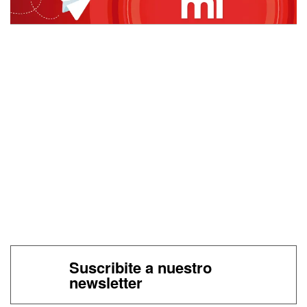
Suscribite a nuestro
newsletter