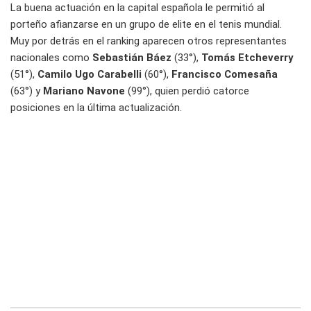
La buena actuación en la capital española le permitió al
porteño afianzarse en un grupo de elite en el tenis mundial.
Muy por detrás en el ranking aparecen otros representantes
nacionales como
Sebastián Báez
(33°),
Tomás Etcheverry
(51°),
Camilo Ugo Carabelli
(60°),
Francisco Comesaña
(63°) y
Mariano Navone
(99°), quien perdió catorce
posiciones en la última actualización.