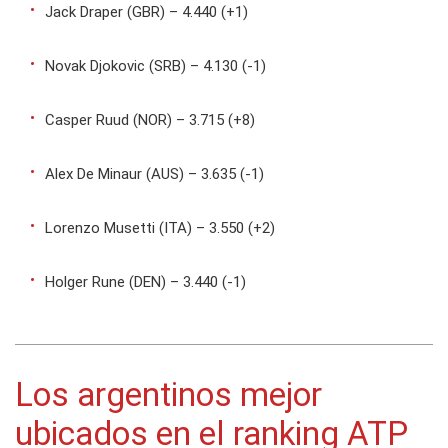
Jack Draper (GBR) – 4.440 (+1)
Novak Djokovic (SRB) – 4.130 (-1)
Casper Ruud (NOR) – 3.715 (+8)
Alex De Minaur (AUS) – 3.635 (-1)
Lorenzo Musetti (ITA) – 3.550 (+2)
Holger Rune (DEN) – 3.440 (-1)
Los argentinos mejor
ubicados en el ranking ATP