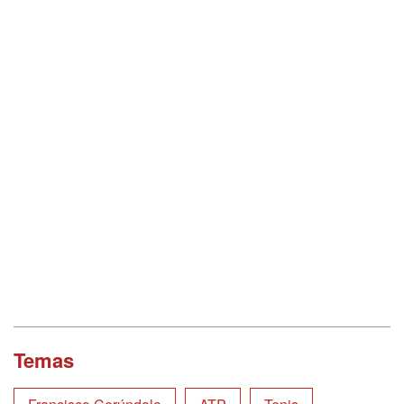
Temas