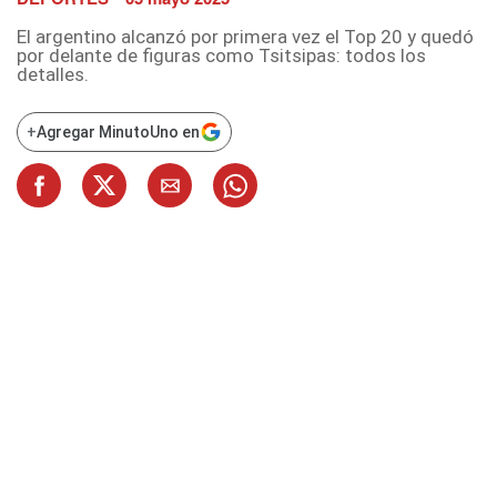
El argentino alcanzó por primera vez el Top 20 y quedó
por delante de figuras como Tsitsipas: todos los
detalles.
+
Agregar MinutoUno en