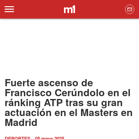
Fuerte ascenso de
Francisco Cerúndolo en el
ránking ATP tras su gran
actuación en el Masters en
Madrid
DEPORTES
05 mayo 2025