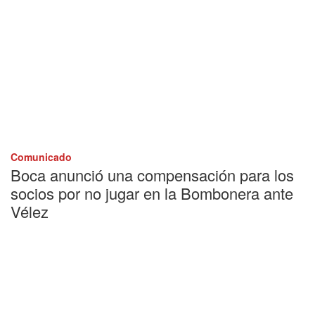
Comunicado
Boca anunció una compensación para los
socios por no jugar en la Bombonera ante
Vélez