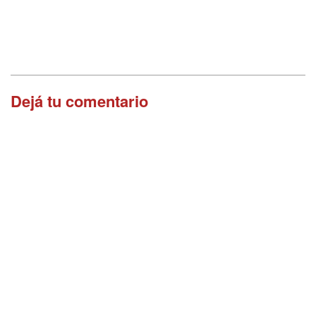
Dejá tu comentario