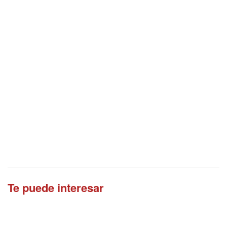
Te puede interesar