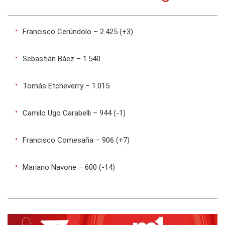
Francisco Cerúndolo – 2.425 (+3)
Sebastián Báez – 1.540
Tomás Etcheverry – 1.015
Camilo Ugo Carabelli – 944 (-1)
Francisco Comesaña – 906 (+7)
Mariano Navone – 600 (-14)