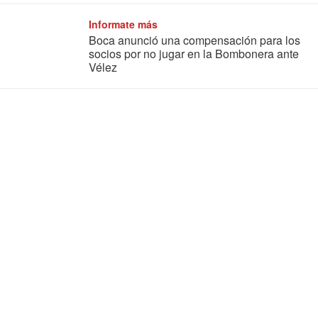
Informate más
Boca anunció una compensación para los
socios por no jugar en la Bombonera ante
Vélez