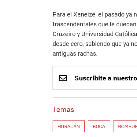
Para el Xeneize, el pasado ya n
trascendentales que le quedan 
Cruzeiro y Universidad Católica
desde cero, sabiendo que ya no
antiguas rachas.
Suscribite a nuestr
Temas
HURACÁN
BOCA
BOMBO