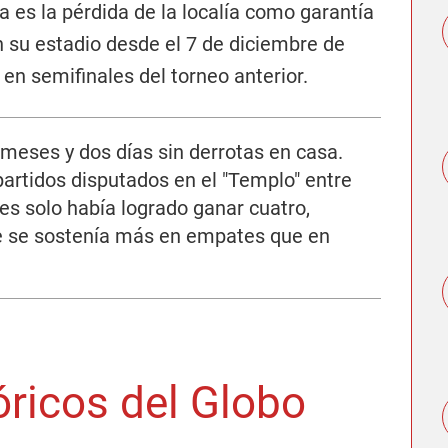
a es la pérdida de la localía como garantía
n su estadio desde el 7 de diciembre de
en semifinales del torneo anterior.
meses y dos días sin derrotas en casa.
artidos disputados en el "Templo" entre
les solo había logrado ganar cuatro,
e se sostenía más en empates que en
óricos del Globo