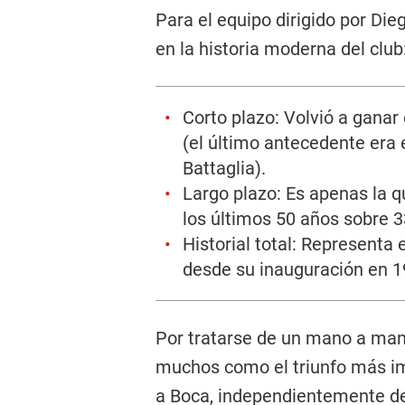
Para el equipo dirigido por Die
en la historia moderna del club
Corto plazo: Volvió a gana
(el último antecedente era 
Battaglia).
Largo plazo: Es apenas la q
los últimos 50 años sobre 3
Historial total: Representa
desde su inauguración en 1
Por tratarse de un mano a mano
muchos como el triunfo más im
a Boca, independientemente de