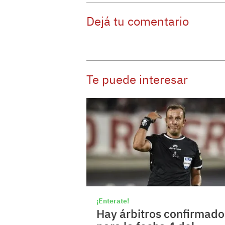
Dejá tu comentario
Te puede interesar
¡Enterate!
Hay árbitros confirmado