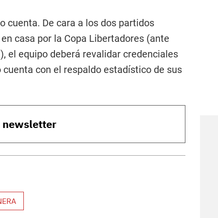
o cuenta. De cara a los dos partidos
en casa por la Copa Libertadores (ante
), el equipo deberá revalidar credenciales
 cuenta con el respaldo estadístico de sus
o newsletter
NERA