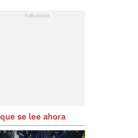
 que se lee ahora