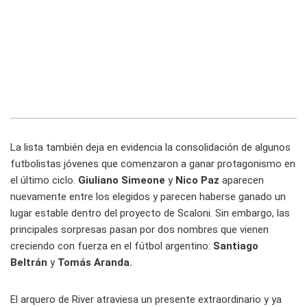
La lista también deja en evidencia la consolidación de algunos
futbolistas jóvenes que comenzaron a ganar protagonismo en
el último ciclo.
Giuliano Simeone
y
Nico Paz
aparecen
nuevamente entre los elegidos y parecen haberse ganado un
lugar estable dentro del proyecto de Scaloni. Sin embargo, las
principales sorpresas pasan por dos nombres que vienen
creciendo con fuerza en el fútbol argentino:
Santiago
Beltrán
y
Tomás Aranda.
El arquero de River atraviesa un presente extraordinario y ya