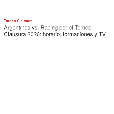
Torneo Clausura
Argentinos vs. Racing por el Torneo
Clausura 2026: horario, formaciones y TV