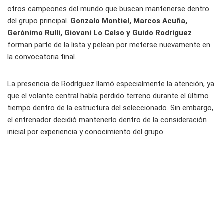
otros campeones del mundo que buscan mantenerse dentro
del grupo principal.
Gonzalo Montiel, Marcos Acuña,
Gerónimo Rulli, Giovani Lo Celso y Guido Rodríguez
forman parte de la lista y pelean por meterse nuevamente en
la convocatoria final.
La presencia de Rodríguez llamó especialmente la atención, ya
que el volante central había perdido terreno durante el último
tiempo dentro de la estructura del seleccionado. Sin embargo,
el entrenador decidió mantenerlo dentro de la consideración
inicial por experiencia y conocimiento del grupo.