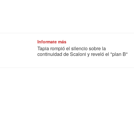
Informate más
Tapia rompió el silencio sobre la
continuidad de Scaloni y reveló el "plan B"