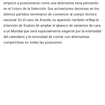
empezó a posicionarse como una alternativa seria pensando
en el futuro de la Selección. Sus actuaciones decisivas en los
últimos partidos terminaron de convencer al cuerpo técnico
nacional. En el caso de Aranda, su aparición también refleja la
intención de Scaloni de ampliar el abanico de variantes de cara
a un Mundial que será especialmente exigente por la intensidad
del calendario y la necesidad de contar con alternativas
competitivas en todas las posiciones.