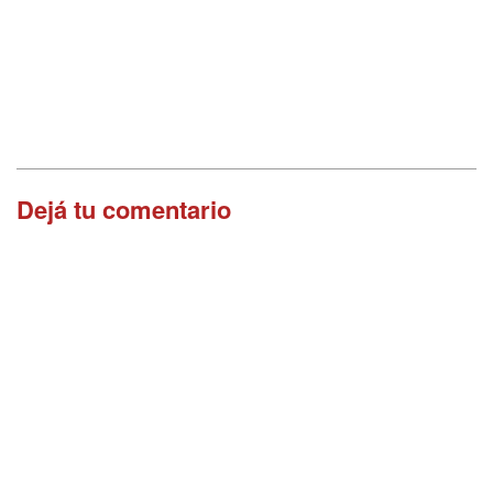
Dejá tu comentario