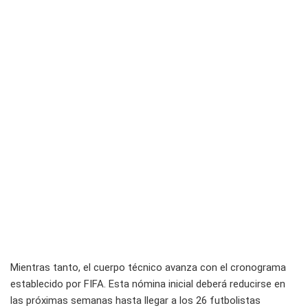
Mientras tanto, el cuerpo técnico avanza con el cronograma
establecido por FIFA. Esta nómina inicial deberá reducirse en
las próximas semanas hasta llegar a los 26 futbolistas