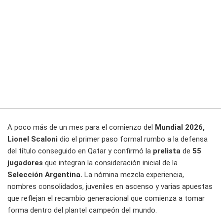
A poco más de un mes para el comienzo del
Mundial 2026,
Lionel Scaloni
dio el primer paso formal rumbo a la defensa
del título conseguido en Qatar y confirmó la
prelista
de
55
jugadores
que integran la consideración inicial de la
Selección Argentina.
La nómina mezcla experiencia,
nombres consolidados, juveniles en ascenso y varias apuestas
que reflejan el recambio generacional que comienza a tomar
forma dentro del plantel campeón del mundo.