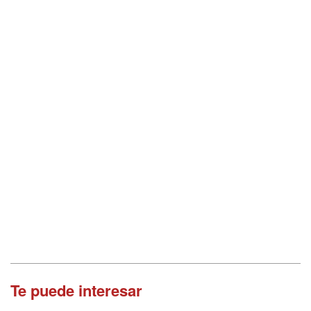
Te puede interesar