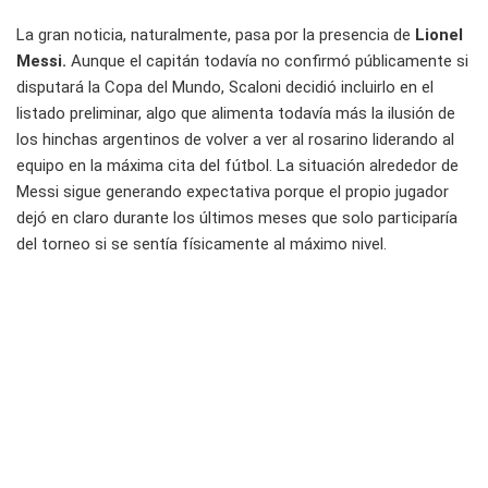
La gran noticia, naturalmente, pasa por la presencia de
Lionel
Messi.
Aunque el capitán todavía no confirmó públicamente si
disputará la Copa del Mundo, Scaloni decidió incluirlo en el
listado preliminar, algo que alimenta todavía más la ilusión de
los hinchas argentinos de volver a ver al rosarino liderando al
equipo en la máxima cita del fútbol. La situación alrededor de
Messi sigue generando expectativa porque el propio jugador
dejó en claro durante los últimos meses que solo participaría
del torneo si se sentía físicamente al máximo nivel.