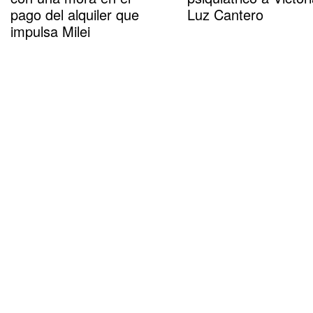
pago del alquiler que
Luz Cantero
impulsa Milei