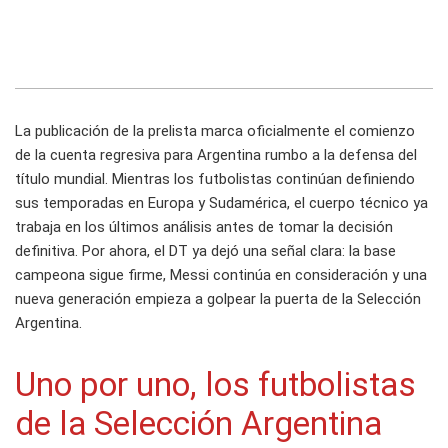
La publicación de la prelista marca oficialmente el comienzo
de la cuenta regresiva para Argentina rumbo a la defensa del
título mundial. Mientras los futbolistas continúan definiendo
sus temporadas en Europa y Sudamérica, el cuerpo técnico ya
trabaja en los últimos análisis antes de tomar la decisión
definitiva. Por ahora, el DT ya dejó una señal clara: la base
campeona sigue firme, Messi continúa en consideración y una
nueva generación empieza a golpear la puerta de la Selección
Argentina.
Uno por uno, los futbolistas
de la Selección Argentina