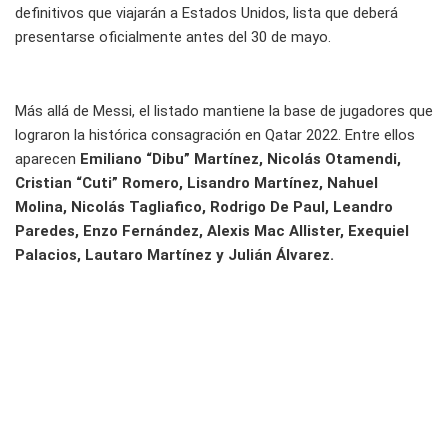
definitivos que viajarán a Estados Unidos, lista que deberá
presentarse oficialmente antes del 30 de mayo.
Más allá de Messi, el listado mantiene la base de jugadores que
lograron la histórica consagración en Qatar 2022. Entre ellos
aparecen
Emiliano “Dibu” Martínez, Nicolás Otamendi,
Cristian “Cuti” Romero, Lisandro Martínez, Nahuel
Molina, Nicolás Tagliafico, Rodrigo De Paul, Leandro
Paredes, Enzo Fernández, Alexis Mac Allister, Exequiel
Palacios, Lautaro Martínez y Julián Álvarez.