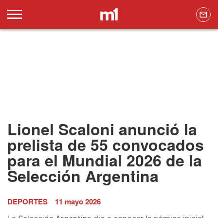
Lionel Scaloni anunció la
prelista de 55 convocados
para el Mundial 2026 de la
Selección Argentina
DEPORTES
11 mayo 2026