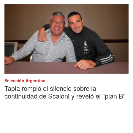
Selección Argentina
Tapia rompió el silencio sobre la
continuidad de Scaloni y reveló el "plan B"