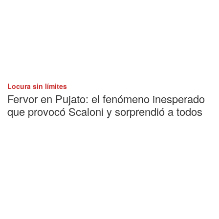
Locura sin límites
Fervor en Pujato: el fenómeno inesperado
que provocó Scaloni y sorprendió a todos