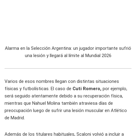
Alarma en la Selección Argentina: un jugador importante sufrió
una lesión y llegará al límite al Mundial 2026
Varios de esos nombres llegan con distintas situaciones
físicas y futbolísticas. El caso de
Cuti Romero,
por ejemplo,
será seguido atentamente debido a su recuperación física,
mientras que Nahuel Molina también atraviesa días de
preocupación luego de sufrir una lesión muscular en Atlético
de Madrid.
Además de los titulares habituales, Scaloni volvió a incluir a