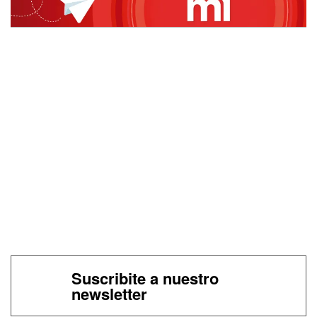
Suscribite a nuestro
newsletter