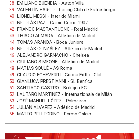
EMILIANO BUENDIA - Aston Villa
VALENTÍN BARCO - Racing Club de Estrasburgo
LIONEL MESSI - Inter de Miami
NICOLÁS PAZ - Calcio Como 1907
FRANCO MASTANTUONO - Real Madrid
THIAGO ALMADA - Atlético de Madrid
TOMÁS ARANDA - Boca Juniors
NICOLÁS GONZÁLEZ - Atlético de Madrid
ALEJANDRO GARNACHO - Chelsea
GIULIANO SIMEONE - Atlético de Madrid
MATÍAS SOULÉ - AS Roma
CLAUDIO ECHEVERRI - Girona Fútbol Club
GIANLUCA PRESTIANNI - SL Benfica
SANTIAGO CASTRO - Bologna FC
LAUTARO MARTÍNEZ - Internazionale de Milán
JOSÉ MANUEL LÓPEZ - Palmeiras
JULIÁN ÁLVAREZ - Atlético de Madrid
MATEO PELLEGRINO - Parma Calcio