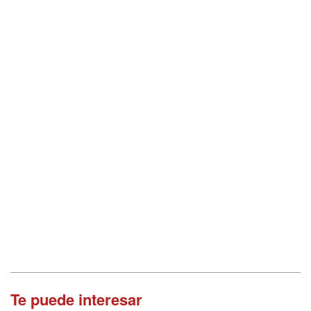
Te puede interesar