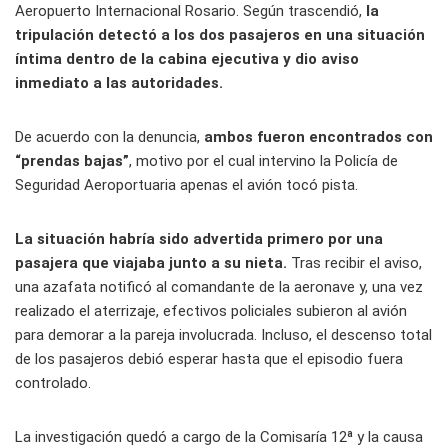
Aeropuerto Internacional Rosario. Según trascendió,
la
tripulación detectó a los dos pasajeros en una situación
íntima dentro de la cabina ejecutiva y dio aviso
inmediato a las autoridades.
De acuerdo con la denuncia,
ambos fueron encontrados con
“prendas bajas”
, motivo por el cual intervino la Policía de
Seguridad Aeroportuaria apenas el avión tocó pista.
La situación habría sido advertida primero por una
pasajera que viajaba junto a su nieta.
Tras recibir el aviso,
una azafata notificó al comandante de la aeronave y, una vez
realizado el aterrizaje, efectivos policiales subieron al avión
para demorar a la pareja involucrada. Incluso, el descenso total
de los pasajeros debió esperar hasta que el episodio fuera
controlado.
La investigación quedó a cargo de la Comisaría 12ª y la causa