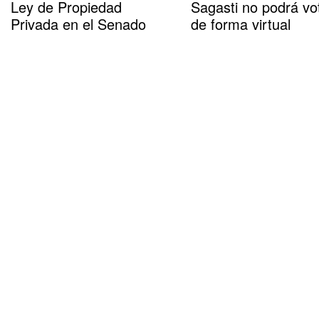
Ley de Propiedad
Sagasti no podrá vo
Privada en el Senado
de forma virtual