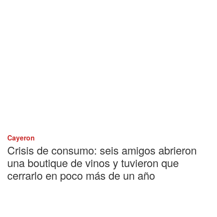
Cayeron
Crisis de consumo: seis amigos abrieron
una boutique de vinos y tuvieron que
cerrarlo en poco más de un año