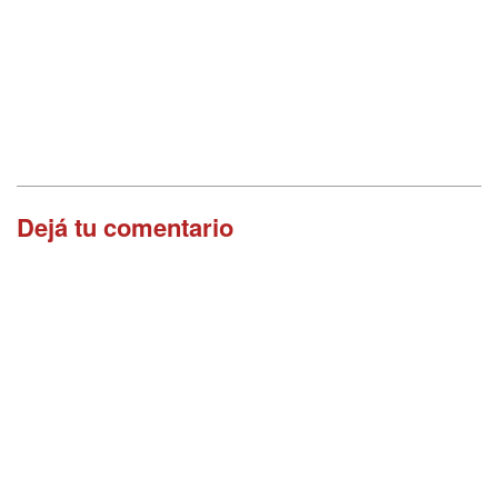
Dejá tu comentario