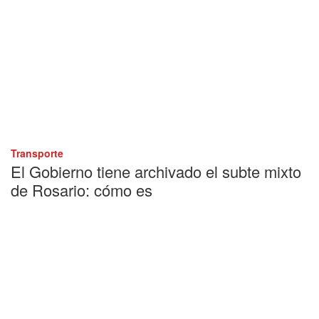
Transporte
El Gobierno tiene archivado el subte mixto
de Rosario: cómo es