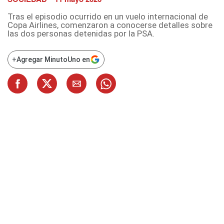
Tras el episodio ocurrido en un vuelo internacional de
Copa Airlines, comenzaron a conocerse detalles sobre
las dos personas detenidas por la PSA.
+
Agregar MinutoUno en