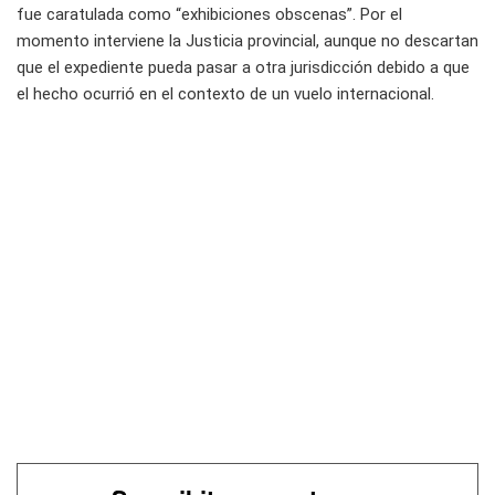
fue caratulada como “exhibiciones obscenas”. Por el
momento interviene la Justicia provincial, aunque no descartan
que el expediente pueda pasar a otra jurisdicción debido a que
el hecho ocurrió en el contexto de un vuelo internacional.