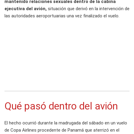
mantenido relaciones sexuales dentro de la cabina
ejecutiva del avión,
situación que derivó en la intervención de
las autoridades aeroportuarias una vez finalizado el vuelo.
Qué pasó dentro del avión
El hecho ocurrió durante la madrugada del sábado en un vuelo
de Copa Airlines procedente de Panamá que aterrizó en el