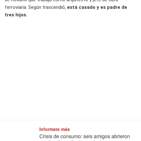
ferroviaria. Según trascendió,
está casado y es padre de
tres hijos.
Informate más
Crisis de consumo: seis amigos abrieron