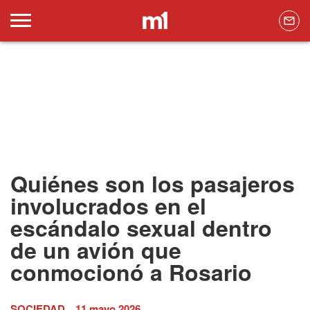
Quiénes son los pasajeros
involucrados en el
escándalo sexual dentro
de un avión que
conmocionó a Rosario
SOCIEDAD
11 mayo 2026