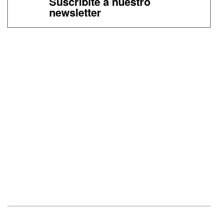
Suscribite a nuestro
newsletter