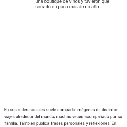
una boutique de vinos y tuvieron que
cerrarlo en poco más de un año
En sus redes sociales suele compartir imágenes de distintos
viajes alrededor del mundo, muchas veces acompañado por su
familia. También publica frases personales y reflexiones. En