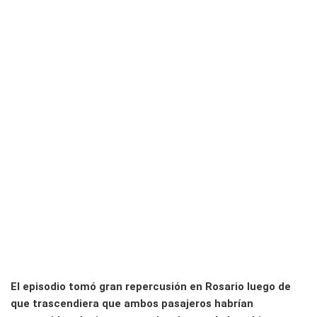
El episodio tomó gran repercusión en Rosario luego de
que trascendiera que ambos pasajeros habrían