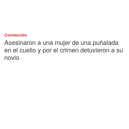
Conmoción
Asesinaron a una mujer de una puñalada
en el cuello y por el crimen detuvieron a su
novio