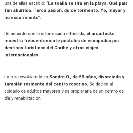
una de ellas escribió:
“La toalla se tira en la playa. Qué país
tan aburrido. Terca pasión, dulce tormento. Yo, mayor y
no escarmiento”.
De acuerdo con la información difundida,
el arquitecto
muestra frecuentemente postales de escapadas por
destinos turísticos del Caribe y otros viajes
internacionales.
La otra involucrada es
Sandra O., de 59 años, divorciada y
también residente del centro rosarino.
Se dedica al
cuidado de adultos mayores y es propietaria de un centro de
día y rehabilitación.