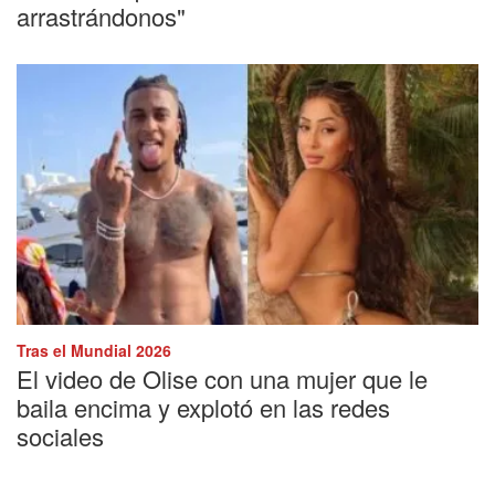
arrastrándonos"
Tras el Mundial 2026
El video de Olise con una mujer que le
baila encima y explotó en las redes
sociales