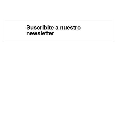
Suscribite a nuestro
newsletter