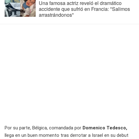
Una famosa actriz reveló el dramático
accidente que sufrió en Francia: "Salimos
arrastrándonos"
Por su parte, Bélgica, comandada por
Domenico Tedesco,
llega en un buen momento tras derrotar a Israel en su debut