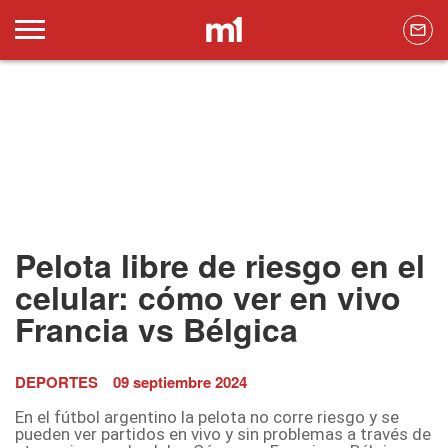
Pelota libre de riesgo en el
celular: cómo ver en vivo
Francia vs Bélgica
DEPORTES
09 septiembre 2024
En el fútbol argentino la pelota no corre riesgo y se
pueden ver partidos en vivo y sin problemas a través de