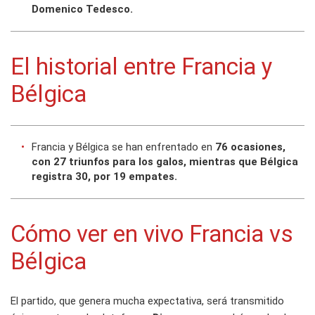
Domenico Tedesco.
El historial entre Francia y
Bélgica
Francia y Bélgica se han enfrentado en
76 ocasiones,
con 27 triunfos para los galos, mientras que Bélgica
registra 30, por 19 empates.
Cómo ver en vivo Francia vs
Bélgica
El partido, que genera mucha expectativa, será transmitido