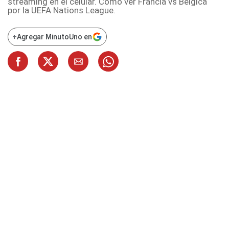
streaming en el celular. Cómo ver Francia vs Bélgica
por la UEFA Nations League.
+
Agregar MinutoUno en