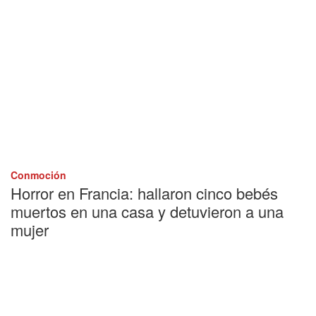
Conmoción
Horror en Francia: hallaron cinco bebés
muertos en una casa y detuvieron a una
mujer