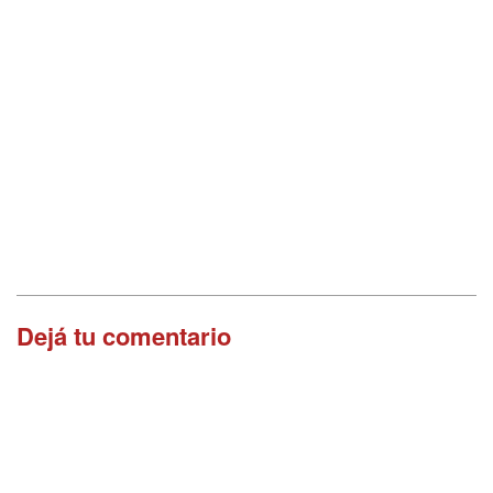
Dejá tu comentario