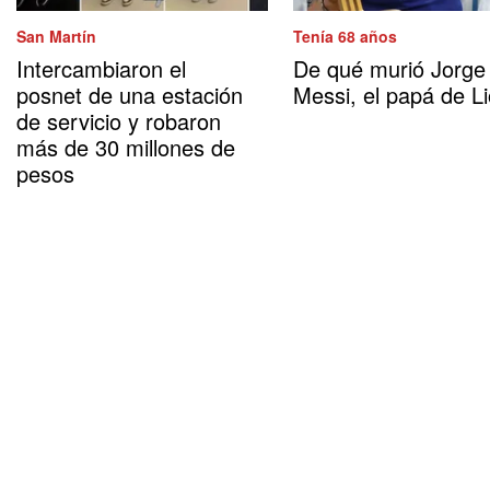
San Martín
Tenía 68 años
Intercambiaron el
De qué murió Jorge
posnet de una estación
Messi, el papá de Li
de servicio y robaron
más de 30 millones de
pesos