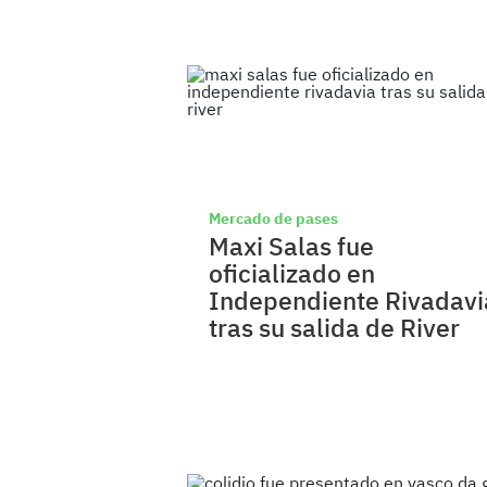
Mercado de pases
Maxi Salas fue
oficializado en
Independiente Rivadavi
tras su salida de River