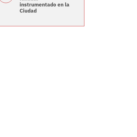
instrumentado en la
Ciudad