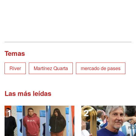
Temas
River
Martínez Quarta
mercado de pases
Las más leídas