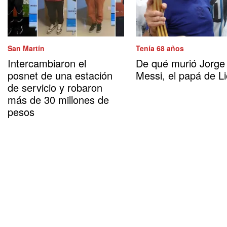
San Martín
Tenía 68 años
Intercambiaron el
De qué murió Jorge
posnet de una estación
Messi, el papá de Li
de servicio y robaron
más de 30 millones de
pesos