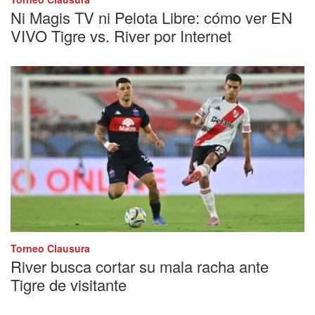
Ni Magis TV ni Pelota Libre: cómo ver EN
VIVO Tigre vs. River por Internet
Torneo Clausura
River busca cortar su mala racha ante
Tigre de visitante