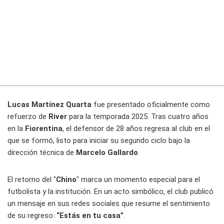
Lucas Martínez Quarta
fue presentado oficialmente como
refuerzo de
River
para la temporada 2025. Tras cuatro años
en la
Fiorentina
, el defensor de 28 años regresa al club en el
que se formó, listo para iniciar su segundo ciclo bajo la
dirección técnica de
Marcelo Gallardo
.
El retorno del "
Chino
" marca un momento especial para el
futbolista y la institución. En un acto simbólico, el club publicó
un mensaje en sus redes sociales que resume el sentimiento
de su regreso:
“Estás en tu casa”
.