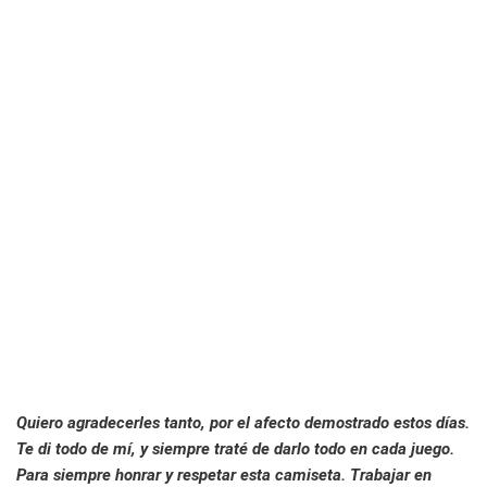
Quiero agradecerles tanto, por el afecto demostrado estos días.
Te di todo de mí, y siempre traté de darlo todo en cada juego.
Para siempre honrar y respetar esta camiseta. Trabajar en