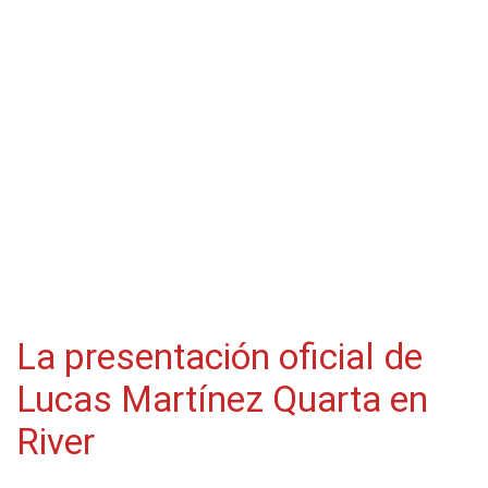
La presentación oficial de
Lucas Martínez Quarta en
River