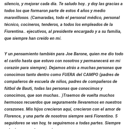
silencio, y mejorar cada día. Te saludo hoy.. y doy las gracias a
todos los que formaron parte de estos 4 años y medio
maravillosos. (Camaradas, todo el personal médico, personal
técnico, cocineros, tenderos, a todos los empleados de la
Fiorentina.. ejecutivos, al presidente encargado y a su familia,
que siempre han creído en mí.
Y un pensamiento también para Joe Barone, quien me dio todo
el cariño hasta que estuvo con nosotros y permanecerá en mi
corazón para siempre). Dejamos atrás a muchas personas que
conocimos tanto dentro como FUERA del CAMPO (padres de
compañeros de escuela de niños, padres de compañeros de
fútbol de Bauti, todas las personas que conocimos y
conocimos, que son muchas.. )Traemos de vuelta muchos
hermosos recuerdos que seguramente llevaremos en nuestros
corazones. Mis hijos crecieron aquí, crecieron con el amor de
Florence, y una parte de nosotros siempre será Fiorentino. 5
seguidores se van hoy, te seguiremos a todas partes. Siempre