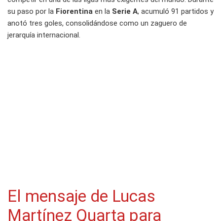
su paso por la
Fiorentina
en la
Serie A
, acumuló 91 partidos y
anotó tres goles, consolidándose como un zaguero de
jerarquía internacional.
El mensaje de Lucas
Martínez Quarta para