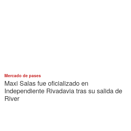
Mercado de pases
Maxi Salas fue oficializado en
Independiente Rivadavia tras su salida de
River