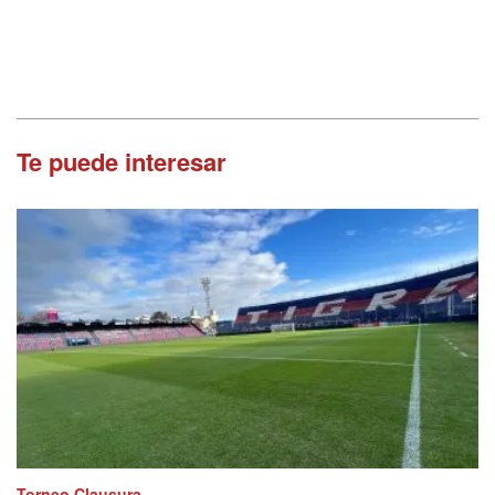
Te puede interesar
Torneo Clausura