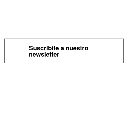
Suscribite a nuestro
newsletter