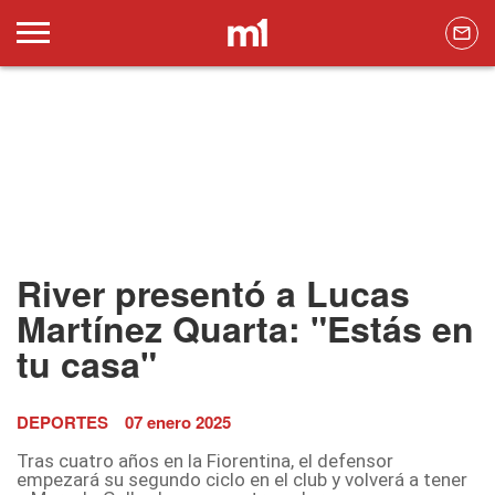
River presentó a Lucas
Martínez Quarta: "Estás en
tu casa"
DEPORTES
07 enero 2025
Tras cuatro años en la Fiorentina, el defensor
empezará su segundo ciclo en el club y volverá a tener