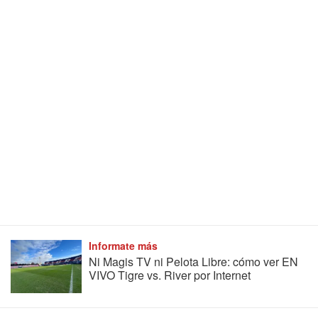
Informate más
Ni Magis TV ni Pelota Libre: cómo ver EN
VIVO Tigre vs. River por Internet