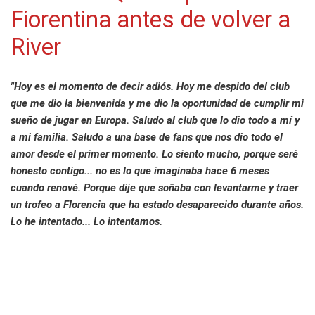
Fiorentina antes de volver a
River
"Hoy es el momento de decir adiós. Hoy me despido del club
que me dio la bienvenida y me dio la oportunidad de cumplir mi
sueño de jugar en Europa. Saludo al club que lo dio todo a mí y
a mi familia. Saludo a una base de fans que nos dio todo el
amor desde el primer momento. Lo siento mucho, porque seré
honesto contigo... no es lo que imaginaba hace 6 meses
cuando renové. Porque dije que soñaba con levantarme y traer
un trofeo a Florencia que ha estado desaparecido durante años.
Lo he intentado... Lo intentamos.