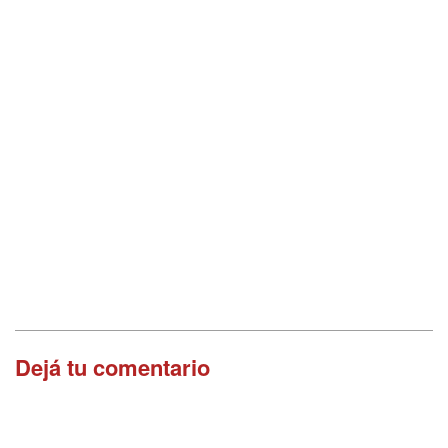
Dejá tu comentario