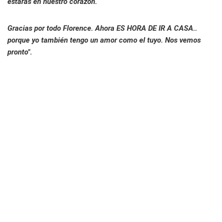
estarás en nuestro corazón.
Gracias por todo Florence. Ahora ES HORA DE IR A CASA..
porque yo también tengo un amor como el tuyo. Nos vemos
pronto".