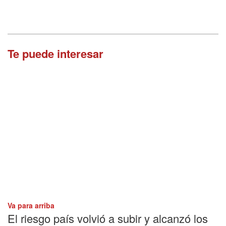
Te puede interesar
Va para arriba
El riesgo país volvió a subir y alcanzó los