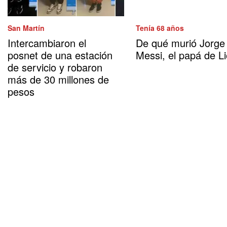
San Martín
Tenía 68 años
Intercambiaron el
De qué murió Jorge
posnet de una estación
Messi, el papá de Li
de servicio y robaron
más de 30 millones de
pesos