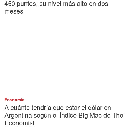
450 puntos, su nivel más alto en dos
meses
Economía
A cuánto tendría que estar el dólar en
Argentina según el Índice Big Mac de The
Economist