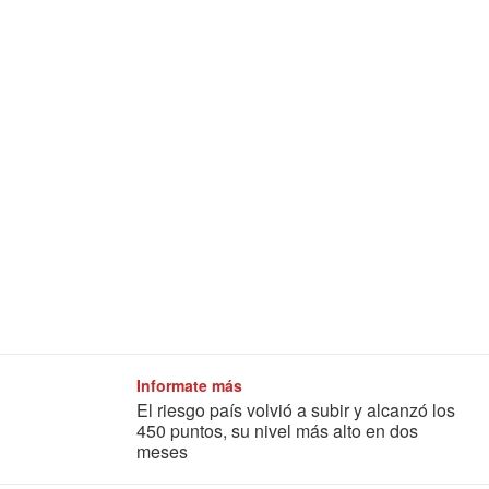
Informate más
El riesgo país volvió a subir y alcanzó los
450 puntos, su nivel más alto en dos
meses