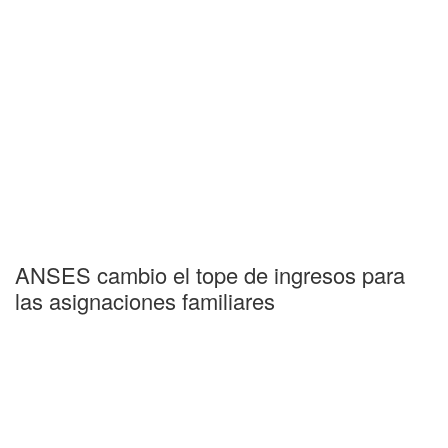
ANSES cambio el tope de ingresos para
las asignaciones familiares