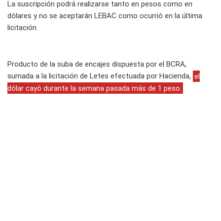
La suscripción podrá realizarse tanto en pesos como en
dólares y no se aceptarán LEBAC como ocurrió en la última
licitación.
Producto de la suba de encajes dispuesta por el BCRA,
sumada a la licitación de Letes efectuada por Hacienda,
el
dólar cayó durante la semana pasada más de 1 peso.