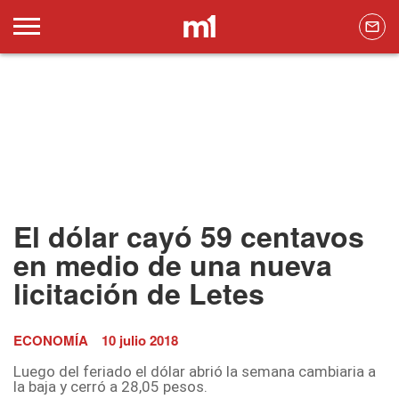
El dólar cayó 59 centavos
en medio de una nueva
licitación de Letes
ECONOMÍA
10 julio 2018
Luego del feriado el dólar abrió la semana cambiaria a
la baja y cerró a 28,05 pesos.