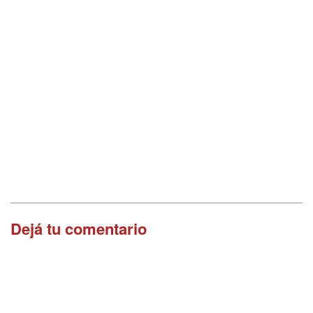
Dejá tu comentario