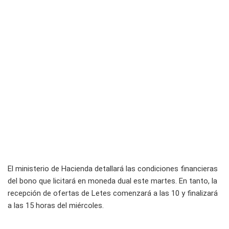
El ministerio de Hacienda detallará las condiciones financieras
del bono que licitará en moneda dual este martes. En tanto, la
recepción de ofertas de Letes comenzará a las 10 y finalizará
a las 15 horas del miércoles.