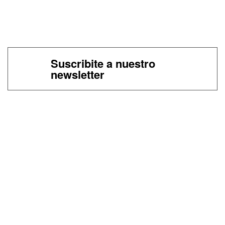
Suscribite a nuestro
newsletter