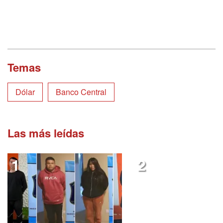
Temas
Dólar
Banco Central
Las más leídas