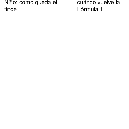
Niño: cómo queda el
cuándo vuelve la
finde
Fórmula 1