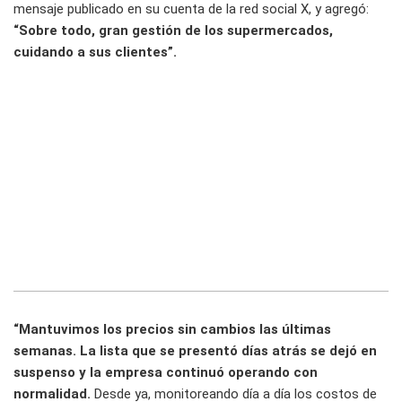
mensaje publicado en su cuenta de la red social X, y agregó:
“Sobre todo, gran gestión de los supermercados,
cuidando a sus clientes”.
“Mantuvimos los precios sin cambios las últimas
semanas. La lista que se presentó días atrás se dejó en
suspenso y la empresa continuó operando con
normalidad.
Desde ya, monitoreando día a día los costos de