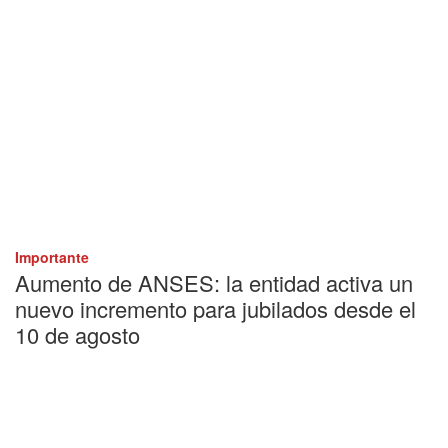
Importante
Aumento de ANSES: la entidad activa un
nuevo incremento para jubilados desde el
10 de agosto