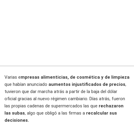
Varias e
mpresas alimenticias, de cosmética y de limpieza
que habían anunciado
aumentos injustificados de precios
,
tuvieron que dar marcha atrás a partir de la baja del dólar
oficial gracias al nuevo régimen cambiario. Días atrás, fueron
las propias cadenas de supermercados las que
rechazaron
las subas
, algo que obligó a las firmas a
recalcular sus
decisiones.