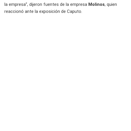
la empresa”, dijeron fuentes de la empresa
Molinos
, quien
reaccionó ante la exposición de Caputo.