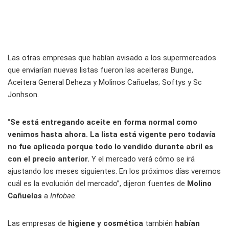
Las otras empresas que habían avisado a los supermercados
que enviarían nuevas listas fueron las aceiteras Bunge,
Aceitera General Deheza y Molinos Cañuelas; Softys y Sc
Jonhson.
“
Se está entregando aceite en forma normal como
venimos hasta ahora. La lista está vigente pero todavía
no fue aplicada porque todo lo vendido durante abril es
con el precio anterior.
Y el mercado verá cómo se irá
ajustando los meses siguientes. En los próximos días veremos
cuál es la evolución del mercado”, dijeron fuentes de
Molino
Cañuelas
a
Infobae
.
Las empresas de
higiene y cosmética
también
habían