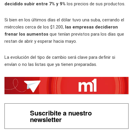
decidido subir entre 7% y 9%
los precios de sus productos.
Si bien en los últimos días el dólar tuvo una suba, cerrando el
miércoles cerca de los $1.200,
las empresas decidieron
frenar los aumentos
que tenían previstos para los días que
restan de abrir y esperar hacia mayo.
La evolución del tipo de cambio será clave para definir si
envían o no las listas que ya tienen preparadas.
Suscribite a nuestro
newsletter