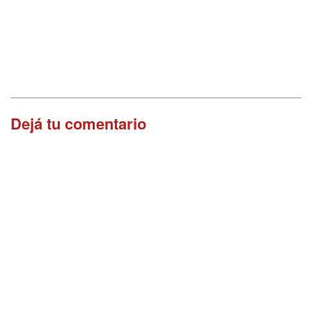
Dejá tu comentario