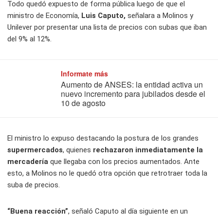
Todo quedó expuesto de forma pública luego de que el
ministro de Economía,
Luis Caputo,
señalara a Molinos y
Unilever por presentar una lista de precios con subas que iban
del 9% al 12%.
Informate más
Aumento de ANSES: la entidad activa un
nuevo incremento para jubilados desde el
10 de agosto
El ministro lo expuso destacando la postura de los grandes
supermercados
, quienes
rechazaron inmediatamente la
mercadería
que llegaba con los precios aumentados. Ante
esto, a Molinos no le quedó otra opción que retrotraer toda la
suba de precios.
“Buena reacción”
, señaló Caputo al día siguiente en un