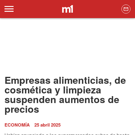
Empresas alimenticias, de
cosmética y limpieza
suspenden aumentos de
precios
ECONOMÍA
25 abril 2025