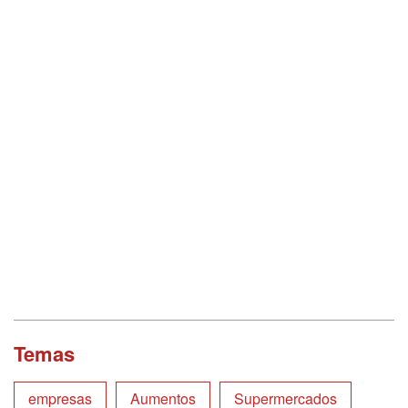
Temas
empresas
Aumentos
Supermercados