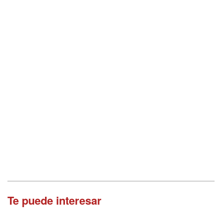
Te puede interesar