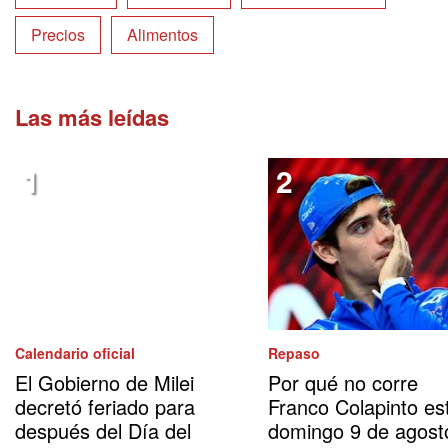
Precios
Alimentos
Las más leídas
Calendario oficial
Repaso
El Gobierno de Milei
Por qué no corre
decretó feriado para
Franco Colapinto es
después del Día del
domingo 9 de agost