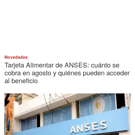
Novedades
Tarjeta Alimentar de ANSES: cuánto se
cobra en agosto y quiénes pueden acceder
al beneficio