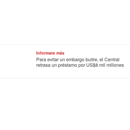
Informate más
Para evitar un embargo buitre, el Central
retrasa un préstamo por US$8 mil millones