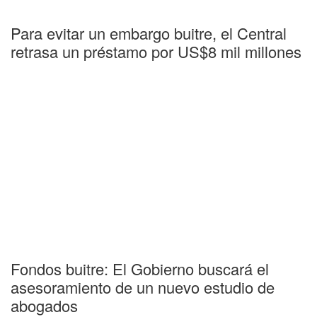
Para evitar un embargo buitre, el Central
retrasa un préstamo por US$8 mil millones
Fondos buitre: El Gobierno buscará el
asesoramiento de un nuevo estudio de
abogados