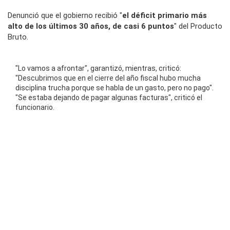
Denunció que el gobierno recibió "
el déficit primario más
alto de los últimos 30 años, de casi 6 puntos
" del Producto
Bruto.
"Lo vamos a afrontar", garantizó, mientras, criticó:
"Descubrimos que en el cierre del año fiscal hubo mucha
disciplina trucha porque se habla de un gasto, pero no pago".
"Se estaba dejando de pagar algunas facturas", criticó el
funcionario.