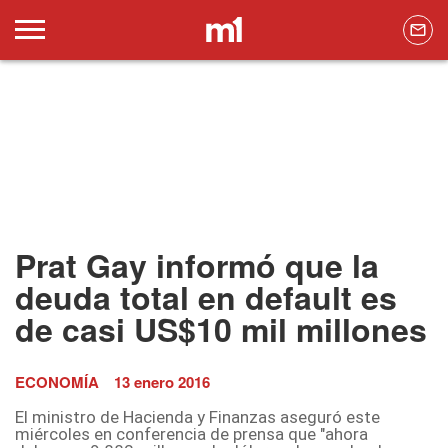
Prat Gay informó que la
deuda total en default es
de casi US$10 mil millones
ECONOMÍA
13 enero 2016
El ministro de Hacienda y Finanzas aseguró este
miércoles en conferencia de prensa que "ahora