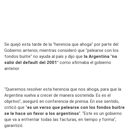
Se quejó esta tarde de la "herencia que ahoga" por parte del
Gobierno anterior, mientras consideró que "pelearse con los
fondos buitre" no ayuda al país y dijo que
la Argentina "no
salió del default del 2001"
como afirmaba el gobierno
anterior.
"Queremos resolver esta herencia que nos ahoga, para que la
Argentina vuelva a crecer de manera sostenida. Es es el
objetivo", aseguró en conferencia de prensa. En ese sentido,
criticó que "
es un verso que pelearse con los fondos buitre
se le hace un favor a los argentinos
". "Este es un gobierno
que va a enfrentar todas las facturas, en tiempo y forma",
garantizó.