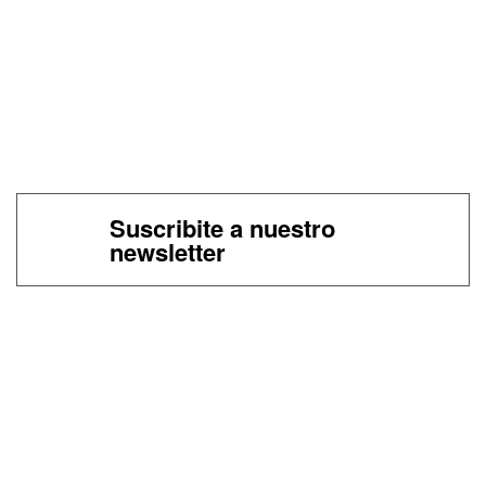
Suscribite a nuestro
newsletter