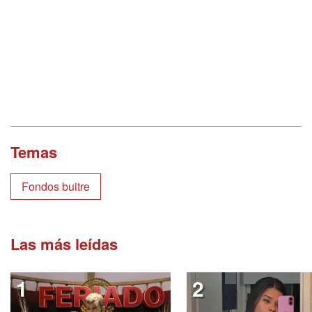
Temas
Fondos buitre
Las más leídas