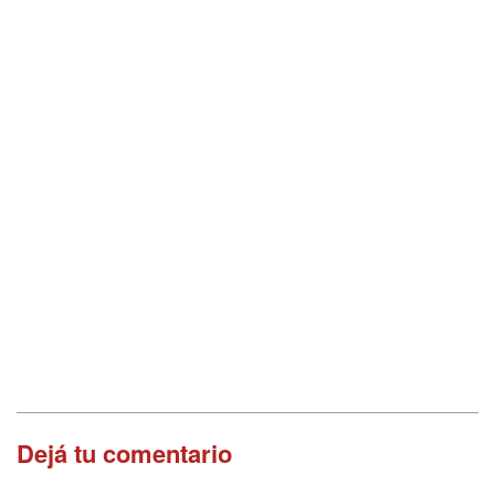
Dejá tu comentario