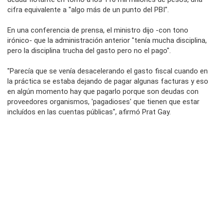
cifra equivalente a "algo más de un punto del PBI".
En una conferencia de prensa, el ministro dijo -con tono
irónico- que la administración anterior "tenía mucha disciplina,
pero la disciplina trucha del gasto pero no el pago".
"Parecía que se venía desacelerando el gasto fiscal cuando en
la práctica se estaba dejando de pagar algunas facturas y eso
en algún momento hay que pagarlo porque son deudas con
proveedores organismos, 'pagadioses' que tienen que estar
incluídos en las cuentas públicas", afirmó Prat Gay.