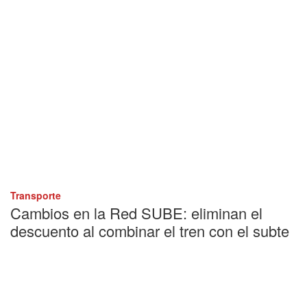
Transporte
Cambios en la Red SUBE: eliminan el
descuento al combinar el tren con el subte