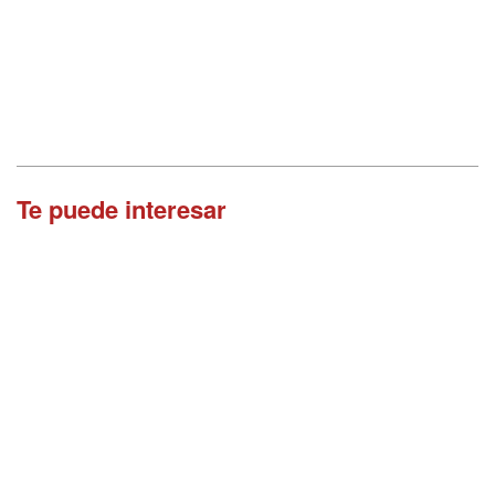
Te puede interesar