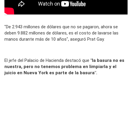
"De 2.943 millones de dólares que no se pagaron, ahora se
deben 9.882 millones de dólares, es el costo de lavarse las
manos durante más de 10 años", aseguró Prat Gay.
El jefe del Palacio de Hacienda destacó que
"la basura no es
nuestra, pero no tenemos problema en limpiarla y el
juicio en Nueva York es parte de la basura".