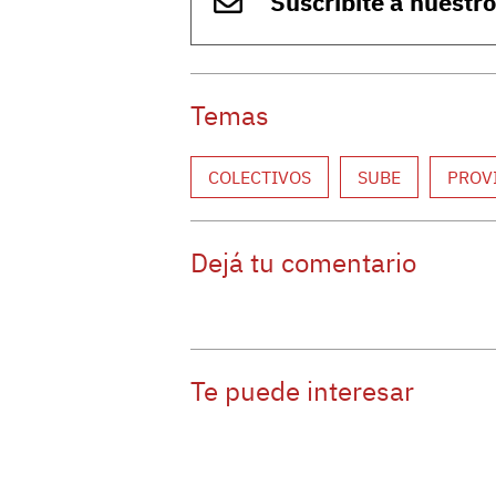
Suscribite a nuestr
Temas
COLECTIVOS
SUBE
PROV
Dejá tu comentario
Te puede interesar