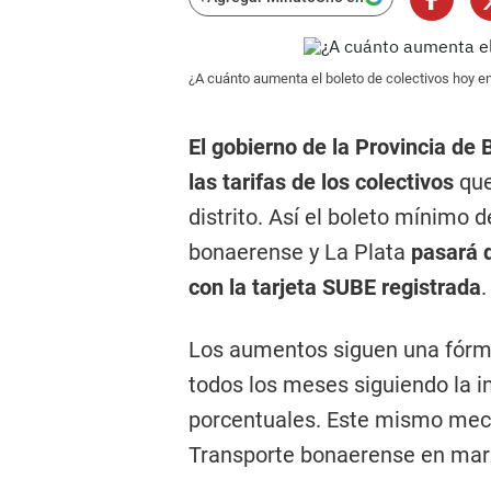
¿A cuánto aumenta el boleto de colectivos hoy 
El gobierno de la Provincia de
las tarifas de los colectivos
que
distrito. Así el boleto mínimo 
bonaerense y La Plata
pasará 
con la tarjeta SUBE registrada
.
Los aumentos siguen una fórmul
todos los meses siguiendo la i
porcentuales. Este mismo meca
Transporte bonaerense en marz