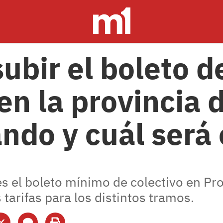
ubir el boleto d
 en la provincia
ándo y cuál será
 el boleto mínimo de colectivo en Pro
tarifas para los distintos tramos.