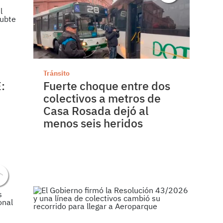
Tránsito
:
Fuerte choque entre dos
colectivos a metros de
Casa Rosada dejó al
menos seis heridos