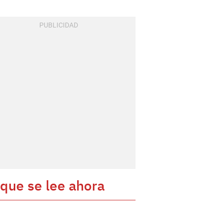
 que se lee ahora