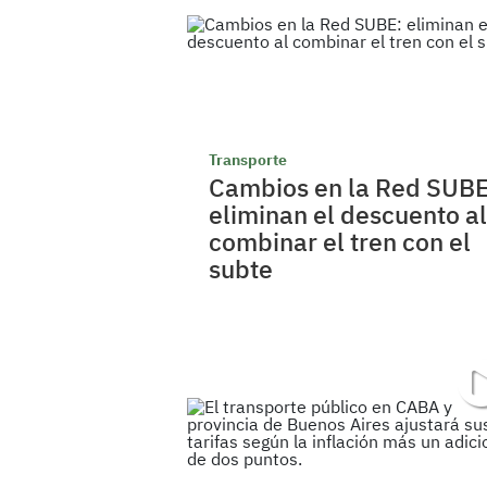
Transporte
Cambios en la Red SUBE
eliminan el descuento al
combinar el tren con el
subte