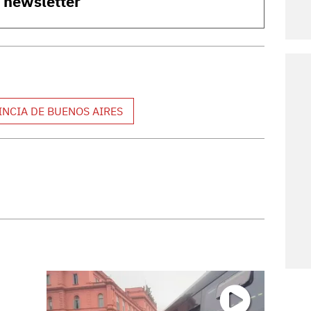
o newsletter
INCIA DE BUENOS AIRES