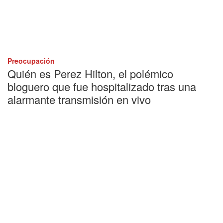
Preocupación
Quién es Perez Hilton, el polémico
bloguero que fue hospitalizado tras una
alarmante transmisión en vivo