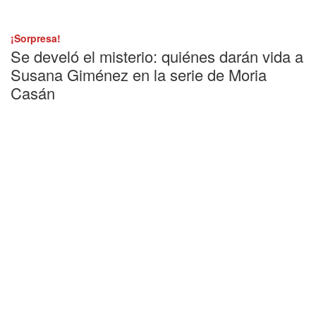
¡Sorpresa!
Se develó el misterio: quiénes darán vida a
Susana Giménez en la serie de Moria
Casán