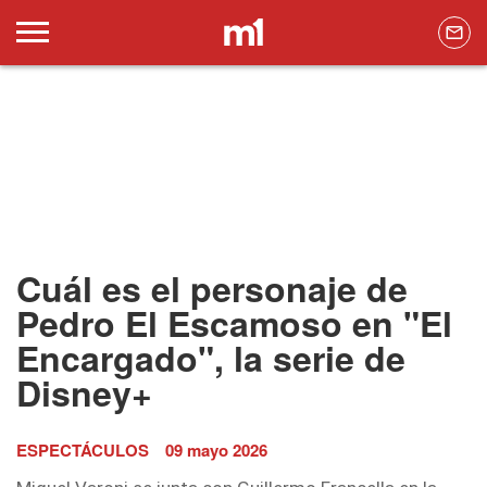
Cuál es el personaje de
Pedro El Escamoso en "El
Encargado", la serie de
Disney+
ESPECTÁCULOS
09 mayo 2026