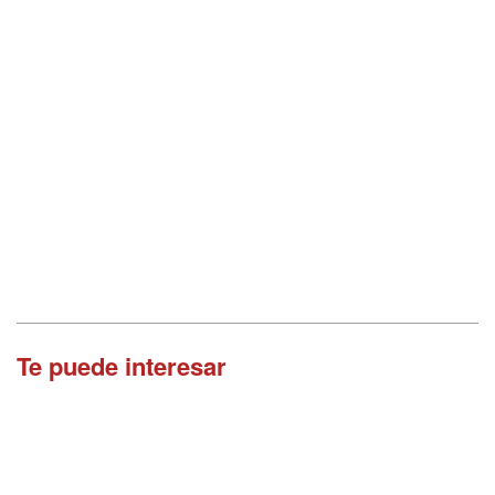
Te puede interesar