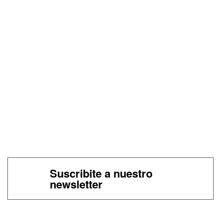
Suscribite a nuestro
newsletter