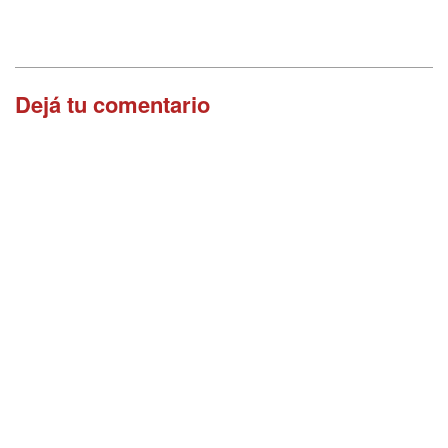
Dejá tu comentario