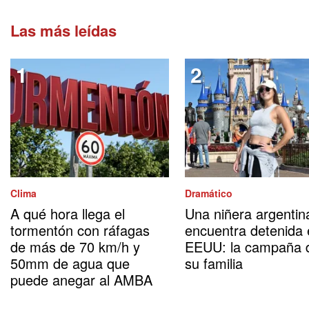
Las más leídas
Clima
Dramático
A qué hora llega el
Una niñera argentin
tormentón con ráfagas
encuentra detenida
de más de 70 km/h y
EEUU: la campaña 
50mm de agua que
su familia
puede anegar al AMBA