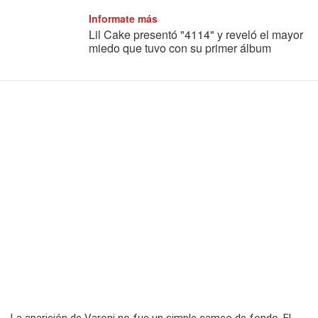
Informate más
Lil Cake presentó "4114" y reveló el mayor
miedo que tuvo con su primer álbum