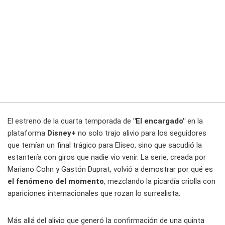
El estreno de la cuarta temporada de
"El encargado"
en la
plataforma
Disney+
no solo trajo alivio para los seguidores
que temían un final trágico para Eliseo, sino que sacudió la
estantería con giros que nadie vio venir. La serie, creada por
Mariano Cohn y Gastón Duprat, volvió a demostrar por qué es
el fenómeno del momento
, mezclando la picardía criolla con
apariciones internacionales que rozan lo surrealista.
Más allá del alivio que generó la confirmación de una quinta