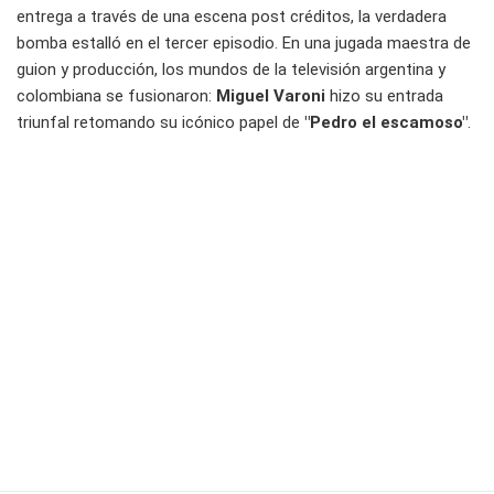
entrega a través de una escena post créditos, la verdadera
bomba estalló en el tercer episodio. En una jugada maestra de
guion y producción, los mundos de la televisión argentina y
colombiana se fusionaron:
Miguel Varoni
hizo su entrada
triunfal retomando su icónico papel de
"Pedro el escamoso"
.