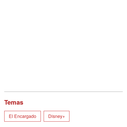
Temas
El Encargado
Disney+