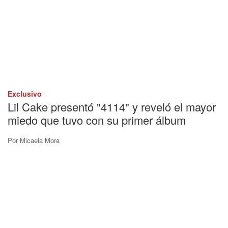
Exclusivo
Lil Cake presentó "4114" y reveló el mayor
miedo que tuvo con su primer álbum
Por
Micaela Mora