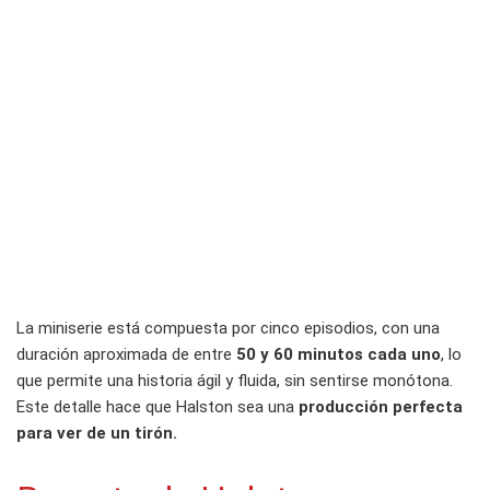
La miniserie está compuesta por cinco episodios, con una
duración aproximada de entre
50 y 60 minutos cada uno
, lo
que permite una historia ágil y fluida, sin sentirse monótona.
Este detalle hace que Halston sea una
producción perfecta
para ver de un tirón.