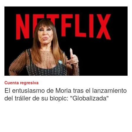
Cuenta regresiva
El entusiasmo de Moria tras el lanzamiento
del tráiler de su biopic: "Globalizada"