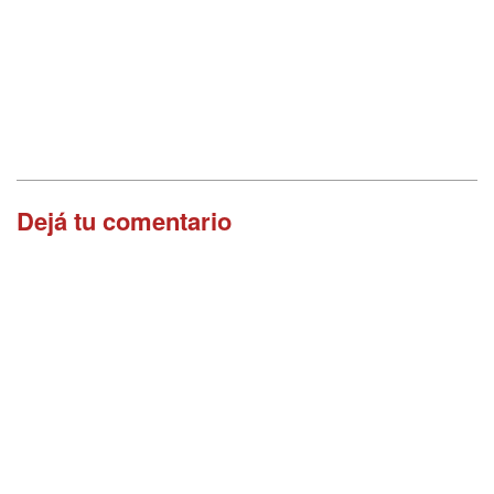
Dejá tu comentario