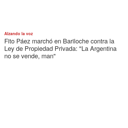
Alzando la voz
Fito Páez marchó en Bariloche contra la
Ley de Propiedad Privada: "La Argentina
no se vende, man"