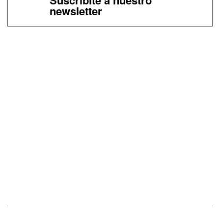
newsletter