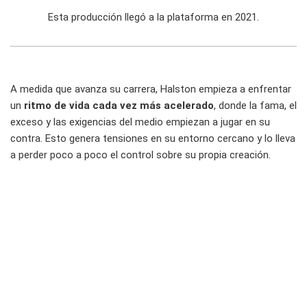
Esta producción llegó a la plataforma en 2021.
A medida que avanza su carrera, Halston empieza a enfrentar
un
ritmo de vida cada vez más acelerado
, donde la fama, el
exceso y las exigencias del medio empiezan a jugar en su
contra. Esto genera tensiones en su entorno cercano y lo lleva
a perder poco a poco el control sobre su propia creación.