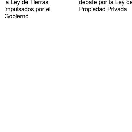
la Ley de Tierras
debate por la Ley d
impulsados por el
Propiedad Privada
Gobierno