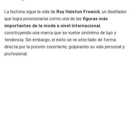
La historia sigue la vida de
Roy Halston Frowick
, un diseñador
que logra posicionarse como una de las
figuras más
importantes de la moda a nivel internacional
,
construyendo una marca que se vuelve sinónimo de lujo y
tendencia. Sin embargo, el éxito se ve afectado de forma
directa por la presión constante, golpeando su vida personal y
profesional.