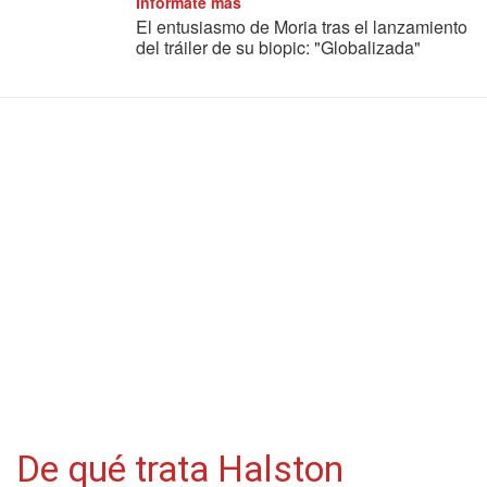
Informate más
El entusiasmo de Moria tras el lanzamiento
del tráiler de su biopic: "Globalizada"
De qué trata Halston