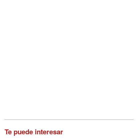
Te puede interesar