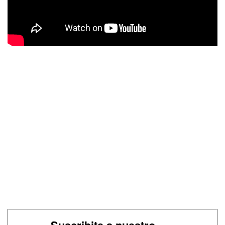
Suscribite a nuestro