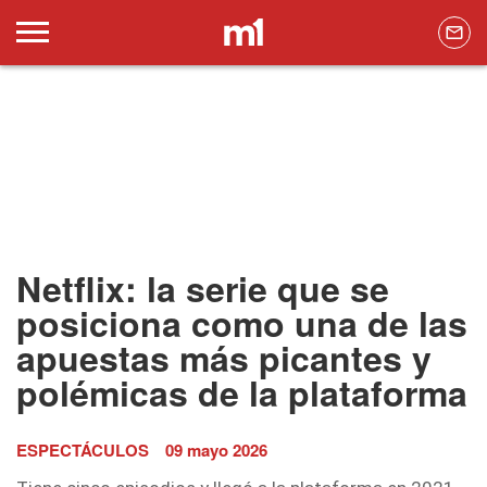
Netflix: la serie que se
posiciona como una de las
apuestas más picantes y
polémicas de la plataforma
ESPECTÁCULOS
09 mayo 2026