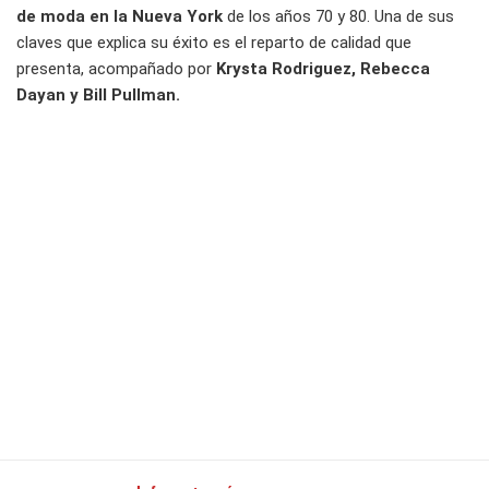
de moda en la Nueva York
de los años 70 y 80. Una de sus
claves que explica su éxito es el reparto de calidad que
presenta, acompañado por
Krysta Rodriguez, Rebecca
Dayan y Bill Pullman.