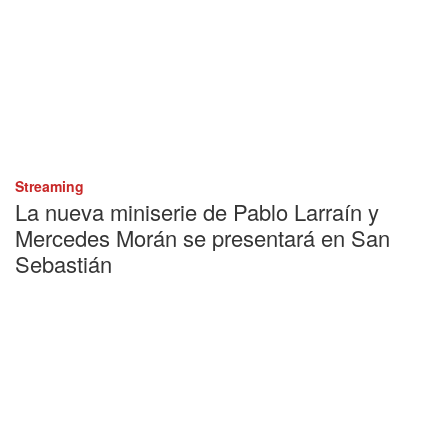
Streaming
La nueva miniserie de Pablo Larraín y
Mercedes Morán se presentará en San
Sebastián