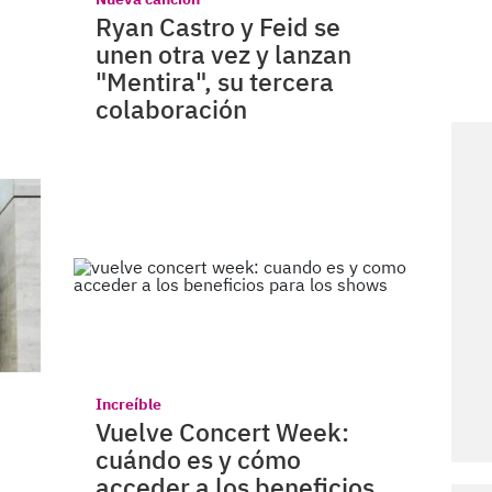
Ryan Castro y Feid se
unen otra vez y lanzan
"Mentira", su tercera
colaboración
Increíble
Vuelve Concert Week:
cuándo es y cómo
acceder a los beneficios