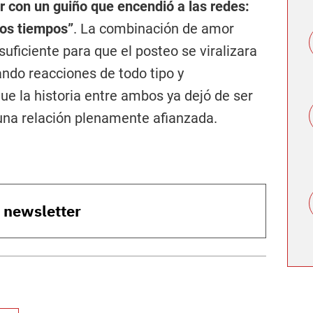
ar con un guiño que encendió a las redes:
los tiempos”
. La combinación de amor
 suficiente para que el posteo se viralizara
ndo reacciones de todo tipo y
ue la historia entre ambos ya dejó de ser
 una relación plenamente afianzada.
o newsletter