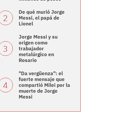
De qué murió Jorge
Messi, el papá de
Lionel
Jorge Messi y su
origen como
trabajador
metalúrgico en
Rosario
"Da vergüenza": el
fuerte mensaje que
compartió Milei por la
muerte de Jorge
Messi