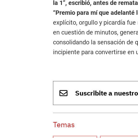
la 1”, escribió, antes de remat
“Premio para mí que adelanté 
explícito, orgullo y picardía fue
en cuestión de minutos, genera
consolidando la sensación de q
incipiente para convertirse en
Suscribite a nuestr
Temas