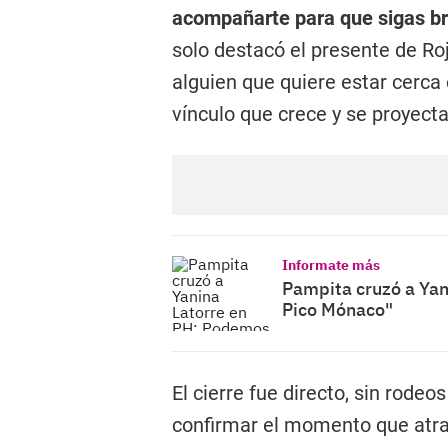
acompañarte para que sigas br
solo destacó el presente de Ro
alguien que quiere estar cerca 
vínculo que crece y se proyecta
Informate más
Pampita cruzó a Yan
Pico Mónaco"
El cierre fue directo, sin rode
confirmar el momento que atr