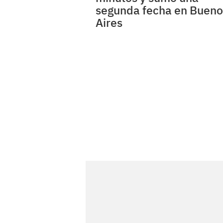
segunda fecha en Bueno
Aires