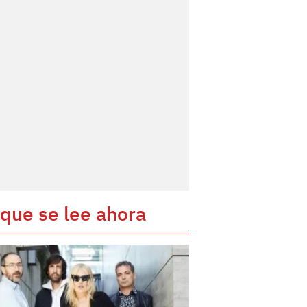
 que se lee ahora