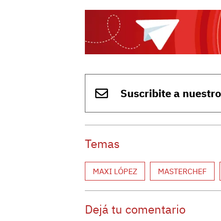
Suscribite a nuestr
Temas
MAXI LÓPEZ
MASTERCHEF
Dejá tu comentario