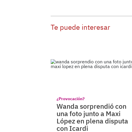
Te puede interesar
¿Provocación?
Wanda sorprendió con
una foto junto a Maxi
López en plena disputa
con Icardi