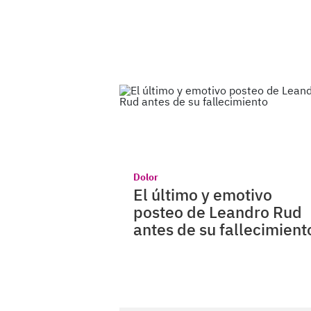
Dolor
El último y emotivo
posteo de Leandro Rud
antes de su fallecimient