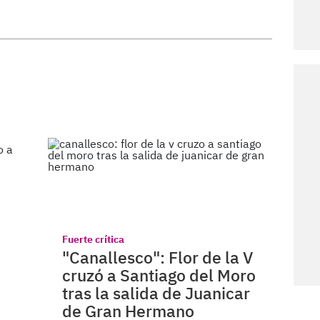
Fuerte crítica
"Canallesco": Flor de la V
cruzó a Santiago del Moro
tras la salida de Juanicar
de Gran Hermano