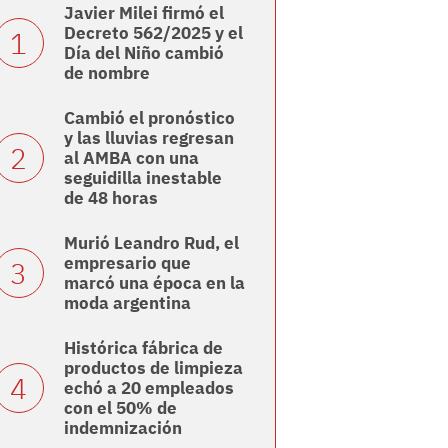
Javier Milei firmó el
Decreto 562/2025 y el
Día del Niño cambió
de nombre
Cambió el pronóstico
y las lluvias regresan
al AMBA con una
seguidilla inestable
de 48 horas
Murió Leandro Rud, el
empresario que
marcó una época en la
moda argentina
Histórica fábrica de
productos de limpieza
echó a 20 empleados
con el 50% de
indemnización