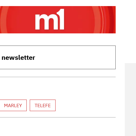
o newsletter
MARLEY
TELEFE