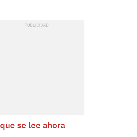
 que se lee ahora